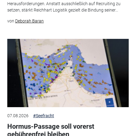
Herausforderungen. Anstatt ausschließlich auf Recruiting zu
setzen, stärkt Reichhart Logistik gezielt die Bindung seiner...
von
Deborah Baran
07.08.2026
#Seefracht
Hormus-Passage soll vorerst
gebührenfrei bleiben