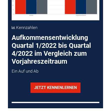
Kennzahlen
Aufkommensentwicklung
Quartal 1/2022 bis Quartal
4/2022 im Vergleich zum
Vorjahreszeitraum
Ein Auf und Ab
JETZT KENNENLERNEN