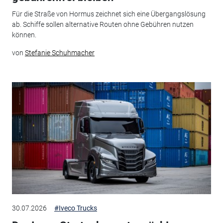
Für die Straße von Hormus zeichnet sich eine Übergangslösung
ab. Schiffe sollen alternative Routen ohne Gebühren nutzen
können.
von
Stefanie Schuhmacher
30.07.2026
#Iveco Trucks