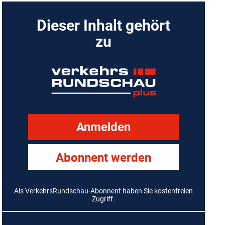
Dieser Inhalt gehört
zu
Anmelden
Abonnent werden
Als VerkehrsRundschau-Abonnent haben Sie kostenfreien
Zugriff.