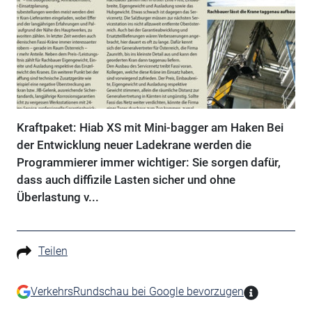
Kraftpaket: Hiab XS mit Mini-bagger am Haken Bei
der Entwicklung neuer Ladekrane werden die
Programmierer immer wichtiger: Sie sorgen dafür,
dass auch diffizile Lasten sicher und ohne
Überlastung v...
Teilen
VerkehrsRundschau bei Google bevorzugen