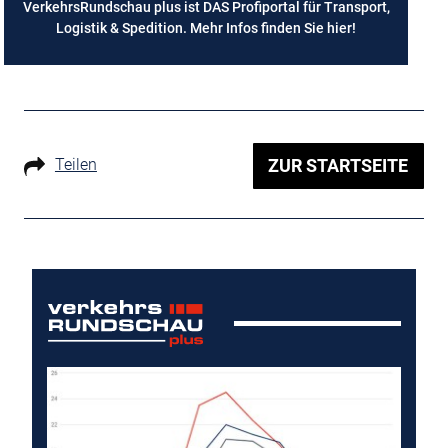
VerkehrsRundschau plus ist DAS Profiportal für Transport,
Logistik & Spedition. Mehr Infos finden Sie
hier
!
Teilen
ZUR STARTSEITE