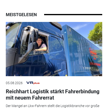
MEISTGELESEN
05.08.2026
Reichhart Logistik stärkt Fahrerbindung
mit neuem Fahrerrat
Der Mangel an Lkw-Fahrern stellt die Logistikbranche vor große