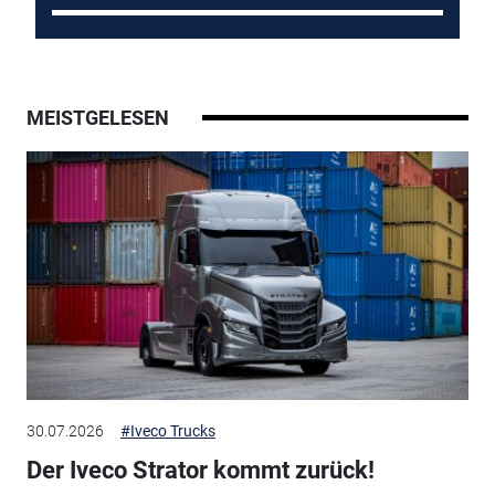
MEISTGELESEN
30.07.2026
#Iveco Trucks
Der Iveco Strator kommt zurück!