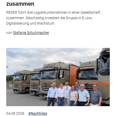
zusammen
REDER führt drei Logistikunternehmen in einer Gesellschaft
zusammen. Gleichzeitig investiert die Gruppe in E‑Lkw,
Digitalisierung und Wachstum.
von
Stefanie Schuhmacher
04.08.2026
#Nachfolge