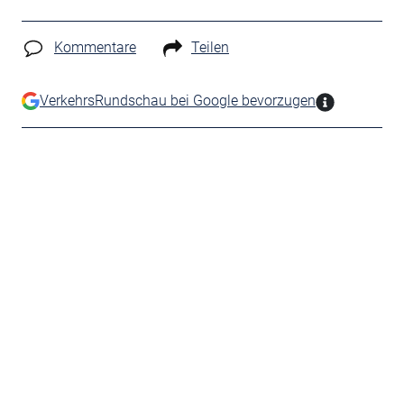
Kommentare
Teilen
VerkehrsRundschau bei Google bevorzugen