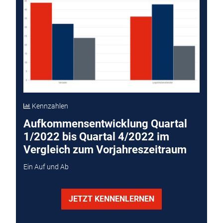
Kennzahlen
Aufkommensentwicklung Quartal
1/2022 bis Quartal 4/2022 im
Vergleich zum Vorjahreszeitraum
Ein Auf und Ab
JETZT KENNENLERNEN