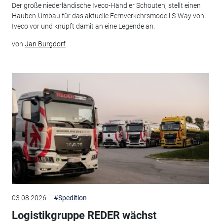
Der große niederländische Iveco-Händler Schouten, stellt einen
Hauben-Umbau für das aktuelle Fernverkehrsmodell S-Way von
Iveco vor und knüpft damit an eine Legende an.
von
Jan Burgdorf
03.08.2026
#Spedition
Logistikgruppe REDER wächst