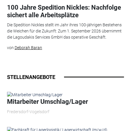
100 Jahre Spedition Nickles: Nachfolge
sichert alle Arbeitsplätze
Die Spedition Nickles stellt im Jahr ihres 100-jährigen Bestehens
die Weichen für die Zukunft: Zum 1. September 2026 übernimmt
die Lagoudakis Services GmbH das operative Geschäft.
von
Deborah Baran
STELLENANGEBOTE
Mitarbeiter Umschlag/Lager
Fredersdorf-Vogelsdorf