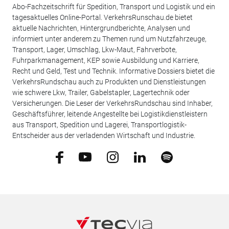
Abo-Fachzeitschrift für Spedition, Transport und Logistik und ein
tagesaktuelles Online-Portal. VerkehrsRunschau.de bietet
aktuelle Nachrichten, Hintergrundberichte, Analysen und
informiert unter anderem zu Themen rund um Nutzfahrzeuge,
Transport, Lager, Umschlag, Lkw-Maut, Fahrverbote,
Fuhrparkmanagement, KEP sowie Ausbildung und Karriere,
Recht und Geld, Test und Technik. Informative Dossiers bietet die
VerkehrsRundschau auch zu Produkten und Dienstleistungen
wie schwere Lkw, Trailer, Gabelstapler, Lagertechnik oder
Versicherungen. Die Leser der VerkehrsRundschau sind Inhaber,
Geschäftsführer, leitende Angestellte bei Logistikdienstleistern
aus Transport, Spedition und Lagerei, Transportlogistik-
Entscheider aus der verladenden Wirtschaft und Industrie.