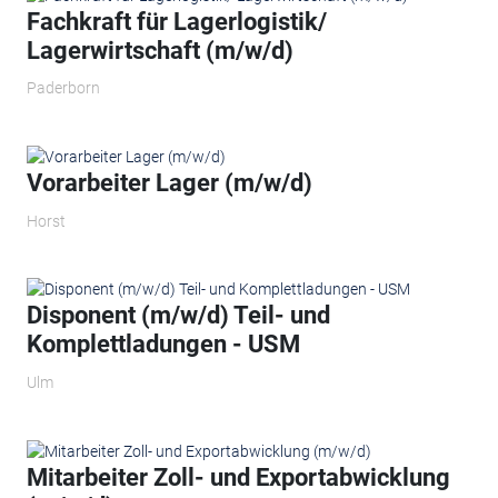
Fachkraft für Lagerlogistik/
Lagerwirtschaft (m/w/d)
Paderborn
Vorarbeiter Lager (m/w/d)
Horst
Disponent (m/w/d) Teil- und
Komplettladungen - USM
Ulm
Mitarbeiter Zoll- und Exportabwicklung