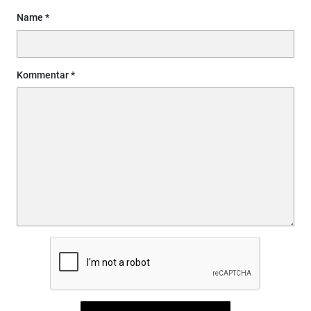
Name
Kommentar