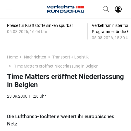
Preise für Kraftstoffe sinken spürbar
Verkehrsminister for
05.08.2026, 16:04 Uhr
Programme für die Bi
05.08.2026, 15:30 Uh
Home
Nachrichten
Transport + Logistik
Time Matters eröffnet Niederlassung in Belgien
Time Matters eröffnet Niederlassung
in Belgien
23.09.2008 11:26 Uhr
Die Lufthansa-Tochter erweitert ihr europäisches
Netz