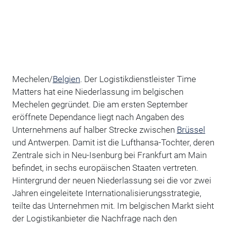
Mechelen/
Belgien
. Der Logistikdienstleister Time
Matters hat eine Niederlassung im belgischen
Mechelen gegründet. Die am ersten September
eröffnete Dependance liegt nach Angaben des
Unternehmens auf halber Strecke zwischen
Brüssel
und Antwerpen. Damit ist die Lufthansa-Tochter, deren
Zentrale sich in Neu-Isenburg bei Frankfurt am Main
befindet, in sechs europäischen Staaten vertreten.
Hintergrund der neuen Niederlassung sei die vor zwei
Jahren eingeleitete Internationalisierungsstrategie,
teilte das Unternehmen mit. Im belgischen Markt sieht
der Logistikanbieter die Nachfrage nach den