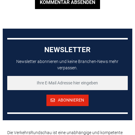
KOMMENTAR ABSENDEN
NEWSLETTER
Newsletter abonnieren und keine Branchen-News mehr
verpassen.
ABONNIEREN
Die VerkehrsRundschau ist eine unabhängige und kompetente