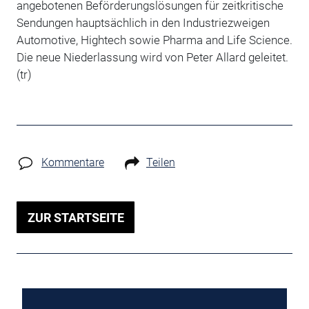
angebotenen Beförderungslösungen für zeitkritische
Sendungen hauptsächlich in den Industriezweigen
Automotive, Hightech sowie Pharma and Life Science.
Die neue Niederlassung wird von Peter Allard geleitet.
(tr)
Kommentare
Teilen
ZUR STARTSEITE