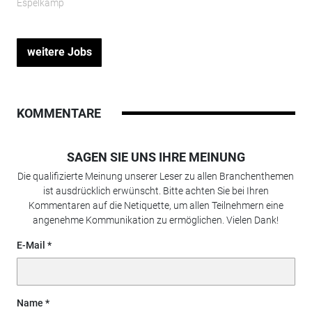
Espelkamp
weitere Jobs
KOMMENTARE
SAGEN SIE UNS IHRE MEINUNG
Die qualifizierte Meinung unserer Leser zu allen Branchenthemen
ist ausdrücklich erwünscht. Bitte achten Sie bei Ihren
Kommentaren auf die Netiquette, um allen Teilnehmern eine
angenehme Kommunikation zu ermöglichen. Vielen Dank!
E-Mail
Name