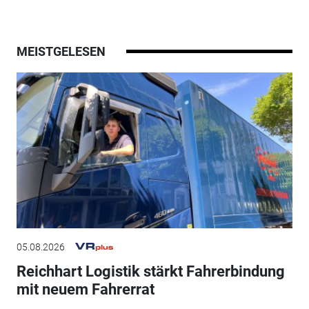
MEISTGELESEN
05.08.2026
Reichhart Logistik stärkt Fahrerbindung
mit neuem Fahrerrat