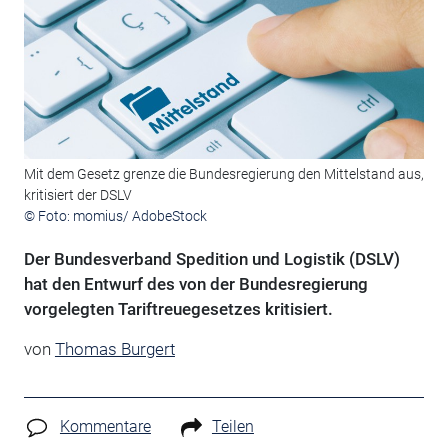
Mit dem Gesetz grenze die Bundesregierung den Mittelstand aus,
kritisiert der DSLV
© Foto: momius/ AdobeStock
Der Bundesverband Spedition und Logistik (DSLV)
hat den Entwurf des von der Bundesregierung
vorgelegten Tariftreuegesetzes kritisiert.
von
Thomas Burgert
Kommentare
Teilen