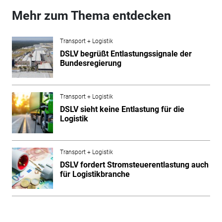
Mehr zum Thema entdecken
Transport + Logistik
DSLV begrüßt Entlastungssignale der
Bundesregierung
Transport + Logistik
DSLV sieht keine Entlastung für die
Logistik
Transport + Logistik
DSLV fordert Stromsteuerentlastung auch
für Logistikbranche