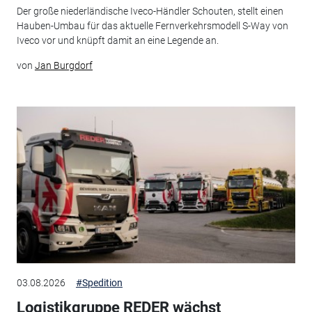
Der große niederländische Iveco-Händler Schouten, stellt einen
Hauben-Umbau für das aktuelle Fernverkehrsmodell S-Way von
Iveco vor und knüpft damit an eine Legende an.
von
Jan Burgdorf
03.08.2026
#Spedition
Logistikgruppe REDER wächst