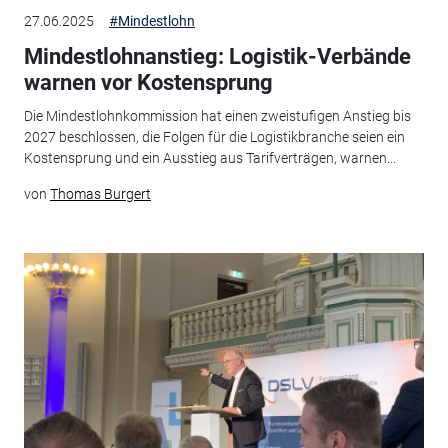
27.06.2025
#Mindestlohn
Mindestlohnanstieg: Logistik-Verbände
warnen vor Kostensprung
Die Mindestlohnkommission hat einen zweistufigen Anstieg bis
2027 beschlossen, die Folgen für die Logistikbranche seien ein
Kostensprung und ein Ausstieg aus Tarifverträgen, warnen...
von
Thomas Burgert