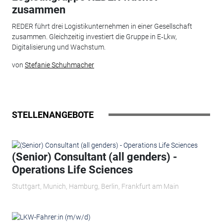
zusammen
REDER führt drei Logistikunternehmen in einer Gesellschaft
zusammen. Gleichzeitig investiert die Gruppe in E‑Lkw,
Digitalisierung und Wachstum.
von
Stefanie Schuhmacher
STELLENANGEBOTE
(Senior) Consultant (all genders) -
Operations Life Sciences
Stuttgart, Munich, Hamburg, Berlin, Frankfurt am Main