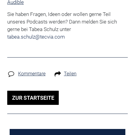
Audible
Sie haben Fragen, Ideen oder wollen gerne Teil
unseres Podcasts werden? Dann melden Sie sich
gerne bei Tabea Schulz unter
tabea.schulz@tecvia.com
Kommentare
Teilen
ZUR STARTSEITE