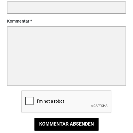
Kommentar
KOMMENTAR ABSENDEN