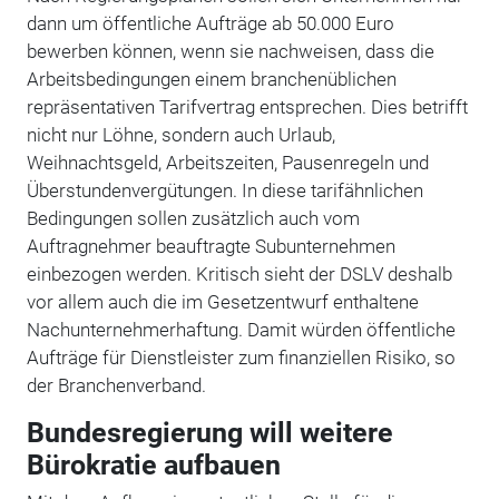
dann um öffentliche Aufträge ab 50.000 Euro
bewerben können, wenn sie nachweisen, dass die
Arbeitsbedingungen einem branchenüblichen
repräsentativen Tarifvertrag entsprechen. Dies betrifft
nicht nur Löhne, sondern auch Urlaub,
Weihnachtsgeld, Arbeitszeiten, Pausenregeln und
Überstundenvergütungen. In diese tarifähnlichen
Bedingungen sollen zusätzlich auch vom
Auftragnehmer beauftragte Subunternehmen
einbezogen werden. Kritisch sieht der DSLV deshalb
vor allem auch die im Gesetzentwurf enthaltene
Nachunternehmerhaftung. Damit würden öffentliche
Aufträge für Dienstleister zum finanziellen Risiko, so
der Branchenverband.
Bundesregierung will weitere
Bürokratie aufbauen