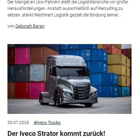
Der Mangel an Lkw-Fahrern stellt die Logistikbranche vor große
Herausforderungen. Anstatt ausschließlich auf Recruiting zu
setzen, stärkt Reichhart Logistik gezielt die Bindung seiner...
von
Deborah Baran
30.07.2026
#Iveco Trucks
Der Iveco Strator kommt zurück!