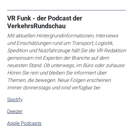
VR Funk - der Podcast der
VerkehrsRundschau
Mit aktuellen Hintergrundinformationen, Interviews
und Einschätzungen rund um Transport, Logistik,
Spedition und Nutzfahrzeuge hält Sie die VR-Redaktion
gemeinsam mit Experten der Branche auf dem
neuesten Stand. Ob unterwegs, im Büro oder zuhause:
Hören Sie rein und bleiben Sie informiert über
Themen, die bewegen. Neue Folgen erscheinen
immer donnerstags und sind verfügbar bei
Spotify
Deezer
Apple Podcasts