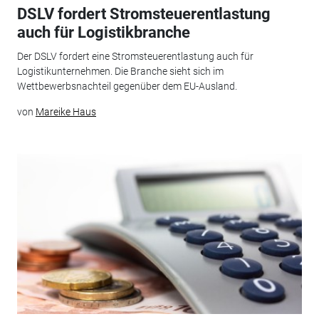
DSLV fordert Stromsteuerentlastung
auch für Logistikbranche
Der DSLV fordert eine Stromsteuerentlastung auch für
Logistikunternehmen. Die Branche sieht sich im
Wettbewerbsnachteil gegenüber dem EU-Ausland.
von
Mareike Haus