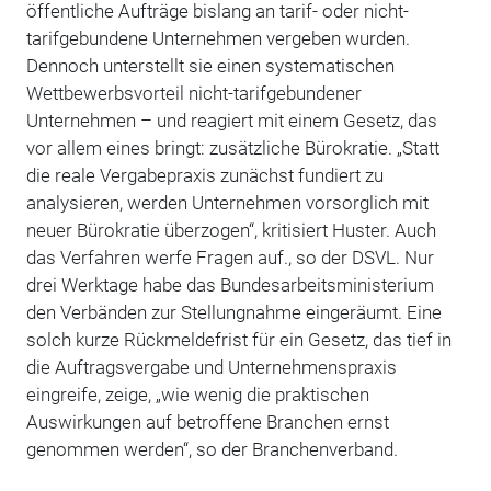
öffentliche Aufträge bislang an tarif- oder nicht-
tarifgebundene Unternehmen vergeben wurden.
Dennoch unterstellt sie einen systematischen
Wettbewerbsvorteil nicht-tarifgebundener
Unternehmen – und reagiert mit einem Gesetz, das
vor allem eines bringt: zusätzliche Bürokratie. „Statt
die reale Vergabepraxis zunächst fundiert zu
analysieren, werden Unternehmen vorsorglich mit
neuer Bürokratie überzogen“, kritisiert Huster. Auch
das Verfahren werfe Fragen auf., so der DSVL. Nur
drei Werktage habe das Bundesarbeitsministerium
den Verbänden zur Stellungnahme eingeräumt. Eine
solch kurze Rückmeldefrist für ein Gesetz, das tief in
die Auftragsvergabe und Unternehmenspraxis
eingreife, zeige, „wie wenig die praktischen
Auswirkungen auf betroffene Branchen ernst
genommen werden“, so der Branchenverband.