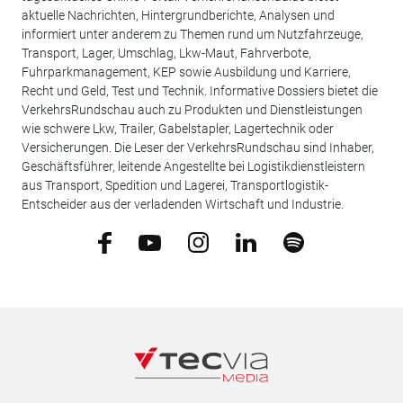
aktuelle Nachrichten, Hintergrundberichte, Analysen und
informiert unter anderem zu Themen rund um Nutzfahrzeuge,
Transport, Lager, Umschlag, Lkw-Maut, Fahrverbote,
Fuhrparkmanagement, KEP sowie Ausbildung und Karriere,
Recht und Geld, Test und Technik. Informative Dossiers bietet die
VerkehrsRundschau auch zu Produkten und Dienstleistungen
wie schwere Lkw, Trailer, Gabelstapler, Lagertechnik oder
Versicherungen. Die Leser der VerkehrsRundschau sind Inhaber,
Geschäftsführer, leitende Angestellte bei Logistikdienstleistern
aus Transport, Spedition und Lagerei, Transportlogistik-
Entscheider aus der verladenden Wirtschaft und Industrie.