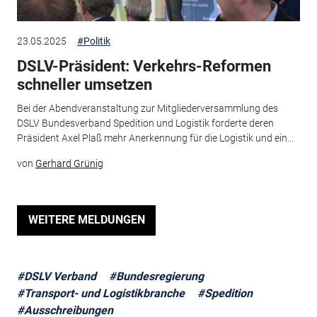
23.05.2025
#Politik
DSLV-Präsident: Verkehrs-Reformen
schneller umsetzen
Bei der Abendveranstaltung zur Mitgliederversammlung des
DSLV Bundesverband Spedition und Logistik forderte deren
Präsident Axel Plaß mehr Anerkennung für die Logistik und ein...
von
Gerhard Grünig
WEITERE MELDUNGEN
#DSLV Verband
#Bundesregierung
#Transport- und Logistikbranche
#Spedition
#Ausschreibungen