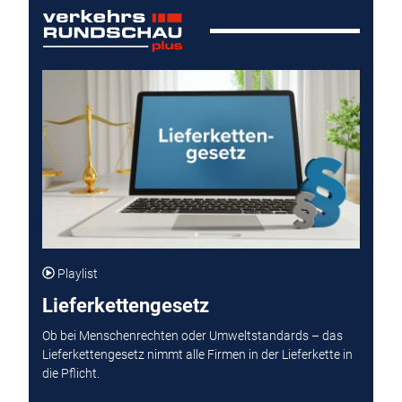
Playlist
Lieferkettengesetz
Ob bei Menschenrechten oder Umweltstandards – das
Lieferkettengesetz nimmt alle Firmen in der Lieferkette in
die Pflicht.