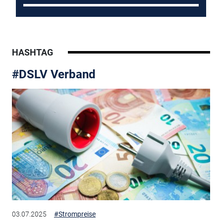
HASHTAG
#DSLV Verband
03.07.2025
#Strompreise