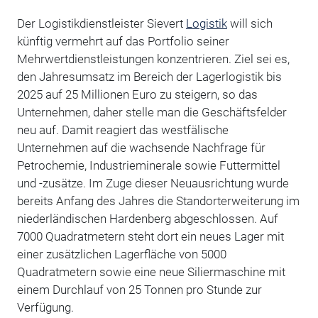
Der Logistikdienstleister Sievert
Logistik
will sich
künftig vermehrt auf das Portfolio seiner
Mehrwertdienstleistungen konzentrieren. Ziel sei es,
den Jahresumsatz im Bereich der Lagerlogistik bis
2025 auf 25 Millionen Euro zu steigern, so das
Unternehmen, daher stelle man die Geschäftsfelder
neu auf. Damit reagiert das westfälische
Unternehmen auf die wachsende Nachfrage für
Petrochemie, Industrieminerale sowie Futtermittel
und -zusätze. Im Zuge dieser Neuausrichtung wurde
bereits Anfang des Jahres die Standorterweiterung im
niederländischen Hardenberg abgeschlossen. Auf
7000 Quadratmetern steht dort ein neues Lager mit
einer zusätzlichen Lagerfläche von 5000
Quadratmetern sowie eine neue Siliermaschine mit
einem Durchlauf von 25 Tonnen pro Stunde zur
Verfügung.