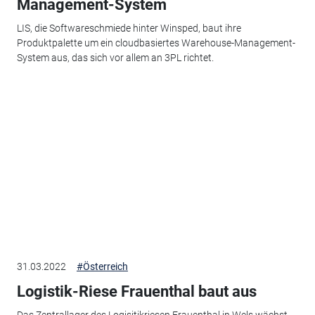
Management-System
LIS, die Softwareschmiede hinter Winsped, baut ihre
Produktpalette um ein cloudbasiertes Warehouse-Management-
System aus, das sich vor allem an 3PL richtet.
31.03.2022
#Österreich
Logistik-Riese Frauenthal baut aus