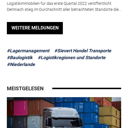
Logistikimmobilien für das erste Quartal 2022 veröffentlicht.
Demnach stieg im Durchschnitt aller betrachteten Standorte die...
WEITERE MELDUNGEN
#Lagermanagement
#Sievert Handel Transporte
#Baulogistik
#Logistikregionen und Standorte
#Niederlande
MEISTGELESEN