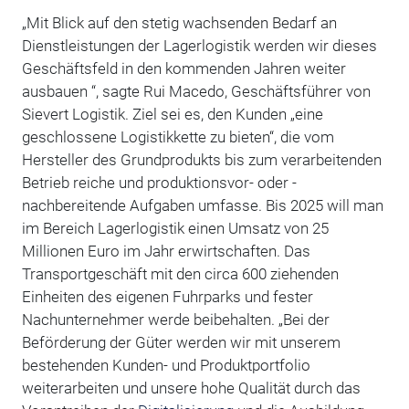
„Mit Blick auf den stetig wachsenden Bedarf an
Dienstleistungen der Lagerlogistik werden wir dieses
Geschäftsfeld in den kommenden Jahren weiter
ausbauen “, sagte Rui Macedo, Geschäftsführer von
Sievert Logistik. Ziel sei es, den Kunden „eine
geschlossene Logistikkette zu bieten“, die vom
Hersteller des Grundprodukts bis zum verarbeitenden
Betrieb reiche und produktionsvor- oder -
nachbereitende Aufgaben umfasse. Bis 2025 will man
im Bereich Lagerlogistik einen Umsatz von 25
Millionen Euro im Jahr erwirtschaften. Das
Transportgeschäft mit den circa 600 ziehenden
Einheiten des eigenen Fuhrparks und fester
Nachunternehmer werde beibehalten. „Bei der
Beförderung der Güter werden wir mit unserem
bestehenden Kunden- und Produktportfolio
weiterarbeiten und unsere hohe Qualität durch das