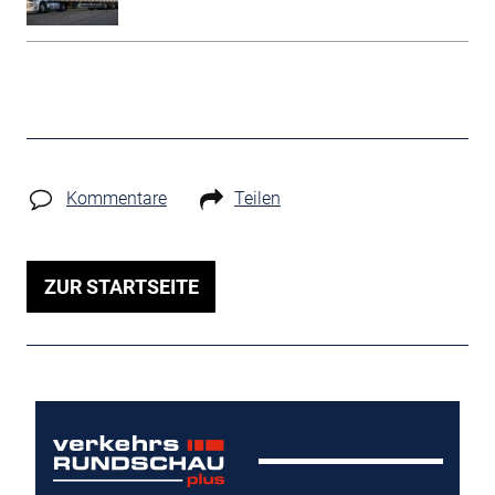
Kommentare
Teilen
ZUR STARTSEITE