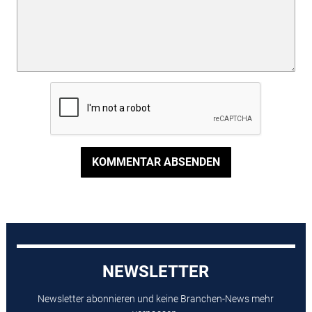
KOMMENTAR ABSENDEN
NEWSLETTER
Newsletter abonnieren und keine Branchen-News mehr