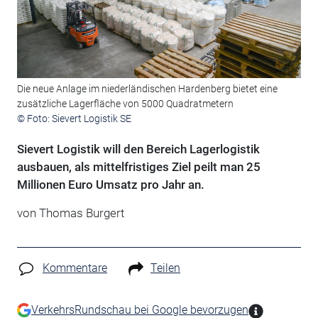
Die neue Anlage im niederländischen Hardenberg bietet eine
zusätzliche Lagerfläche von 5000 Quadratmetern
© Foto: Sievert Logistik SE
Sievert Logistik will den Bereich Lagerlogistik
ausbauen, als mittelfristiges Ziel peilt man 25
Millionen Euro Umsatz pro Jahr an.
von Thomas Burgert
Kommentare
Teilen
VerkehrsRundschau bei Google bevorzugen