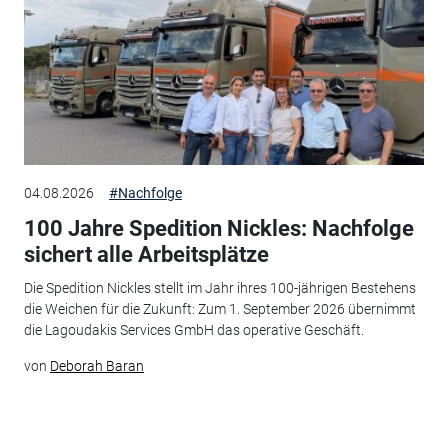
04.08.2026
#Nachfolge
100 Jahre Spedition Nickles: Nachfolge
sichert alle Arbeitsplätze
Die Spedition Nickles stellt im Jahr ihres 100-jährigen Bestehens
die Weichen für die Zukunft: Zum 1. September 2026 übernimmt
die Lagoudakis Services GmbH das operative Geschäft.
von
Deborah Baran