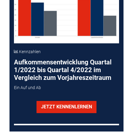
Kennzahlen
Aufkommensentwicklung Quartal
1/2022 bis Quartal 4/2022 im
Vergleich zum Vorjahreszeitraum
Ein Auf und Ab
JETZT KENNENLERNEN