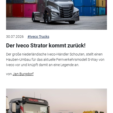
30.07.2026
#Iveco Trucks
Der Iveco Strator kommt zurück!
Der große niederländische Iveco-Händler Schouten, stellt einen
Hauben-Umbau für das aktuelle Fernverkehrsmodell S-Way von
Iveco vor und knüpft damit an eine Legende an.
von
Jan Burgdorf