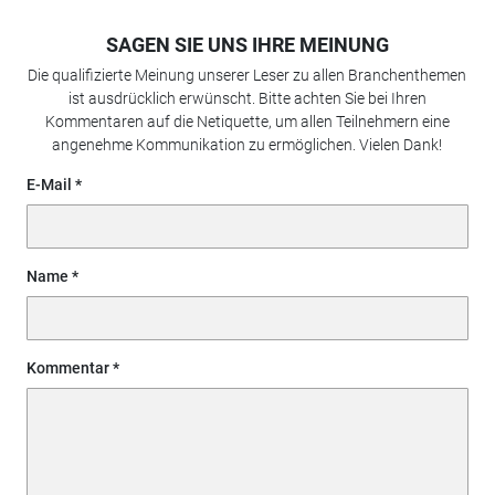
SAGEN SIE UNS IHRE MEINUNG
Die qualifizierte Meinung unserer Leser zu allen Branchenthemen
ist ausdrücklich erwünscht. Bitte achten Sie bei Ihren
Kommentaren auf die Netiquette, um allen Teilnehmern eine
angenehme Kommunikation zu ermöglichen. Vielen Dank!
E-Mail
Name
Kommentar