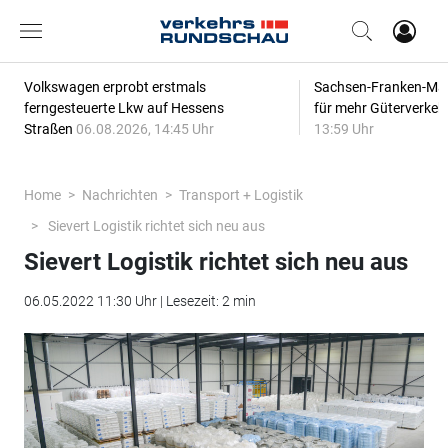
Volkswagen erprobt erstmals
Sachsen-Franken-Magi
ferngesteuerte Lkw auf Hessens
für mehr Güterverkeh
Straßen
06.08.2026, 14:45 Uhr
13:59 Uhr
Home
Nachrichten
Transport + Logistik
Sievert Logistik richtet sich neu aus
Sievert Logistik richtet sich neu aus
06.05.2022 11:30 Uhr | Lesezeit: 2 min