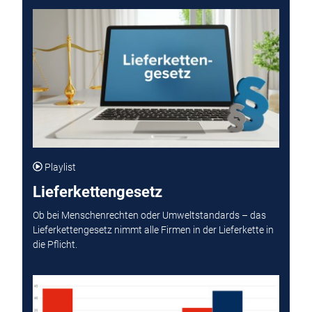
Playlist
Lieferkettengesetz
Ob bei Menschenrechten oder Umweltstandards – das
Lieferkettengesetz nimmt alle Firmen in der Lieferkette in
die Pflicht.