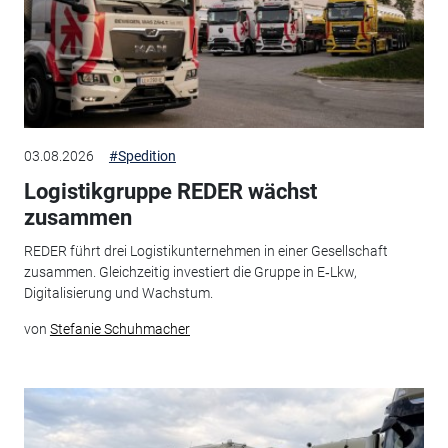
03.08.2026
#Spedition
Logistikgruppe REDER wächst
zusammen
REDER führt drei Logistikunternehmen in einer Gesellschaft
zusammen. Gleichzeitig investiert die Gruppe in E‑Lkw,
Digitalisierung und Wachstum.
von
Stefanie Schuhmacher