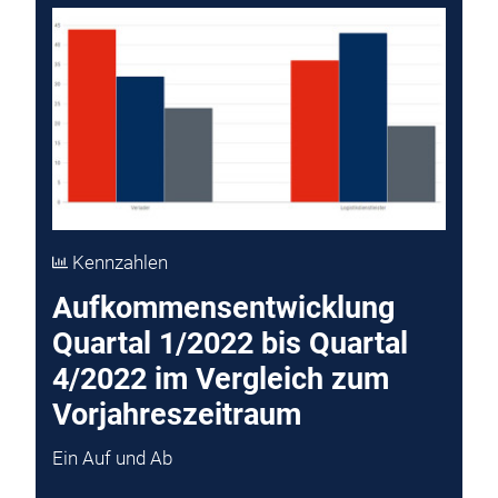
Kennzahlen
Aufkommensentwicklung
Quartal 1/2022 bis Quartal
4/2022 im Vergleich zum
Vorjahreszeitraum
Ein Auf und Ab