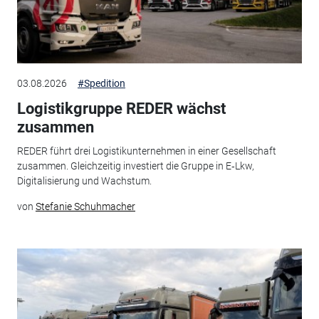
03.08.2026
#Spedition
Logistikgruppe REDER wächst
zusammen
REDER führt drei Logistikunternehmen in einer Gesellschaft
zusammen. Gleichzeitig investiert die Gruppe in E‑Lkw,
Digitalisierung und Wachstum.
von
Stefanie Schuhmacher