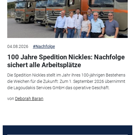
04.08.2026
#Nachfolge
100 Jahre Spedition Nickles: Nachfolge
sichert alle Arbeitsplätze
Die Spedition Nickles stellt im Jahr ihres 100-jährigen Bestehens
die Weichen für die Zukunft: Zum 1. September 2026 übernimmt
die Lagoudakis Services GmbH das operative Geschäft.
von
Deborah Baran