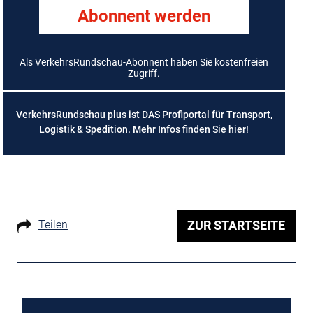
Abonnent werden
Als VerkehrsRundschau-Abonnent haben Sie kostenfreien
Zugriff.
VerkehrsRundschau plus ist DAS Profiportal für Transport,
Logistik & Spedition. Mehr Infos finden Sie
hier
!
Teilen
ZUR STARTSEITE