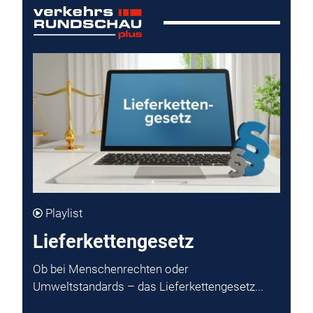
Playlist
Lieferkettengesetz
Ob bei Menschenrechten oder
Umweltstandards – das Lieferkettengesetz...