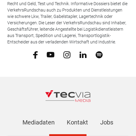
Recht und Geld, Test und Technik. Informative Dossiers bietet die
VerkehrsRundschau auch zu Produkten und Dienstleistungen
wie schwere Lkw, Trailer, Gabelstapler, Lagertechnik oder
Versicherungen. Die Leser der VerkehrsRundschau sind Inhaber,
Geschäftsführer, leitende Angestellte bei Logistikdienstleistern
aus Transport, Spedition und Lagerei, Transportlogistik-
Entscheider aus der verladenden Wirtschaft und Industrie.
Mediadaten
Kontakt
Jobs