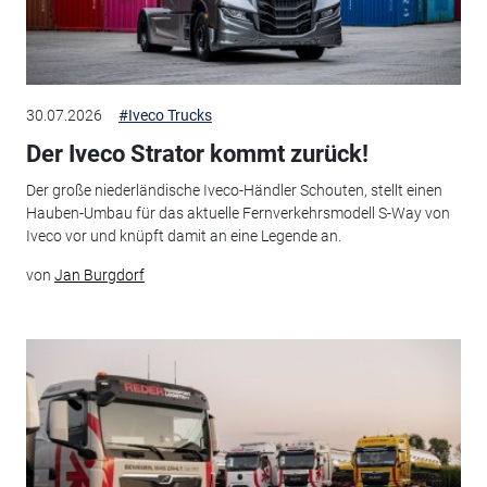
30.07.2026
#Iveco Trucks
Der Iveco Strator kommt zurück!
Der große niederländische Iveco-Händler Schouten, stellt einen
Hauben-Umbau für das aktuelle Fernverkehrsmodell S-Way von
Iveco vor und knüpft damit an eine Legende an.
von
Jan Burgdorf