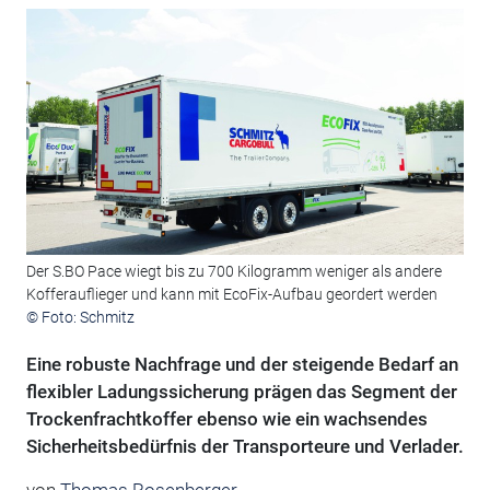
Der S.BO Pace wiegt bis zu 700 Kilogramm weniger als andere
Kofferauflieger und kann mit EcoFix-Aufbau geordert werden
© Foto: Schmitz
Eine robuste Nachfrage und der steigende Bedarf an
flexibler Ladungssicherung prägen das Segment der
Trockenfrachtkoffer ebenso wie ein wachsendes
Sicherheitsbedürfnis der Transporteure und Verlader.