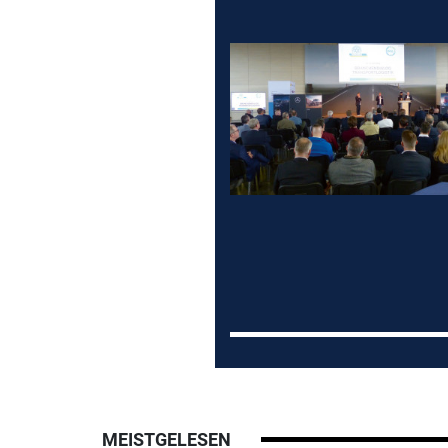
MEISTGELESEN