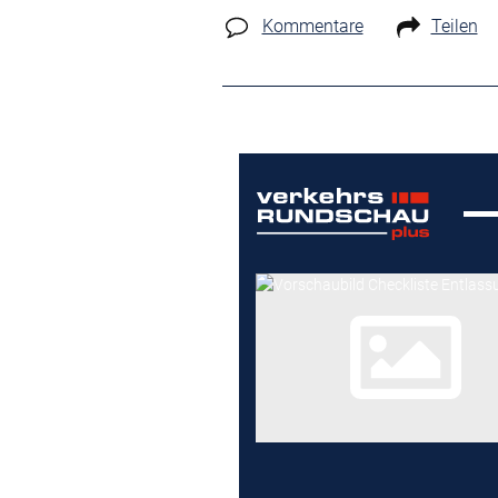
Kommentare
Teilen