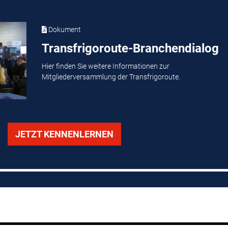
Dokument
Transfrigoroute-Branchendialog
Hier finden Sie weitere Informationen zur
Mitgliederversammlung der Transfrigoroute.
JETZT KENNENLERNEN