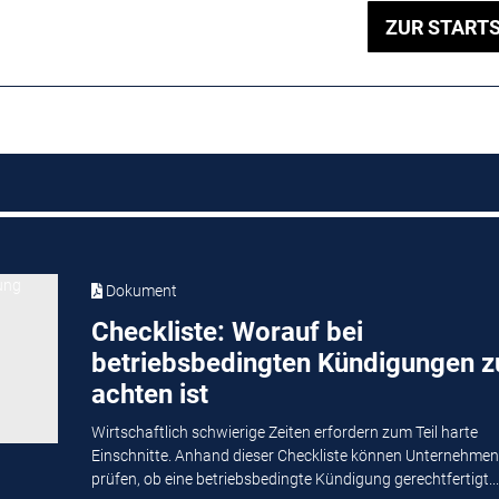
ZUR STARTS
Dokument
Checkliste: Worauf bei
betriebsbedingten Kündigungen z
achten ist
Wirtschaftlich schwierige Zeiten erfordern zum Teil harte
Einschnitte. Anhand dieser Checkliste können Unternehmen
prüfen, ob eine betriebsbedingte Kündigung gerechtfertigt...