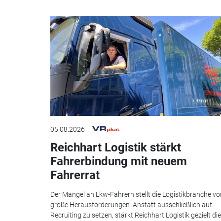
05.08.2026
Reichhart Logistik stärkt
Fahrerbindung mit neuem
Fahrerrat
Der Mangel an Lkw-Fahrern stellt die Logistikbranche vo
große Herausforderungen. Anstatt ausschließlich auf
Recruiting zu setzen, stärkt Reichhart Logistik gezielt die.