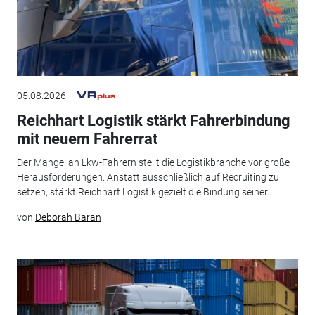
05.08.2026
Reichhart Logistik stärkt Fahrerbindung
mit neuem Fahrerrat
Der Mangel an Lkw-Fahrern stellt die Logistikbranche vor große
Herausforderungen. Anstatt ausschließlich auf Recruiting zu
setzen, stärkt Reichhart Logistik gezielt die Bindung seiner...
von
Deborah Baran