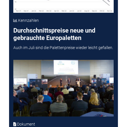
Kennzahlen
Durchschnittspreise neue und
gebrauchte Europaletten
Auch im Juli sind die Palettenpreise wieder leicht gefallen.
Dokument