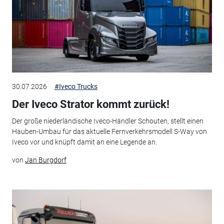
30.07.2026
#Iveco Trucks
Der Iveco Strator kommt zurück!
Der große niederländische Iveco-Händler Schouten, stellt einen
Hauben-Umbau für das aktuelle Fernverkehrsmodell S-Way von
Iveco vor und knüpft damit an eine Legende an.
von
Jan Burgdorf