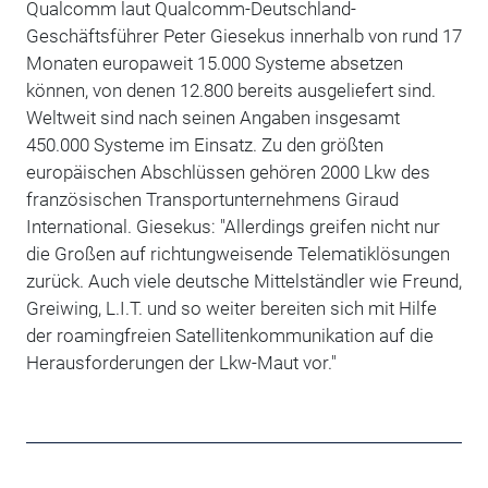
Qualcomm laut Qualcomm-Deutschland-
Geschäftsführer Peter Giesekus innerhalb von rund 17
Monaten europaweit 15.000 Systeme absetzen
können, von denen 12.800 bereits ausgeliefert sind.
Weltweit sind nach seinen Angaben insgesamt
450.000 Systeme im Einsatz. Zu den größten
europäischen Abschlüssen gehören 2000 Lkw des
französischen Transportunternehmens Giraud
International. Giesekus: "Allerdings greifen nicht nur
die Großen auf richtungweisende Telematiklösungen
zurück. Auch viele deutsche Mittelständler wie Freund,
Greiwing, L.I.T. und so weiter bereiten sich mit Hilfe
der roamingfreien Satellitenkommunikation auf die
Herausforderungen der Lkw-Maut vor."