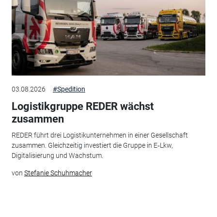
03.08.2026
#Spedition
Logistikgruppe REDER wächst
zusammen
REDER führt drei Logistikunternehmen in einer Gesellschaft
zusammen. Gleichzeitig investiert die Gruppe in E‑Lkw,
Digitalisierung und Wachstum.
von
Stefanie Schuhmacher