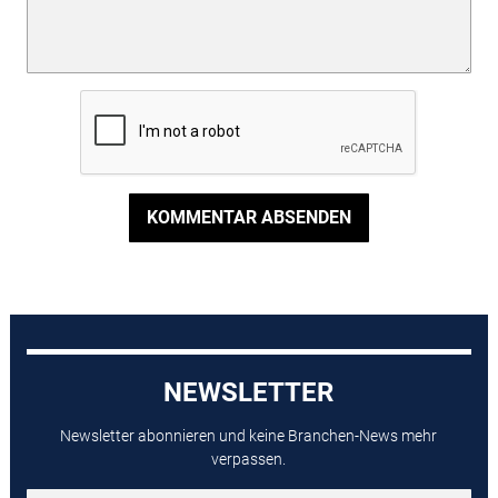
KOMMENTAR ABSENDEN
NEWSLETTER
Newsletter abonnieren und keine Branchen-News mehr
verpassen.