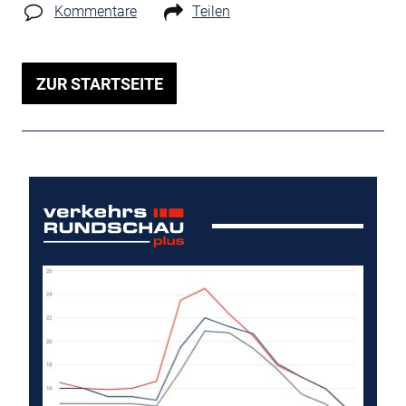
Kommentare
Teilen
ZUR STARTSEITE