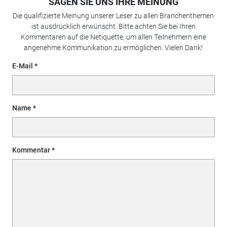
SAGEN SIE UNS IHRE MEINUNG
Die qualifizierte Meinung unserer Leser zu allen Branchenthemen
ist ausdrücklich erwünscht. Bitte achten Sie bei Ihren
Kommentaren auf die Netiquette, um allen Teilnehmern eine
angenehme Kommunikation zu ermöglichen. Vielen Dank!
E-Mail
Name
Kommentar