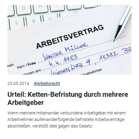
23.05.2014
#Arbeitsrecht
Urteil: Ketten-Befristung durch mehrere
Arbeitgeber
Wenn mehrere miteinander verbundene Arbeitgeber mit einem
Arbeitnehmer aufeinanderfolgende befristete Arbeitsverträge
abschließen, verstößt dies gegen das Gesetz.