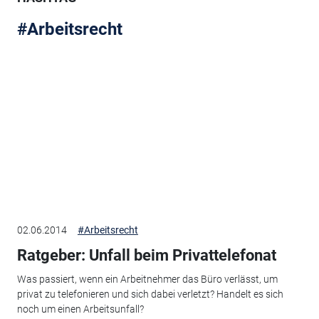
#Arbeitsrecht
02.06.2014
#Arbeitsrecht
Ratgeber: Unfall beim Privattelefonat
Was passiert, wenn ein Arbeitnehmer das Büro verlässt, um
privat zu telefonieren und sich dabei verletzt? Handelt es sich
noch um einen Arbeitsunfall?