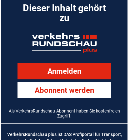
Dieser Inhalt gehört
zu
Anmelden
Abonnent werden
Als VerkehrsRundschau-Abonnent haben Sie kostenfreien
Zugriff.
VerkehrsRundschau plus ist DAS Profiportal für Transport,