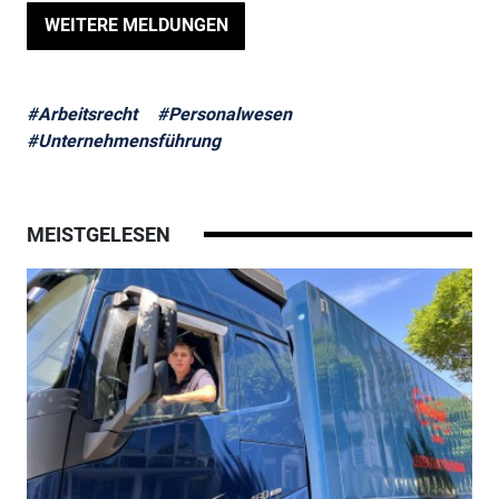
WEITERE MELDUNGEN
#Arbeitsrecht
#Personalwesen
#Unternehmensführung
MEISTGELESEN