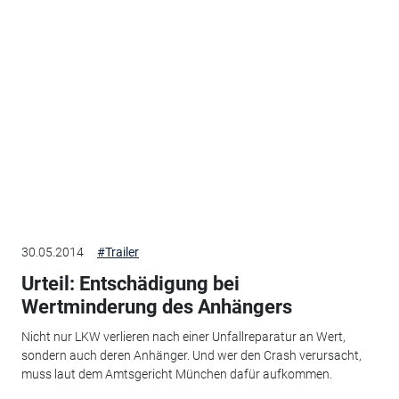
30.05.2014
#Trailer
Urteil: Entschädigung bei
Wertminderung des Anhängers
Nicht nur LKW verlieren nach einer Unfallreparatur an Wert,
sondern auch deren Anhänger. Und wer den Crash verursacht,
muss laut dem Amtsgericht München dafür aufkommen.