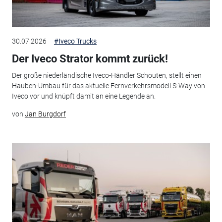
30.07.2026
#Iveco Trucks
Der Iveco Strator kommt zurück!
Der große niederländische Iveco-Händler Schouten, stellt einen
Hauben-Umbau für das aktuelle Fernverkehrsmodell S-Way von
Iveco vor und knüpft damit an eine Legende an.
von
Jan Burgdorf