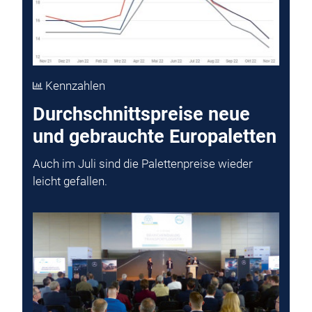
Kennzahlen
Durchschnittspreise neue
und gebrauchte Europaletten
Auch im Juli sind die Palettenpreise wieder
leicht gefallen.