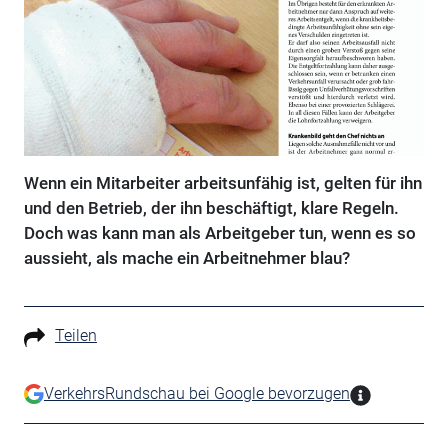
Wenn ein Mitarbeiter arbeitsunfähig ist, gelten für ihn
und den Betrieb, der ihn beschäftigt, klare Regeln.
Doch was kann man als Arbeitgeber tun, wenn es so
aussieht, als mache ein Arbeitnehmer blau?
Teilen
VerkehrsRundschau bei Google bevorzugen