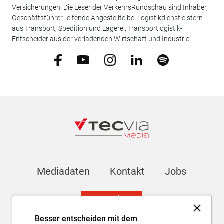
Versicherungen. Die Leser der VerkehrsRundschau sind Inhaber,
Geschäftsführer, leitende Angestellte bei Logistikdienstleistern
aus Transport, Spedition und Lagerei, Transportlogistik-
Entscheider aus der verladenden Wirtschaft und Industrie.
Mediadaten
Kontakt
Jobs
Newsletter
Besser entscheiden mit dem