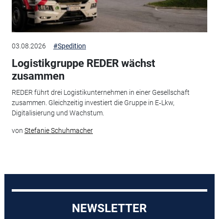
03.08.2026
#Spedition
Logistikgruppe REDER wächst
zusammen
REDER führt drei Logistikunternehmen in einer Gesellschaft
zusammen. Gleichzeitig investiert die Gruppe in E‑Lkw,
Digitalisierung und Wachstum.
von
Stefanie Schuhmacher
NEWSLETTER