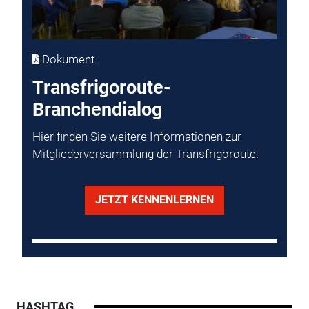
Dokument
Transfrigoroute-
Branchendialog
Hier finden Sie weitere Informationen zur
Mitgliederversammlung der Transfrigoroute.
JETZT KENNENLERNEN
HASHTAG