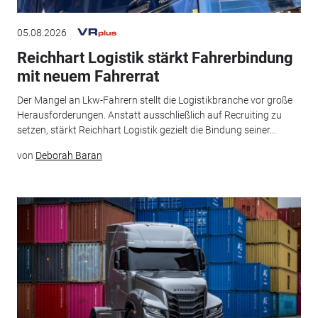
05.08.2026
Reichhart Logistik stärkt Fahrerbindung
mit neuem Fahrerrat
Der Mangel an Lkw-Fahrern stellt die Logistikbranche vor große
Herausforderungen. Anstatt ausschließlich auf Recruiting zu
setzen, stärkt Reichhart Logistik gezielt die Bindung seiner...
von
Deborah Baran