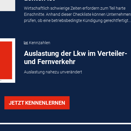
Wirtschaftlich schwierige Zeiten erfordern zum Teil harte
Einschnitte. Anhand dieser Checkliste können Unternehmen
prüfen, ob eine betriebsbedingte Kündigung gerechtfertigt...
Kennzahlen
Auslastung der Lkw im Verteiler-
und Fernverkehr
Auslastung nahezu unverändert
JETZT KENNENLERNEN