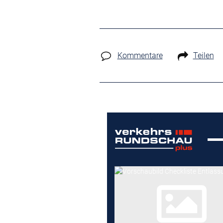
Kommentare
Teilen