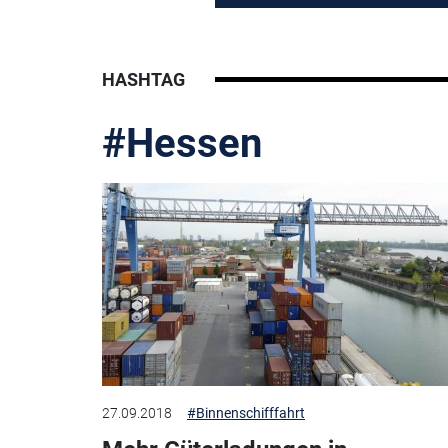
HASHTAG
#Hessen
27.09.2018
#Binnenschifffahrt