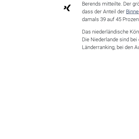
Berends mitteilte. Der g
dass der Anteil der
Binne
damals 39 auf 45 Prozent
Das niederländische Kön
Die Niederlande sind bei
Länderranking, bei den Au