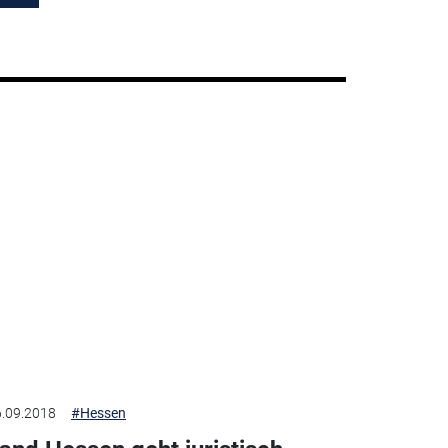
.09.2018
#Hessen