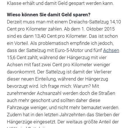
Klasse erhält und damit Geld gespart werden kann.
Wieso können Sie damit Geld sparen?
Derzeit muss man mit einem Dreiachs-Sattelzug 14,10
Cent pro Kilometer zahlen. Ab dem 1. Oktober 2015
sind es dann 13,40 Cent pro Kilometer. Das ist schon
ein Vorteil. Als problematisch empfinde ich jedoch,
dass der Sattelzug mit Euro-5-Motor und fünf
Achsen
15,6 Cent zahlt, während der Hängerzug mit vier
Achsen mit fast zwei Cent pro Kilometer weniger
davonkommt. Der Sattelzug ist damit der Verlierer
dieser neuen Einteilung, während der Hängerzug
bevorzugt wird. Ich frage mich: Warum? Mit
zunehmender Achsanzahl werden doch die Straßen
auch mehr geschont und sollten daher diese
Fahrzeuge weniger, und nicht mehr bemautet werden.
Zudem hat in den letzten Jahrzehnten das Sterben der
Hängerzüge eingesetzt. Der weitaus größte Anteil der