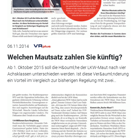
06.11.2014
Welchen Mautsatz zahlen Sie künftig?
Ab 1. Oktober 2015 soll die H&ouml;he der LKW-Maut nach vier
Achsklassen unterschieden werden. Ist diese Ver&auml;nderung
ein Vorteil im Vergleich zur bisherigen Regelung mit zwei...