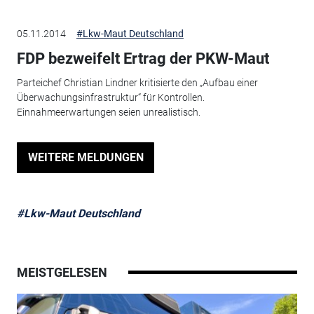
05.11.2014
#Lkw-Maut Deutschland
FDP bezweifelt Ertrag der PKW-Maut
Parteichef Christian Lindner kritisierte den „Aufbau einer
Überwachungsinfrastruktur“ für Kontrollen.
Einnahmeerwartungen seien unrealistisch.
WEITERE MELDUNGEN
#Lkw-Maut Deutschland
MEISTGELESEN