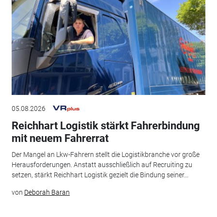
05.08.2026
Reichhart Logistik stärkt Fahrerbindung
mit neuem Fahrerrat
Der Mangel an Lkw-Fahrern stellt die Logistikbranche vor große
Herausforderungen. Anstatt ausschließlich auf Recruiting zu
setzen, stärkt Reichhart Logistik gezielt die Bindung seiner...
von
Deborah Baran