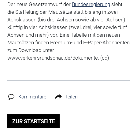
Der neue Gesetzentwurf der
Bundesregierung
sieht
die Staffelung der Mautsätze statt bislang in zwei
Achsklassen (bis drei Achsen sowie ab vier Achsen)
künftig in vier Achsklassen (zwei, drei, vier sowie fünf
Achsen und mehr) vor. Eine Tabelle mit den neuen
Mautsätzen finden Premium- und E-Paper-Abonnenten
zum Download unter
www.verkehrsrundschau.de/dokumente. (cd)
Kommentare
Teilen
ZUR STARTSEITE