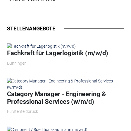
STELLENANGEBOTE
Fachkraft für Lagerlogistik (m/w/d)
Dunningen
Category Manager - Engineering &
Professional Services (w/m/d)
Fürstenfeldbruck