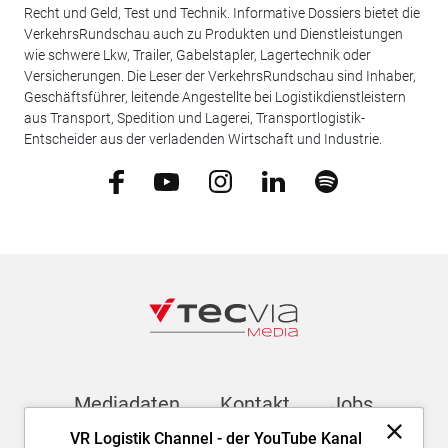
Recht und Geld, Test und Technik. Informative Dossiers bietet die
VerkehrsRundschau auch zu Produkten und Dienstleistungen
wie schwere Lkw, Trailer, Gabelstapler, Lagertechnik oder
Versicherungen. Die Leser der VerkehrsRundschau sind Inhaber,
Geschäftsführer, leitende Angestellte bei Logistikdienstleistern
aus Transport, Spedition und Lagerei, Transportlogistik-
Entscheider aus der verladenden Wirtschaft und Industrie.
Mediadaten
Kontakt
Jobs
VR Logistik Channel - der YouTube Kanal