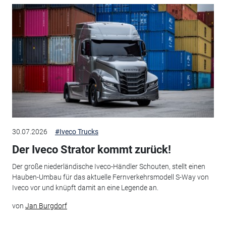
30.07.2026
#Iveco Trucks
Der Iveco Strator kommt zurück!
Der große niederländische Iveco-Händler Schouten, stellt einen
Hauben-Umbau für das aktuelle Fernverkehrsmodell S-Way von
Iveco vor und knüpft damit an eine Legende an.
von
Jan Burgdorf