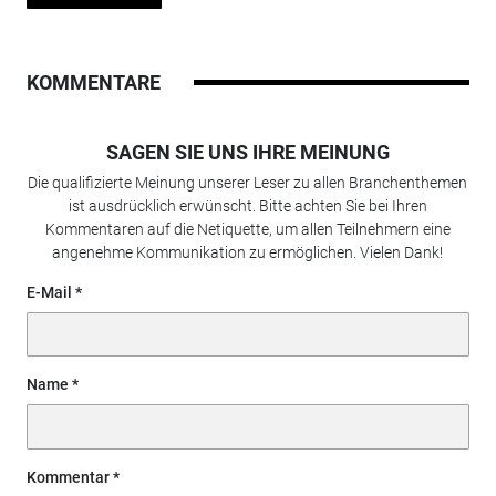
KOMMENTARE
SAGEN SIE UNS IHRE MEINUNG
Die qualifizierte Meinung unserer Leser zu allen Branchenthemen
ist ausdrücklich erwünscht. Bitte achten Sie bei Ihren
Kommentaren auf die Netiquette, um allen Teilnehmern eine
angenehme Kommunikation zu ermöglichen. Vielen Dank!
E-Mail
Name
Kommentar