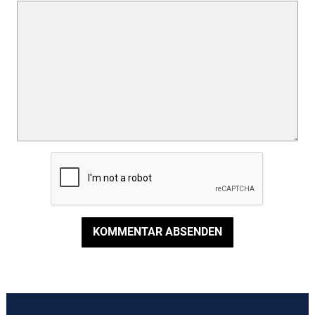
KOMMENTAR ABSENDEN