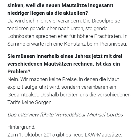
sinken, weil die neuen Mautsätze insgesamt
niedriger liegen als die aktuellen?
Da wird sich nicht viel verändern. Die Dieselpreise
tendieren gerade eher nach unten, steigende
Lohnkosten sprechen eher für höhere Frachtraten. In
Summe erwarte ich eine Konstanz beim Preisniveau.
Sie müssen innerhalb eines Jahres jetzt mit drei
verschiedenen Mautsätzen rechnen. Ist das ein
Problem?
Nein. Wir machen keine Preise, in denen die Maut
explizit aufgeführt wird, sondern vereinbaren ein
Gesamtpaket. Deshalb bereiten uns die verschiedenen
Tarife keine Sorgen.
Das Interview führte VR-Redakteur Michael Cordes
Hintergrund:
Zum 1. Oktober 2015 gibt es neue LKW-Mautsätze.