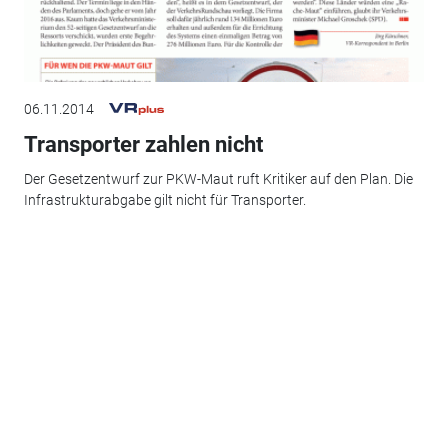
06.11.2014
Transporter zahlen nicht
Der Gesetzentwurf zur PKW-Maut ruft Kritiker auf den Plan. Die
Infrastrukturabgabe gilt nicht für Transporter.