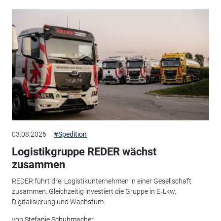
03.08.2026
#Spedition
Logistikgruppe REDER wächst
zusammen
REDER führt drei Logistikunternehmen in einer Gesellschaft
zusammen. Gleichzeitig investiert die Gruppe in E‑Lkw,
Digitalisierung und Wachstum.
von
Stefanie Schuhmacher