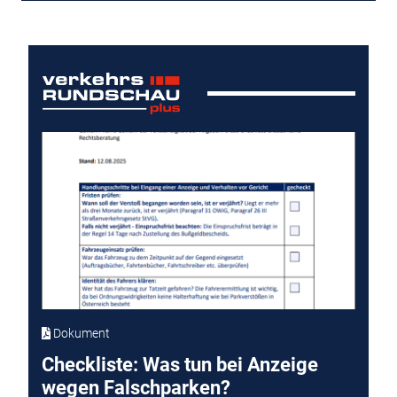
Dokument
Checkliste: Was tun bei Anzeige
wegen Falschparken?