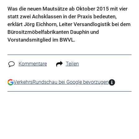
Was die neuen Mautsätze ab Oktober 2015 mit vier
statt zwei Achsklassen in der Praxis bedeuten,
erklärt Jörg Eichhorn, Leiter Versandlogistik bei dem
Bürositzmöbelfabrikanten Dauphin und
Vorstandsmitglied im BWVL.
Kommentare
Teilen
VerkehrsRundschau bei Google bevorzugen