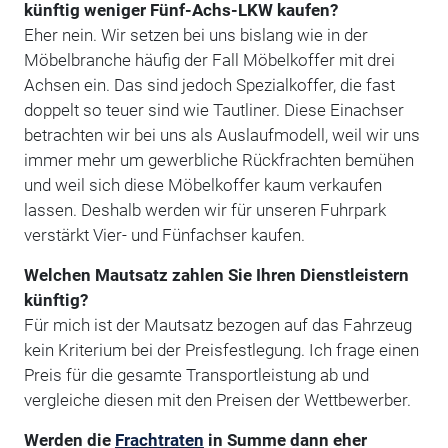
künftig weniger Fünf-Achs-LKW kaufen?
Eher nein. Wir setzen bei uns bislang wie in der
Möbelbranche häufig der Fall Möbelkoffer mit drei
Achsen ein. Das sind jedoch Spezialkoffer, die fast
doppelt so teuer sind wie Tautliner. Diese Einachser
betrachten wir bei uns als Auslaufmodell, weil wir uns
immer mehr um gewerbliche Rückfrachten bemühen
und weil sich diese Möbelkoffer kaum verkaufen
lassen. Deshalb werden wir für unseren Fuhrpark
verstärkt Vier- und Fünfachser kaufen.
Welchen Mautsatz zahlen Sie Ihren Dienstleistern
künftig?
Für mich ist der Mautsatz bezogen auf das Fahrzeug
kein Kriterium bei der Preisfestlegung. Ich frage einen
Preis für die gesamte Transportleistung ab und
vergleiche diesen mit den Preisen der Wettbewerber.
Werden die
Frachtraten
in Summe dann eher