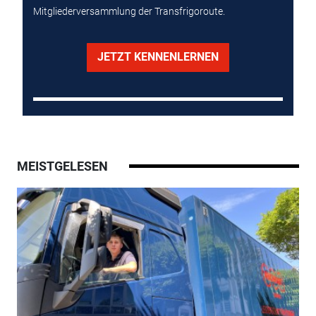
Mitgliederversammlung der Transfrigoroute.
JETZT KENNENLERNEN
MEISTGELESEN