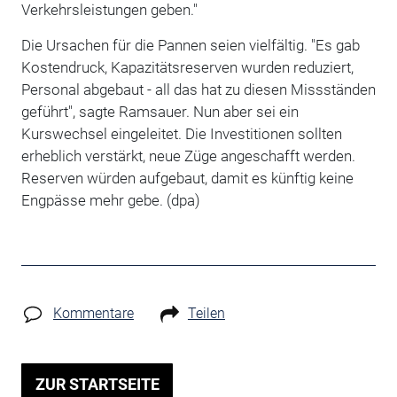
Verkehrsleistungen geben."
Die Ursachen für die Pannen seien vielfältig. "Es gab
Kostendruck, Kapazitätsreserven wurden reduziert,
Personal abgebaut - all das hat zu diesen Missständen
geführt", sagte Ramsauer. Nun aber sei ein
Kurswechsel eingeleitet. Die Investitionen sollten
erheblich verstärkt, neue Züge angeschafft werden.
Reserven würden aufgebaut, damit es künftig keine
Engpässe mehr gebe.
(dpa)
Kommentare
Teilen
ZUR STARTSEITE