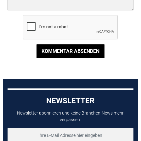
KOMMENTAR ABSENDEN
NEWSLETTER
Newsletter abonnieren und keine Branchen-News mehr
verpassen.