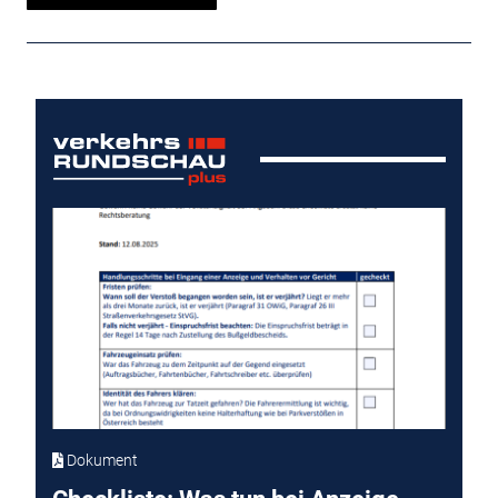
Dokument