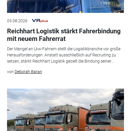
05.08.2026
Reichhart Logistik stärkt Fahrerbindung
mit neuem Fahrerrat
Der Mangel an Lkw-Fahrern stellt die Logistikbranche vor große
Herausforderungen. Anstatt ausschließlich auf Recruiting zu
setzen, stärkt Reichhart Logistik gezielt die Bindung seiner...
von
Deborah Baran