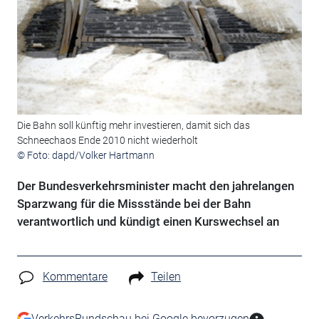
Die Bahn soll künftig mehr investieren, damit sich das
Schneechaos Ende 2010 nicht wiederholt
© Foto: dapd/Volker Hartmann
Der Bundesverkehrsminister macht den jahrelangen
Sparzwang für die Missstände bei der Bahn
verantwortlich und kündigt einen Kurswechsel an
Kommentare
Teilen
VerkehrsRundschau bei Google bevorzugen