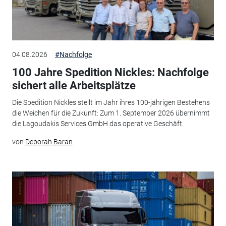
04.08.2026
#Nachfolge
100 Jahre Spedition Nickles: Nachfolge
sichert alle Arbeitsplätze
Die Spedition Nickles stellt im Jahr ihres 100-jährigen Bestehens
die Weichen für die Zukunft: Zum 1. September 2026 übernimmt
die Lagoudakis Services GmbH das operative Geschäft.
von
Deborah Baran