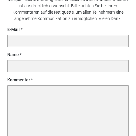
ist ausdrücklich erwünscht. Bitte achten Sie bei Ihren
Kommentaren auf die Netiquette, um allen Teilnehmern eine
angenehme Kommunikation zu ermöglichen. Vielen Dank!
E-Mail
Name
Kommentar