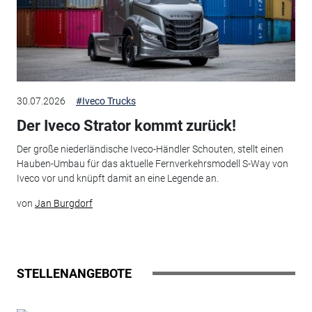
30.07.2026
#Iveco Trucks
Der Iveco Strator kommt zurück!
Der große niederländische Iveco-Händler Schouten, stellt einen
Hauben-Umbau für das aktuelle Fernverkehrsmodell S-Way von
Iveco vor und knüpft damit an eine Legende an.
von
Jan Burgdorf
STELLENANGEBOTE