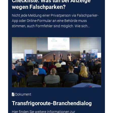
Checkliste: Was tun bei Anzeige
wegen Falschparken?
Nicht jede Meldung einer Privatperson via Falschparker-
App oder Online-Formular an eine Behörde muss
stimmen, auch Formfehler sind möglich. Wie sich...
Dokument
Transfrigoroute-Branchendialog
Hier finden Sie weitere Informationen zur