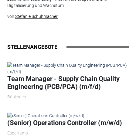
Digitalisierung und Wachstum.
von
Stefanie Schuhmacher
STELLENANGEBOTE
Team Manager - Supply Chain Quality
Engineering (PCB/PCA) (m/f/d)
Böblingen
(Senior) Operations Controller (m/w/d)
Espelkamp