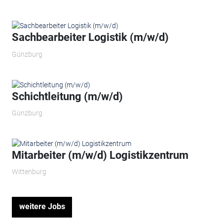
Sachbearbeiter Logistik (m/w/d)
Günzburg
Schichtleitung (m/w/d)
Günzburg
Mitarbeiter (m/w/d) Logistikzentrum
Wittenburg
weitere Jobs