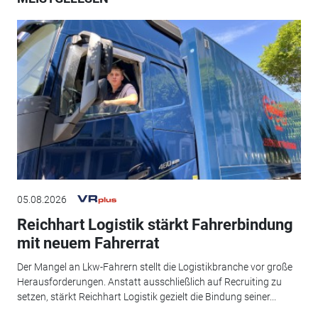
05.08.2026
Reichhart Logistik stärkt Fahrerbindung
mit neuem Fahrerrat
Der Mangel an Lkw-Fahrern stellt die Logistikbranche vor große
Herausforderungen. Anstatt ausschließlich auf Recruiting zu
setzen, stärkt Reichhart Logistik gezielt die Bindung seiner...