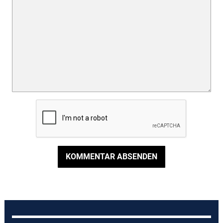
KOMMENTAR ABSENDEN