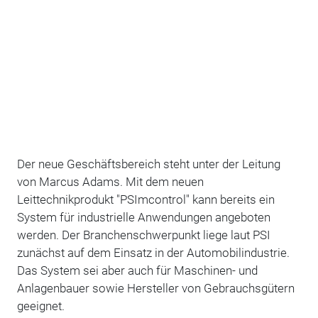
Der neue Geschäftsbereich steht unter der Leitung
von Marcus Adams. Mit dem neuen
Leittechnikprodukt "PSImcontrol" kann bereits ein
System für industrielle Anwendungen angeboten
werden. Der Branchenschwerpunkt liege laut PSI
zunächst auf dem Einsatz in der Automobilindustrie.
Das System sei aber auch für Maschinen- und
Anlagenbauer sowie Hersteller von Gebrauchsgütern
geeignet.