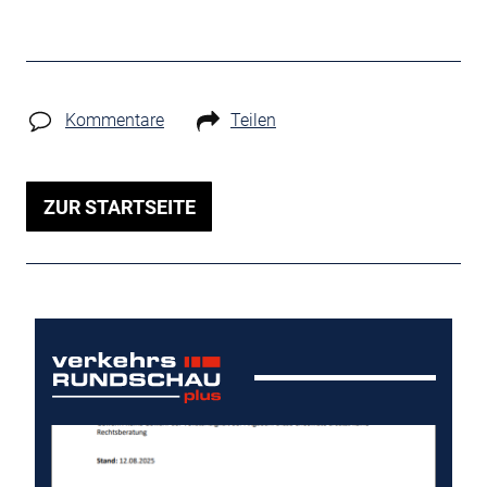
Kommentare
Teilen
ZUR STARTSEITE