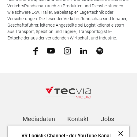
VerkehrsRundschau auch zu Produkten und Dienstleistungen
wie schwere Lkw, Trailer, Gabelstapler, Lagertechnik oder
Versicherungen. Die Leser der VerkehrsRundschau sind Inhaber,
Geschäftsführer, leitende Angestellte bei Logistikdienstleistern
aus Transport, Spedition und Lagerei, Transportlogistik-
Entscheider aus der verladenden Wirtschaft und Industrie.
Mediadaten
Kontakt
Jobs
VR Logistik Channel - der YouTube Kanal
Newsletter