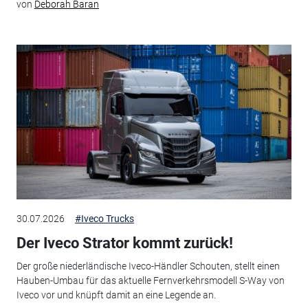
von
Deborah Baran
30.07.2026
#Iveco Trucks
Der Iveco Strator kommt zurück!
Der große niederländische Iveco-Händler Schouten, stellt einen
Hauben-Umbau für das aktuelle Fernverkehrsmodell S-Way von
Iveco vor und knüpft damit an eine Legende an.