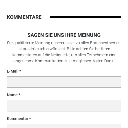
KOMMENTARE
SAGEN SIE UNS IHRE MEINUNG
Die qualifizierte Meinung unserer Leser zu allen Branchenthemen
ist ausdrücklich erwünscht. Bitte achten Sie bei Ihren
Kommentaren auf die Netiquette, um allen Teilnehmern eine
angenehme Kommunikation zu ermöglichen. Vielen Dank!
E-Mail
Name
Kommentar