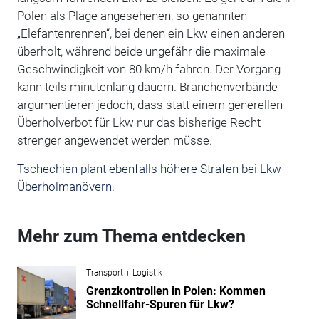
Polen als Plage angesehenen, so genannten
„Elefantenrennen“, bei denen ein Lkw einen anderen
überholt, während beide ungefähr die maximale
Geschwindigkeit von 80 km/h fahren. Der Vorgang
kann teils minutenlang dauern. Branchenverbände
argumentieren jedoch, dass statt einem generellen
Überholverbot für Lkw nur das bisherige Recht
strenger angewendet werden müsse.
Tschechien plant ebenfalls höhere Strafen bei Lkw-
Überholmanövern.
Mehr zum Thema entdecken
Transport + Logistik
Grenzkontrollen in Polen: Kommen
Schnellfahr-Spuren für Lkw?