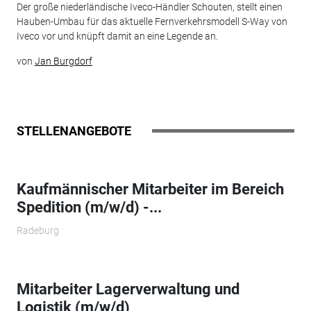
Der große niederländische Iveco-Händler Schouten, stellt einen
Hauben-Umbau für das aktuelle Fernverkehrsmodell S-Way von
Iveco vor und knüpft damit an eine Legende an.
von
Jan Burgdorf
STELLENANGEBOTE
Kaufmännischer Mitarbeiter im Bereich
Spedition (m/w/d) -...
Radeburg
Mitarbeiter Lagerverwaltung und
Logistik (m/w/d)