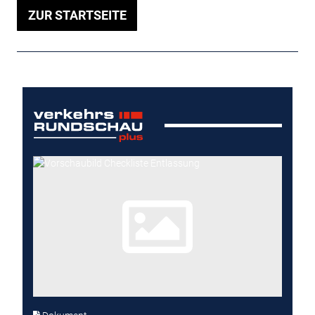
ZUR STARTSEITE