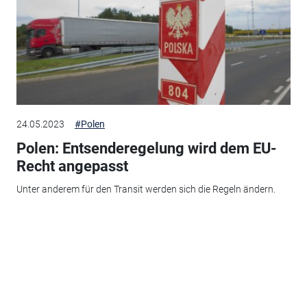
24.05.2023
#Polen
Polen: Entsenderegelung wird dem EU-
Recht angepasst
Unter anderem für den Transit werden sich die Regeln ändern.