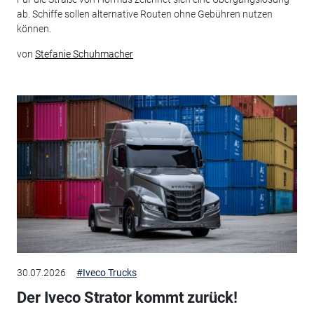
ab. Schiffe sollen alternative Routen ohne Gebühren nutzen
können.
von
Stefanie Schuhmacher
30.07.2026
#Iveco Trucks
Der Iveco Strator kommt zurück!