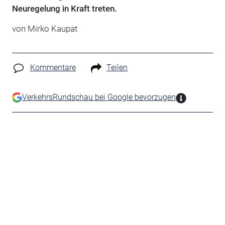
Neuregelung in Kraft treten.
von Mirko Kaupat
Kommentare
Teilen
VerkehrsRundschau bei Google bevorzugen