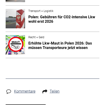
Transport + Logistik
Polen: Gebühren für CO2-intensive Lkw
wohl erst 2026
Recht + Geld
Erhöhte Lkw-Maut in Polen 2026: Das
müssen Transporteure jetzt wissen
Kommentare
Teilen