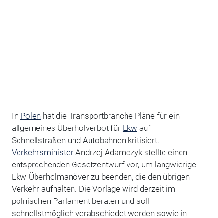
In
Polen
hat die Transportbranche Pläne für ein
allgemeines Überholverbot für
Lkw
auf
Schnellstraßen und Autobahnen kritisiert.
Verkehrsminister
Andrzej Adamczyk stellte einen
entsprechenden Gesetzentwurf vor, um langwierige
Lkw-Überholmanöver zu beenden, die den übrigen
Verkehr aufhalten. Die Vorlage wird derzeit im
polnischen Parlament beraten und soll
schnellstmöglich verabschiedet werden sowie in