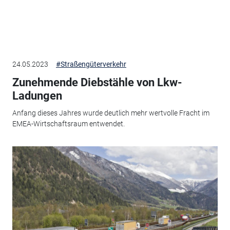
24.05.2023
#Straßengüterverkehr
Zunehmende Diebstähle von Lkw-
Ladungen
Anfang dieses Jahres wurde deutlich mehr wertvolle Fracht im
EMEA-Wirtschaftsraum entwendet.