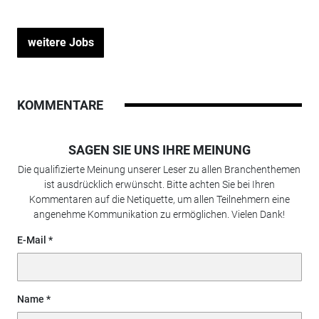
weitere Jobs
KOMMENTARE
SAGEN SIE UNS IHRE MEINUNG
Die qualifizierte Meinung unserer Leser zu allen Branchenthemen
ist ausdrücklich erwünscht. Bitte achten Sie bei Ihren
Kommentaren auf die Netiquette, um allen Teilnehmern eine
angenehme Kommunikation zu ermöglichen. Vielen Dank!
E-Mail
Name