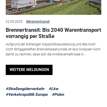
22.05.2023
#Brennertransit
Brennertransit: Bis 2040 Warentransport
vorrangig per Straße
Aufgrund der bisherigen Kapazitätsauslastung und des noch
nicht fertiggestellten Brennerbasistunnels ist laut Analysen nicht
damit zu rechnen, dass sich die Anteilsverhältnisse in...
WEITERE MELDUNGEN
#Straßengüterverkehr
#Lkw
#Verkehrspolitik Europa
#Polen