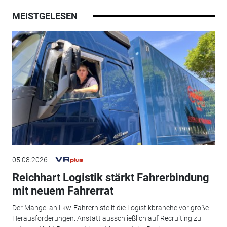
MEISTGELESEN
05.08.2026
Reichhart Logistik stärkt Fahrerbindung
mit neuem Fahrerrat
Der Mangel an Lkw-Fahrern stellt die Logistikbranche vor große
Herausforderungen. Anstatt ausschließlich auf Recruiting zu