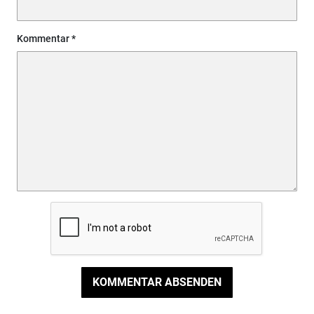
Kommentar
KOMMENTAR ABSENDEN