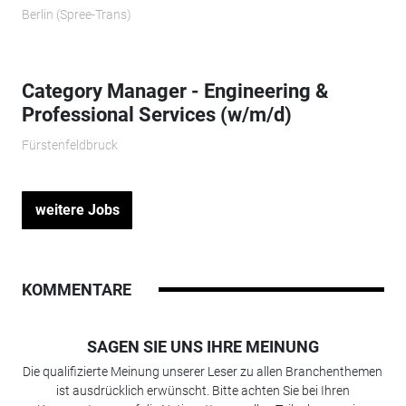
Berlin (Spree-Trans)
Category Manager - Engineering &
Professional Services (w/m/d)
Fürstenfeldbruck
weitere Jobs
KOMMENTARE
SAGEN SIE UNS IHRE MEINUNG
Die qualifizierte Meinung unserer Leser zu allen Branchenthemen
ist ausdrücklich erwünscht. Bitte achten Sie bei Ihren