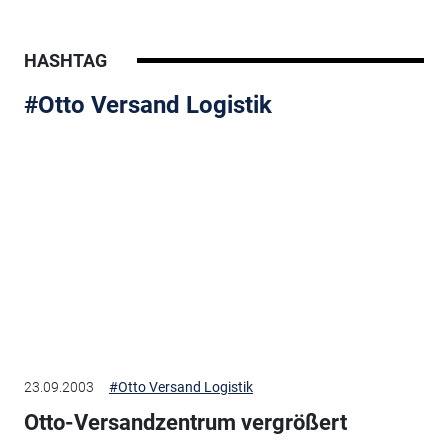
HASHTAG
#Otto Versand Logistik
23.09.2003
#Otto Versand Logistik
Otto-Versandzentrum vergrößert