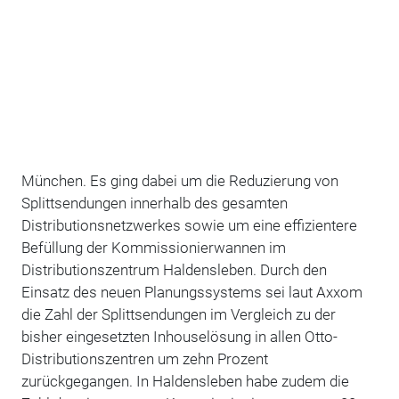
München. Es ging dabei um die Reduzierung von
Splittsendungen innerhalb des gesamten
Distributionsnetzwerkes sowie um eine effizientere
Befüllung der Kommissionierwannen im
Distributionszentrum Haldensleben. Durch den
Einsatz des neuen Planungssystems sei laut Axxom
die Zahl der Splittsendungen im Vergleich zu der
bisher eingesetzten Inhouselösung in allen Otto-
Distributionszentren um zehn Prozent
zurückgegangen. In Haldensleben habe zudem die