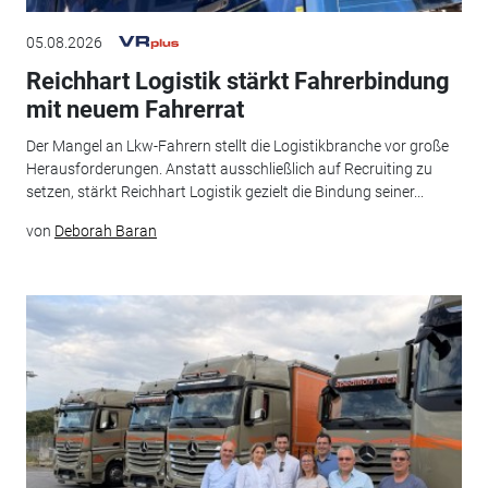
05.08.2026
Reichhart Logistik stärkt Fahrerbindung
mit neuem Fahrerrat
Der Mangel an Lkw-Fahrern stellt die Logistikbranche vor große
Herausforderungen. Anstatt ausschließlich auf Recruiting zu
setzen, stärkt Reichhart Logistik gezielt die Bindung seiner...
von
Deborah Baran