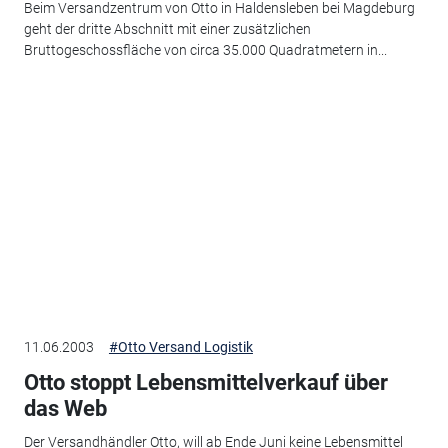
Beim Versandzentrum von Otto in Haldensleben bei Magdeburg
geht der dritte Abschnitt mit einer zusätzlichen
Bruttogeschossfläche von circa 35.000 Quadratmetern in...
11.06.2003
#Otto Versand Logistik
Otto stoppt Lebensmittelverkauf über
das Web
Der Versandhändler Otto, will ab Ende Juni keine Lebensmittel