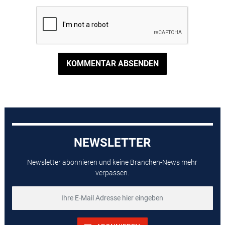
KOMMENTAR ABSENDEN
NEWSLETTER
Newsletter abonnieren und keine Branchen-News mehr
verpassen.