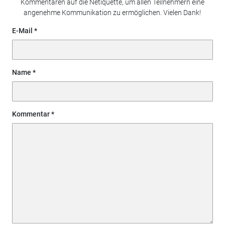
Kommentaren auf die Netiquette, um allen Teilnehmern eine
angenehme Kommunikation zu ermöglichen. Vielen Dank!
E-Mail
Name
Kommentar