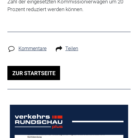
Zahl der eingesetzten Kommissionierwagen um 20
Prozent reduziert werden können.
Kommentare
Teilen
ZUR STARTSEITE