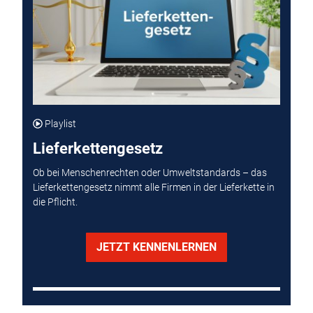
Playlist
Lieferkettengesetz
Ob bei Menschenrechten oder Umweltstandards – das
Lieferkettengesetz nimmt alle Firmen in der Lieferkette in
die Pflicht.
JETZT KENNENLERNEN