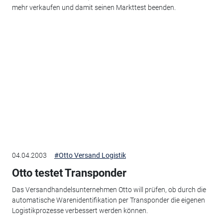
mehr verkaufen und damit seinen Markttest beenden.
04.04.2003
#Otto Versand Logistik
Otto testet Transponder
Das Versandhandelsunternehmen Otto will prüfen, ob durch die
automatische Warenidentifikation per Transponder die eigenen
Logistikprozesse verbessert werden können.