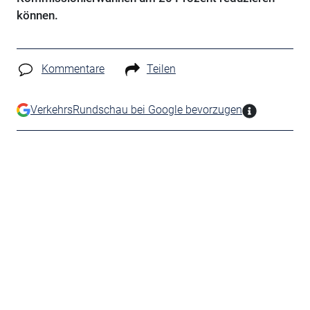
können.
Kommentare
Teilen
VerkehrsRundschau bei Google bevorzugen