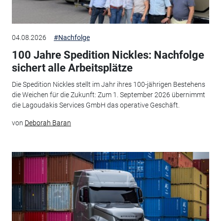
04.08.2026
#Nachfolge
100 Jahre Spedition Nickles: Nachfolge
sichert alle Arbeitsplätze
Die Spedition Nickles stellt im Jahr ihres 100-jährigen Bestehens
die Weichen für die Zukunft: Zum 1. September 2026 übernimmt
die Lagoudakis Services GmbH das operative Geschäft.
von
Deborah Baran