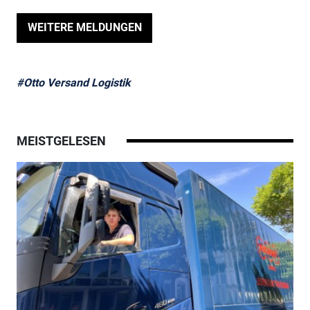
WEITERE MELDUNGEN
#Otto Versand Logistik
MEISTGELESEN