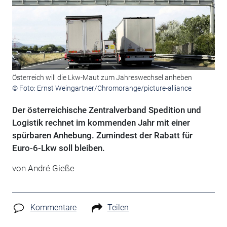
Österreich will die Lkw-Maut zum Jahreswechsel anheben
© Foto: Ernst Weingartner/Chromorange/picture-alliance
Der österreichische Zentralverband Spedition und
Logistik rechnet im kommenden Jahr mit einer
spürbaren Anhebung. Zumindest der Rabatt für
Euro-6-Lkw soll bleiben.
von André Gieße
Kommentare
Teilen