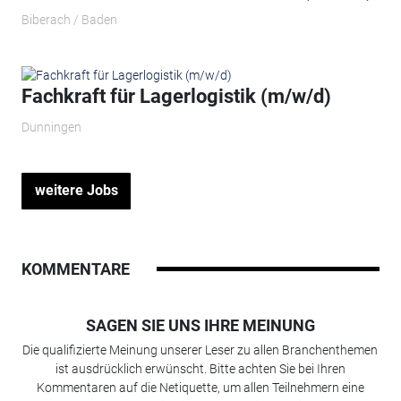
Biberach / Baden
Fachkraft für Lagerlogistik (m/w/d)
Dunningen
weitere Jobs
KOMMENTARE
SAGEN SIE UNS IHRE MEINUNG
Die qualifizierte Meinung unserer Leser zu allen Branchenthemen
ist ausdrücklich erwünscht. Bitte achten Sie bei Ihren
Kommentaren auf die Netiquette, um allen Teilnehmern eine