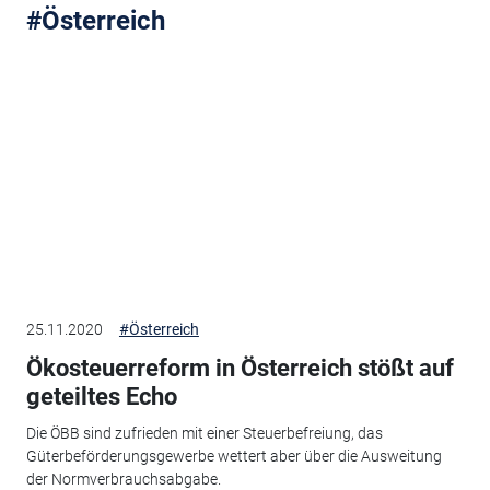
#Österreich
25.11.2020
#Österreich
Ökosteuerreform in Österreich stößt auf
geteiltes Echo
Die ÖBB sind zufrieden mit einer Steuerbefreiung, das
Güterbeförderungsgewerbe wettert aber über die Ausweitung
der Normverbrauchsabgabe.