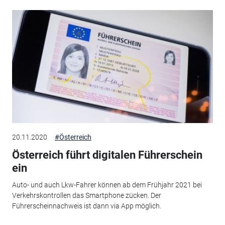
20.11.2020
#Österreich
Österreich führt digitalen Führerschein
ein
Auto- und auch Lkw-Fahrer können ab dem Frühjahr 2021 bei
Verkehrskontrollen das Smartphone zücken. Der
Führerscheinnachweis ist dann via App möglich.