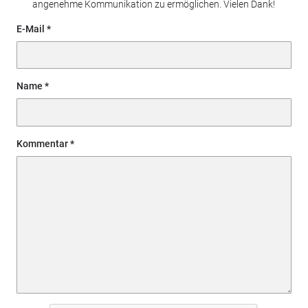
angenehme Kommunikation zu ermöglichen. Vielen Dank!
E-Mail
Name
Kommentar