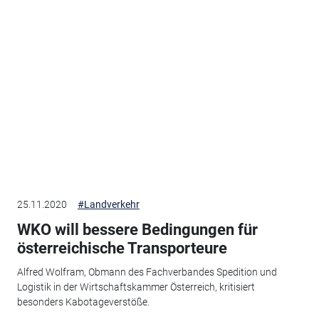
25.11.2020
#Landverkehr
WKO will bessere Bedingungen für
österreichische Transporteure
Alfred Wolfram, Obmann des Fachverbandes Spedition und
Logistik in der Wirtschaftskammer Österreich, kritisiert
besonders Kabotageverstöße.