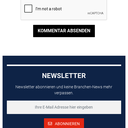
KOMMENTAR ABSENDEN
NEWSLETTER
Newsletter abonnieren und keine Branchen-News mehr
verpassen.
ABONNIEREN