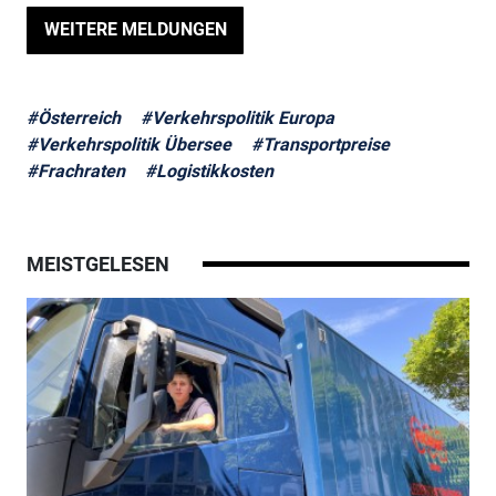
WEITERE MELDUNGEN
#Österreich
#Verkehrspolitik Europa
#Verkehrspolitik Übersee
#Transportpreise
#Frachraten
#Logistikkosten
MEISTGELESEN