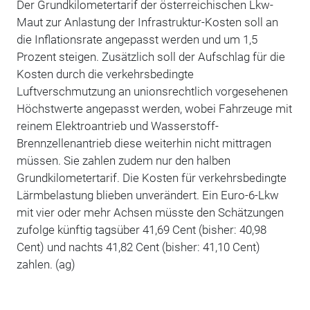
Der Grundkilometertarif der österreichischen Lkw-
Maut zur Anlastung der Infrastruktur-Kosten soll an
die Inflationsrate angepasst werden und um 1,5
Prozent steigen. Zusätzlich soll der Aufschlag für die
Kosten durch die verkehrsbedingte
Luftverschmutzung an unionsrechtlich vorgesehenen
Höchstwerte angepasst werden, wobei Fahrzeuge mit
reinem Elektroantrieb und Wasserstoff-
Brennzellenantrieb diese weiterhin nicht mittragen
müssen. Sie zahlen zudem nur den halben
Grundkilometertarif. Die Kosten für verkehrsbedingte
Lärmbelastung blieben unverändert. Ein Euro-6-Lkw
mit vier oder mehr Achsen müsste den Schätzungen
zufolge künftig tagsüber 41,69 Cent (bisher: 40,98
Cent) und nachts 41,82 Cent (bisher: 41,10 Cent)
zahlen. (ag)