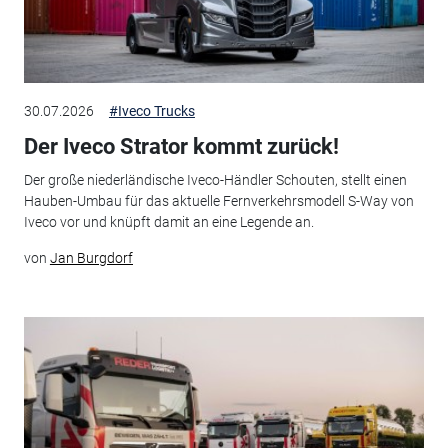
30.07.2026
#Iveco Trucks
Der Iveco Strator kommt zurück!
Der große niederländische Iveco-Händler Schouten, stellt einen
Hauben-Umbau für das aktuelle Fernverkehrsmodell S-Way von
Iveco vor und knüpft damit an eine Legende an.
von
Jan Burgdorf