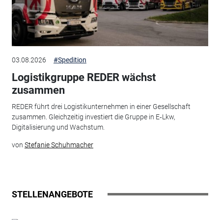
03.08.2026
#Spedition
Logistikgruppe REDER wächst
zusammen
REDER führt drei Logistikunternehmen in einer Gesellschaft
zusammen. Gleichzeitig investiert die Gruppe in E‑Lkw,
Digitalisierung und Wachstum.
von
Stefanie Schuhmacher
STELLENANGEBOTE