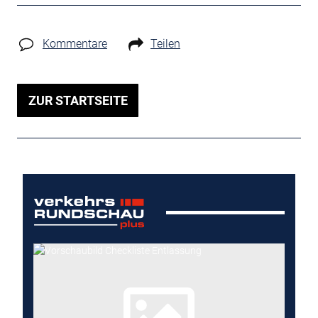
Kommentare
Teilen
ZUR STARTSEITE