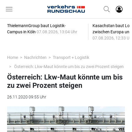
ThielemannGroup baut Logistik-
Kasachstan baut Logi
Campus in Köln
07.08.2026, 13:04 Uhr
zwischen Europa und
07.08.2026, 12:33 Uh
Home
Nachrichten
Transport + Logistik
Österreich: Lkw-Maut könnte um bis zu zwei Prozent steigen
Österreich: Lkw-Maut könnte um bis
zu zwei Prozent steigen
26.11.2020 09:55 Uhr