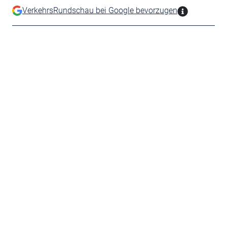
VerkehrsRundschau bei Google bevorzugen