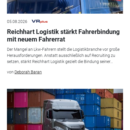
05.08.2026
Reichhart Logistik stärkt Fahrerbindung
mit neuem Fahrerrat
Der Mangel an Lkw-Fahrern stellt die Logistikbranche vor große
Herausforderungen. Anstatt ausschließlich auf Recruiting zu
setzen, stärkt Reichhart Logistik gezielt die Bindung seiner...
von
Deborah Baran