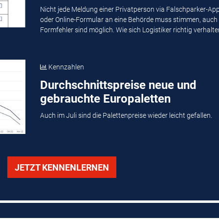
Nicht jede Meldung einer Privatperson via Falschparker-Ap
oder Online-Formular an eine Behörde muss stimmen, auch
Formfehler sind möglich. Wie sich Logistiker richtig verhalten
Kennzahlen
Durchschnittspreise neue und
gebrauchte Europaletten
Auch im Juli sind die Palettenpreise wieder leicht gefallen.
JETZT KENNENLERNEN