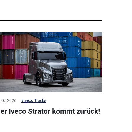
.07.2026
#Iveco Trucks
er Iveco Strator kommt zurück!