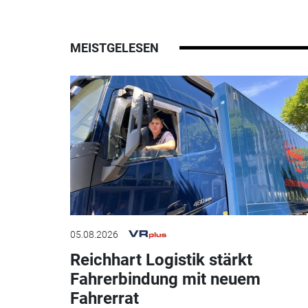
MEISTGELESEN
05.08.2026
Reichhart Logistik stärkt
Fahrerbindung mit neuem
Fahrerrat