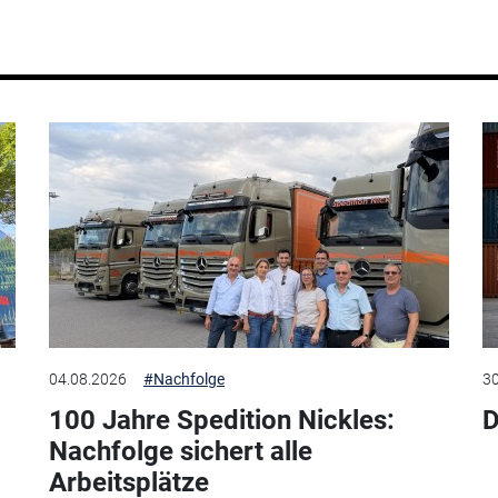
04.08.2026
#Nachfolge
30
100 Jahre Spedition Nickles:
D
Nachfolge sichert alle
Arbeitsplätze