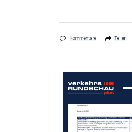
Kommentare
Teilen