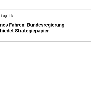
 Logistik
mes Fahren: Bundesregierung
hiedet Strategiepapier