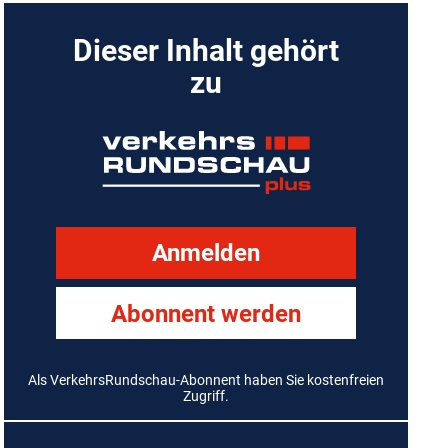
Dieser Inhalt gehört
zu
Anmelden
Abonnent werden
Als VerkehrsRundschau-Abonnent haben Sie kostenfreien
Zugriff.