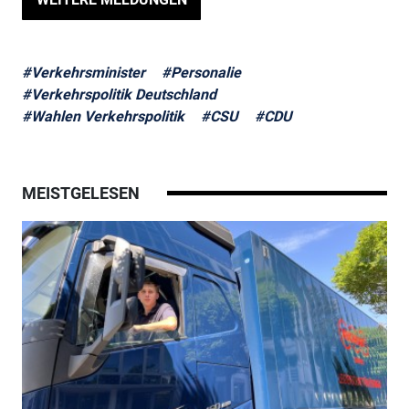
#Verkehrsminister
#Personalie
#Verkehrspolitik Deutschland
#Wahlen Verkehrspolitik
#CSU
#CDU
MEISTGELESEN