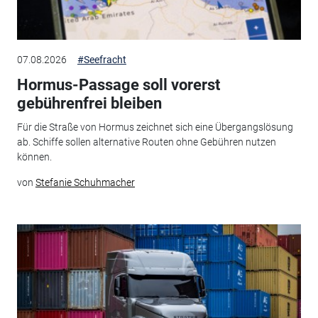
07.08.2026
#Seefracht
Hormus-Passage soll vorerst
gebührenfrei bleiben
Für die Straße von Hormus zeichnet sich eine Übergangslösung
ab. Schiffe sollen alternative Routen ohne Gebühren nutzen
können.
von
Stefanie Schuhmacher