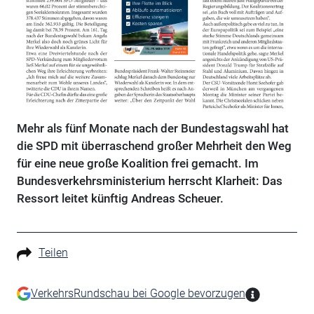
Mehr als fünf Monate nach der Bundestagswahl hat
die SPD mit überraschend großer Mehrheit den Weg
für eine neue große Koalition frei gemacht. Im
Bundesverkehrsministerium herrscht Klarheit: Das
Ressort leitet künftig Andreas Scheuer.
Teilen
VerkehrsRundschau bei Google bevorzugen