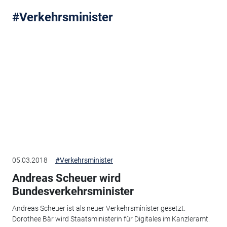
#Verkehrsminister
05.03.2018
#Verkehrsminister
Andreas Scheuer wird
Bundesverkehrsminister
Andreas Scheuer ist als neuer Verkehrsminister gesetzt.
Dorothee Bär wird Staatsministerin für Digitales im Kanzleramt.