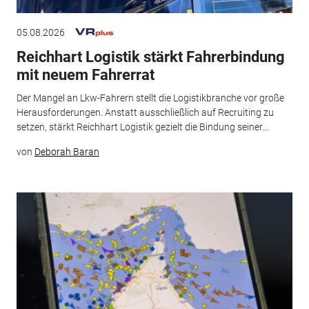
05.08.2026
Reichhart Logistik stärkt Fahrerbindung
mit neuem Fahrerrat
Der Mangel an Lkw-Fahrern stellt die Logistikbranche vor große
Herausforderungen. Anstatt ausschließlich auf Recruiting zu
setzen, stärkt Reichhart Logistik gezielt die Bindung seiner...
von
Deborah Baran