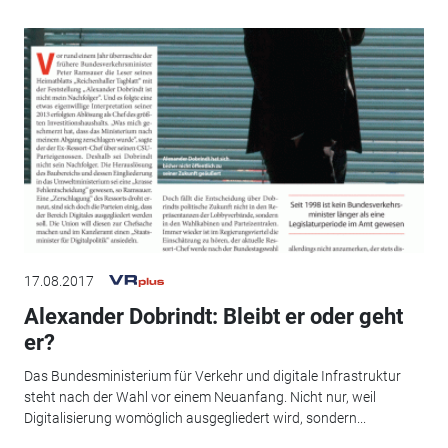
17.08.2017
Alexander Dobrindt: Bleibt er oder geht
er?
Das Bundesministerium für Verkehr und digitale Infrastruktur
steht nach der Wahl vor einem Neuanfang. Nicht nur, weil
Digitalisierung womöglich ausgegliedert wird, sondern...