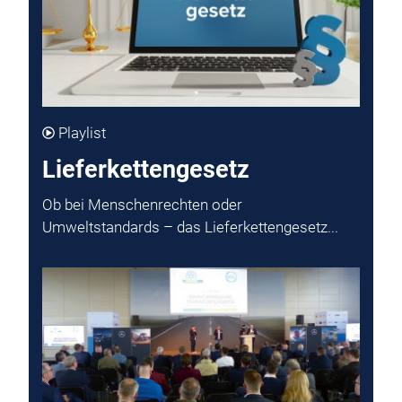
Playlist
Lieferkettengesetz
Ob bei Menschenrechten oder
Umweltstandards – das Lieferkettengesetz...