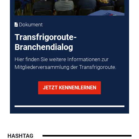
Dokument
Transfrigoroute-
Branchendialog
Hier finden Sie weitere Informationen zur
Mitgliederversammlung der Transfrigoroute.
JETZT KENNENLERNEN
HASHTAG