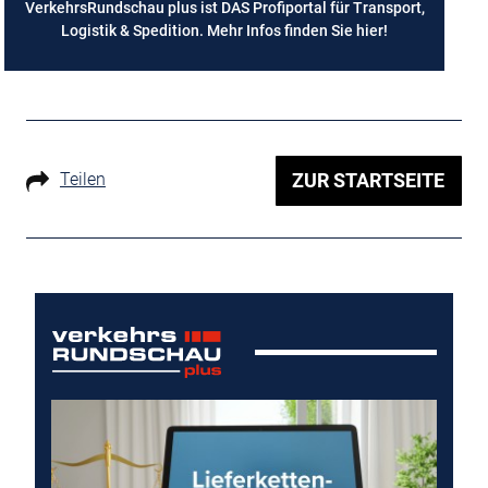
VerkehrsRundschau plus ist DAS Profiportal für Transport,
Logistik & Spedition. Mehr Infos finden Sie
hier
!
Teilen
ZUR STARTSEITE