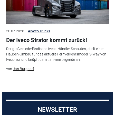
30.07.2026
#Iveco Trucks
Der Iveco Strator kommt zurück!
Der große niederländische Iveco-Händler Schouten, stellt einen
Hauben-Umbau für das aktuelle Fernverkehrsmodell S-Way von
Iveco vor und knüpft damit an eine Legende an.
von
Jan Burgdorf
NEWSLETTER