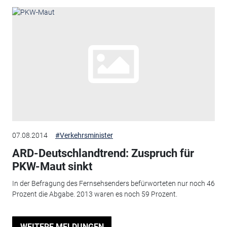
07.08.2014
#Verkehrsminister
ARD-Deutschlandtrend: Zuspruch für
PKW-Maut sinkt
In der Befragung des Fernsehsenders befürworteten nur noch 46
Prozent die Abgabe. 2013 waren es noch 59 Prozent.
WEITERE MELDUNGEN