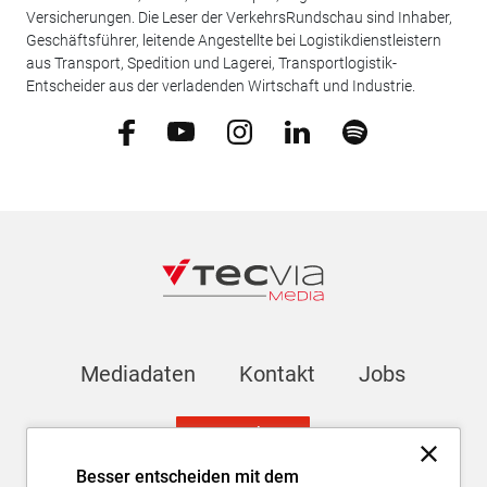
Versicherungen. Die Leser der VerkehrsRundschau sind Inhaber,
Geschäftsführer, leitende Angestellte bei Logistikdienstleistern
aus Transport, Spedition und Lagerei, Transportlogistik-
Entscheider aus der verladenden Wirtschaft und Industrie.
Mediadaten
Kontakt
Jobs
Newsletter
Besser entscheiden mit dem