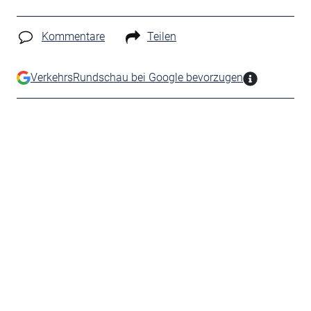
Kommentare
Teilen
VerkehrsRundschau bei Google bevorzugen