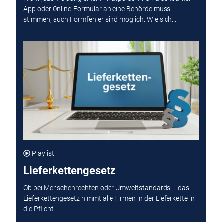
App oder Online-Formular an eine Behörde muss
stimmen, auch Formfehler sind möglich. Wie sich...
Playlist
Lieferkettengesetz
Ob bei Menschenrechten oder Umweltstandards – das
Lieferkettengesetz nimmt alle Firmen in der Lieferkette in
die Pflicht.