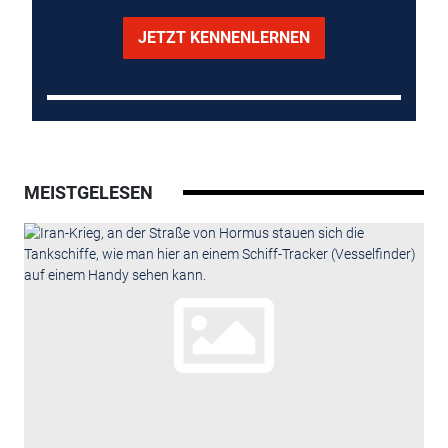
JETZT KENNENLERNEN
MEISTGELESEN