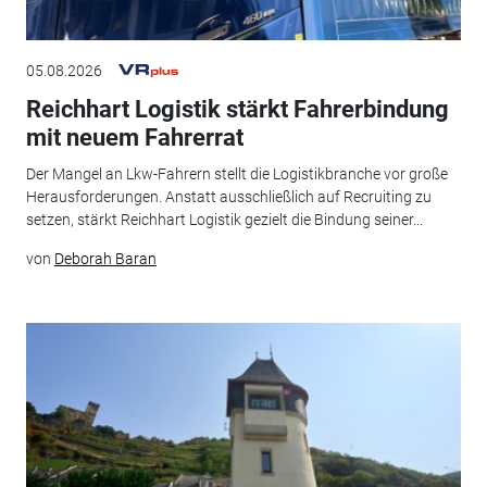
05.08.2026
Reichhart Logistik stärkt Fahrerbindung
mit neuem Fahrerrat
Der Mangel an Lkw-Fahrern stellt die Logistikbranche vor große
Herausforderungen. Anstatt ausschließlich auf Recruiting zu
setzen, stärkt Reichhart Logistik gezielt die Bindung seiner...
von
Deborah Baran