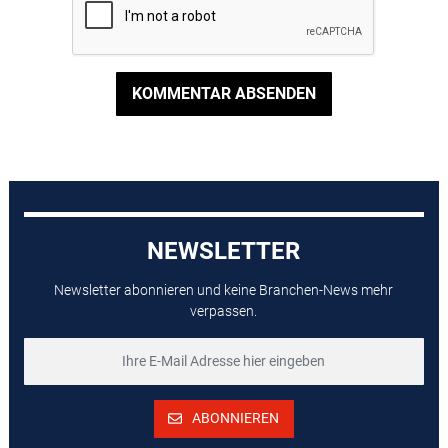
KOMMENTAR ABSENDEN
NEWSLETTER
Newsletter abonnieren und keine Branchen-News mehr
verpassen.
ABONNIEREN