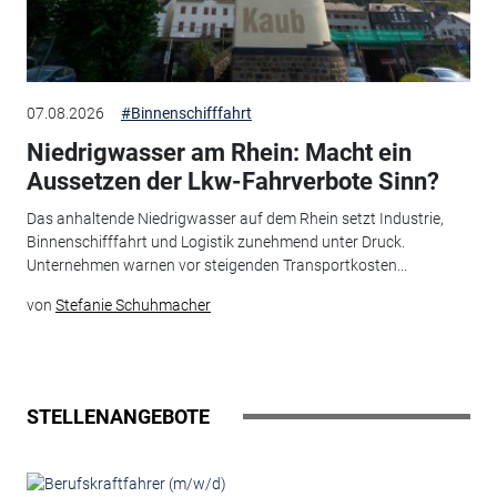
07.08.2026
#Binnenschifffahrt
Niedrigwasser am Rhein: Macht ein
Aussetzen der Lkw-Fahrverbote Sinn?
Das anhaltende Niedrigwasser auf dem Rhein setzt Industrie,
Binnenschifffahrt und Logistik zunehmend unter Druck.
Unternehmen warnen vor steigenden Transportkosten...
von
Stefanie Schuhmacher
STELLENANGEBOTE