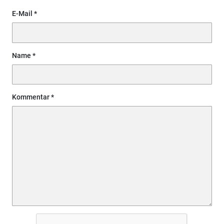
E-Mail
Name
Kommentar