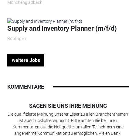
Mönchengladbach
Supply and Inventory Planner (m/f/d)
Böblingen
weitere Jobs
KOMMENTARE
SAGEN SIE UNS IHRE MEINUNG
Die qualifizierte Meinung unserer Leser zu allen Branchenthemen
ist ausdrücklich erwünscht. Bitte achten Sie bei Ihren
Kommentaren auf die Netiquette, um allen Teilnehmern eine
angenehme Kommunikation zu ermöglichen. Vielen Dank!