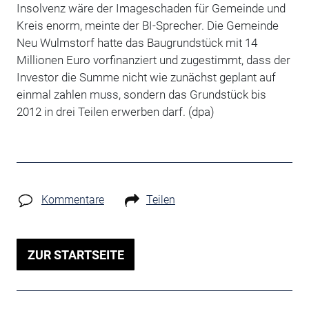
Insolvenz wäre der Imageschaden für Gemeinde und
Kreis enorm, meinte der BI-Sprecher. Die Gemeinde
Neu Wulmstorf hatte das Baugrundstück mit 14
Millionen Euro vorfinanziert und zugestimmt, dass der
Investor die Summe nicht wie zunächst geplant auf
einmal zahlen muss, sondern das Grundstück bis
2012 in drei Teilen erwerben darf. (dpa)
Kommentare
Teilen
ZUR STARTSEITE