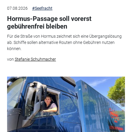
07.08.2026
#Seefracht
Hormus-Passage soll vorerst
gebührenfrei bleiben
Für die Straße von Hormus zeichnet sich eine Übergangslösung
ab. Schiffe sollen alternative Routen ohne Gebühren nutzen
können.
von
Stefanie Schuhmacher