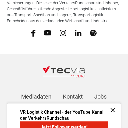
Versicherungen. Die Leser der VerkehrsRundschau sind Inhaber,
Geschäftsführer, leitende Angestellte bei Logistikdienstleistern
aus Transport, Spedition und Lagerei, Transportlogistik-
Entscheider aus der verladenden Wirtschaft und Industrie.
Mediadaten
Kontakt
Jobs
VR Logistik Channel - der YouTube Kanal
Newsletter
der VerkehrsRundschau
Jetzt Follower werden!