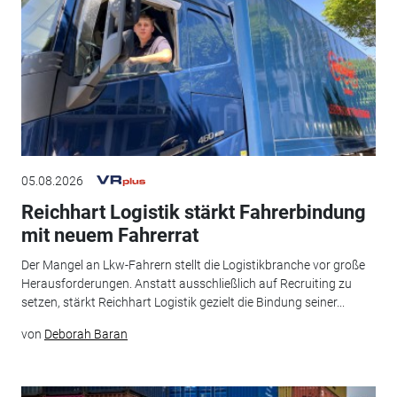
05.08.2026
Reichhart Logistik stärkt Fahrerbindung
mit neuem Fahrerrat
Der Mangel an Lkw-Fahrern stellt die Logistikbranche vor große
Herausforderungen. Anstatt ausschließlich auf Recruiting zu
setzen, stärkt Reichhart Logistik gezielt die Bindung seiner...
von
Deborah Baran