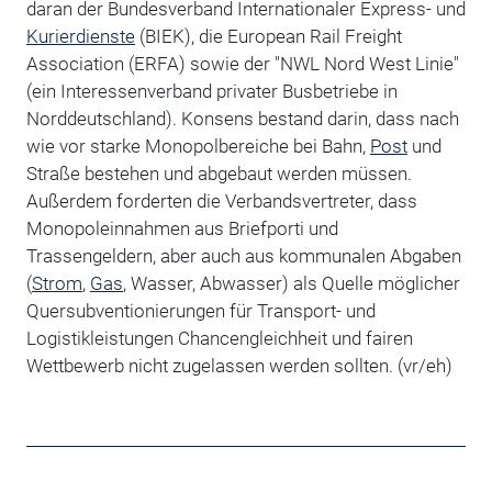
daran der Bundesverband Internationaler Express- und
Kurierdienste
(BIEK), die European Rail Freight
Association (ERFA) sowie der "NWL Nord West Linie"
(ein Interessenverband privater Busbetriebe in
Norddeutschland). Konsens bestand darin, dass nach
wie vor starke Monopolbereiche bei Bahn,
Post
und
Straße bestehen und abgebaut werden müssen.
Außerdem forderten die Verbandsvertreter, dass
Monopoleinnahmen aus Briefporti und
Trassengeldern, aber auch aus kommunalen Abgaben
(
Strom
,
Gas
, Wasser, Abwasser) als Quelle möglicher
Quersubventionierungen für Transport- und
Logistikleistungen Chancengleichheit und fairen
Wettbewerb nicht zugelassen werden sollten. (vr/eh)