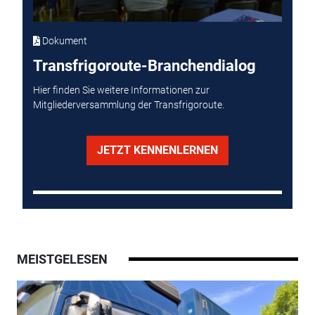
Dokument
Transfrigoroute-Branchendialog
Hier finden Sie weitere Informationen zur
Mitgliederversammlung der Transfrigoroute.
JETZT KENNENLERNEN
MEISTGELESEN