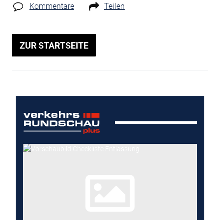
Kommentare
Teilen
ZUR STARTSEITE