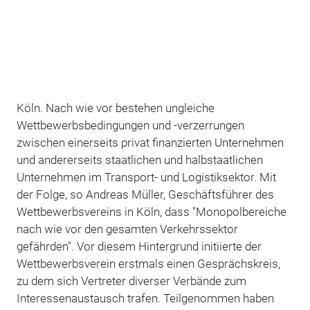
Köln. Nach wie vor bestehen ungleiche
Wettbewerbsbedingungen und -verzerrungen
zwischen einerseits privat finanzierten Unternehmen
und andererseits staatlichen und halbstaatlichen
Unternehmen im Transport- und Logistiksektor. Mit
der Folge, so Andreas Müller, Geschäftsführer des
Wettbewerbsvereins in Köln, dass "Monopolbereiche
nach wie vor den gesamten Verkehrssektor
gefährden". Vor diesem Hintergrund initiierte der
Wettbewerbsverein erstmals einen Gesprächskreis,
zu dem sich Vertreter diverser Verbände zum
Interessenaustausch trafen. Teilgenommen haben