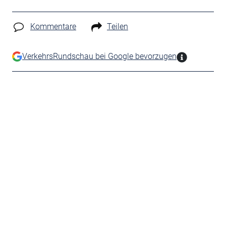
Kommentare
Teilen
VerkehrsRundschau bei Google bevorzugen