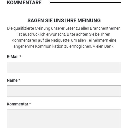
KOMMENTARE
SAGEN SIE UNS IHRE MEINUNG
Die qualifizierte Meinung unserer Leser zu allen Branchenthemen
ist ausdrücklich erwünscht. Bitte achten Sie bei Ihren
Kommentaren auf die Netiquette, um allen Teilnehmern eine
angenehme Kommunikation zu ermöglichen. Vielen Dank!
E-Mail
Name
Kommentar