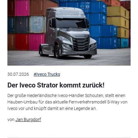
30.07.2026
#Iveco Trucks
Der Iveco Strator kommt zurück!
Der große niederländische Iveco-Händler Schouten, stellt einen
Hauben-Umbau für das aktuelle Fernverkehrsmodell S-Way von
Iveco vor und knüpft damit an eine Legende an.
von
Jan Burgdorf