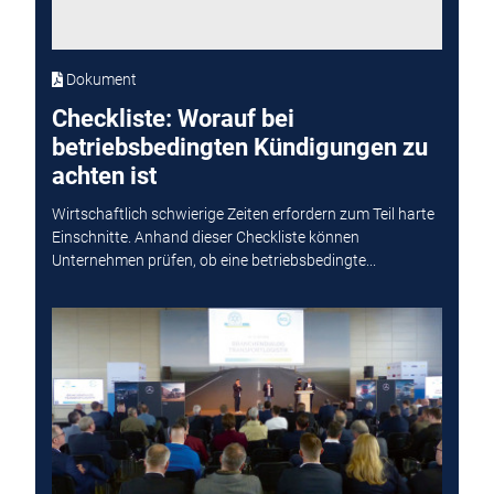
Dokument
Checkliste: Worauf bei
betriebsbedingten Kündigungen zu
achten ist
Wirtschaftlich schwierige Zeiten erfordern zum Teil harte
Einschnitte. Anhand dieser Checkliste können
Unternehmen prüfen, ob eine betriebsbedingte...