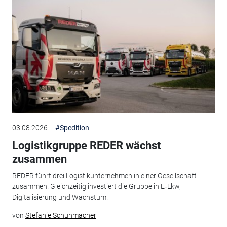
03.08.2026
#Spedition
Logistikgruppe REDER wächst
zusammen
REDER führt drei Logistikunternehmen in einer Gesellschaft
zusammen. Gleichzeitig investiert die Gruppe in E‑Lkw,
Digitalisierung und Wachstum.
von
Stefanie Schuhmacher