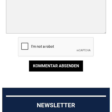
KOMMENTAR ABSENDEN
NEWSLETTER