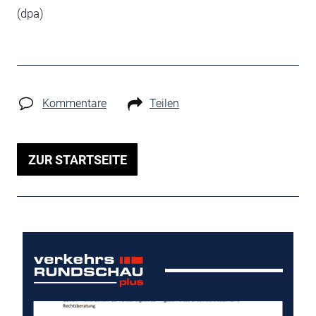
(dpa)
Kommentare
Teilen
ZUR STARTSEITE