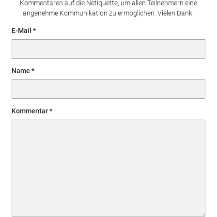
Kommentaren auf die Netiquette, um allen Teilnehmern eine
angenehme Kommunikation zu ermöglichen. Vielen Dank!
E-Mail
Name
Kommentar