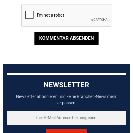
KOMMENTAR ABSENDEN
NEWSLETTER
Newsletter abonnieren und keine Branchen-News mehr
verpassen.