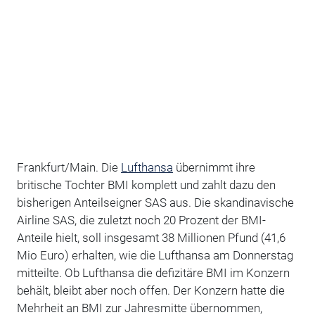
Frankfurt/Main. Die
Lufthansa
übernimmt ihre
britische Tochter BMI komplett und zahlt dazu den
bisherigen Anteilseigner SAS aus. Die skandinavische
Airline SAS, die zuletzt noch 20 Prozent der BMI-
Anteile hielt, soll insgesamt 38 Millionen Pfund (41,6
Mio Euro) erhalten, wie die Lufthansa am Donnerstag
mitteilte. Ob Lufthansa die defizitäre BMI im Konzern
behält, bleibt aber noch offen. Der Konzern hatte die
Mehrheit an BMI zur Jahresmitte übernommen,