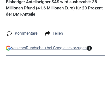
Bisheriger Anteilseigner SAS wird ausbezahlt: 38
Millionen Pfund (41,6 Millionen Euro) für 20 Prozent
der BMI-Anteile
Kommentare
Teilen
VerkehrsRundschau bei Google bevorzugen