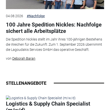
04.08.2026
#Nachfolge
100 Jahre Spedition Nickles: Nachfolge
sichert alle Arbeitsplätze
Die Spedition Nickles stellt im Jahr ihres 100-jährigen Bestehens
die Weichen für die Zukunft: Zum 1. September 2026 übernimmt
die Lagoudakis Services GmbH das operative Geschäft.
von
Deborah Baran
STELLENANGEBOTE
Logistics & Supply Chain Specialist