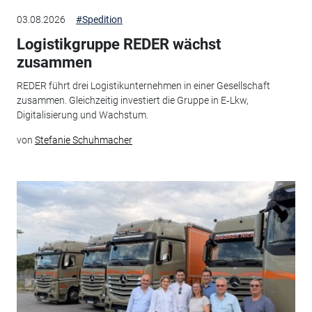
03.08.2026
#Spedition
Logistikgruppe REDER wächst
zusammen
REDER führt drei Logistikunternehmen in einer Gesellschaft
zusammen. Gleichzeitig investiert die Gruppe in E‑Lkw,
Digitalisierung und Wachstum.
von
Stefanie Schuhmacher