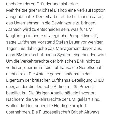
nachdem deren Gründer und bisherige
Mehrheitseigner Michael Bishop eine Verkaufsoption
ausgeübt hatte. Derzeit arbeitet die Lufthansa daran,
das Unternehmen in die Gewinnzone zu bringen.
„Danach wird zu entscheiden sein, was für BMI
langfristig die beste strategische Perspektive ist“,
sagte Lufthansa-Vorstand Stefan Lauer vor wenigen
Tagen. Bis dahin gehe das Management davon aus,
dass BMI in das Lufthansa-System eingebunden wird.
Um die Verkehrsrechte der britischen BMI nicht zu
verlieren, übernimmt die Lufthansa die Gesellschaft
nicht direkt. Die Anteile gehen zunächst in das
Eigentum der britischen Lufthansa-Beteiligung LHBD
über, an der die deutsche Airline mit 35 Prozent
beteiligt ist. Die übrigen Anteile hält ein Investor.
Nachdem die Verkehrsrechte der BMI geklärt sind,
wollen die Deutschen die Holding komplett
übernehmen. Die Fluggesellschaft British Airways