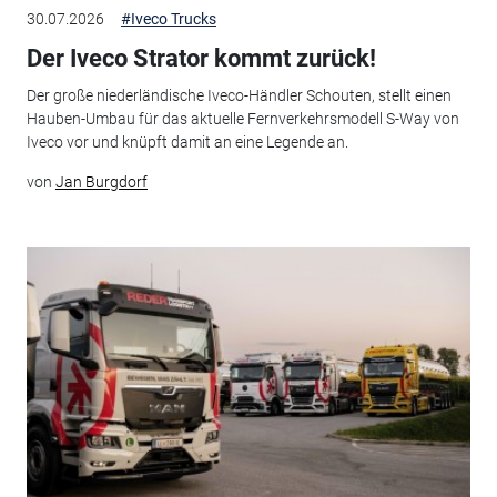
30.07.2026
#Iveco Trucks
Der Iveco Strator kommt zurück!
Der große niederländische Iveco-Händler Schouten, stellt einen
Hauben-Umbau für das aktuelle Fernverkehrsmodell S-Way von
Iveco vor und knüpft damit an eine Legende an.
von
Jan Burgdorf