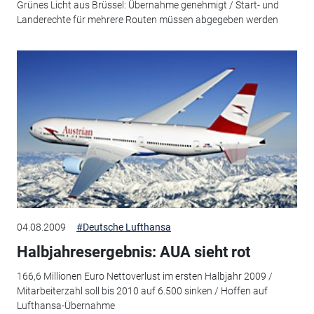
Grünes Licht aus Brüssel: Übernahme genehmigt / Start- und
Landerechte für mehrere Routen müssen abgegeben werden
04.08.2009
#Deutsche Lufthansa
Halbjahresergebnis: AUA sieht rot
166,6 Millionen Euro Nettoverlust im ersten Halbjahr 2009 /
Mitarbeiterzahl soll bis 2010 auf 6.500 sinken / Hoffen auf
Lufthansa-Übernahme