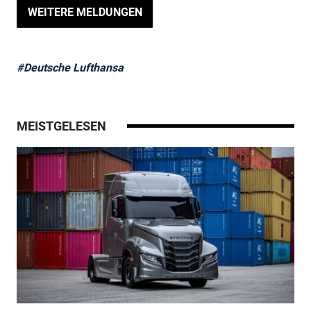
WEITERE MELDUNGEN
#Deutsche Lufthansa
MEISTGELESEN