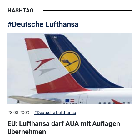
HASHTAG
#Deutsche Lufthansa
28.08.2009
#Deutsche Lufthansa
EU: Lufthansa darf AUA mit Auflagen
übernehmen