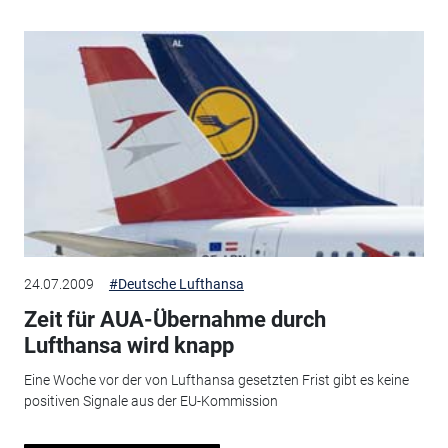
24.07.2009
#Deutsche Lufthansa
Zeit für AUA-Übernahme durch
Lufthansa wird knapp
Eine Woche vor der von Lufthansa gesetzten Frist gibt es keine
positiven Signale aus der EU-Kommission