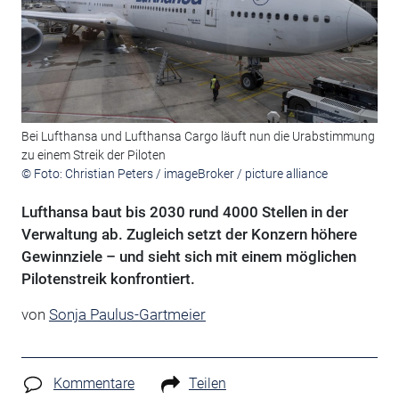
Bei Lufthansa und Lufthansa Cargo läuft nun die Urabstimmung
zu einem Streik der Piloten
© Foto: Christian Peters / imageBroker / picture alliance
Lufthansa baut bis 2030 rund 4000 Stellen in der
Verwaltung ab. Zugleich setzt der Konzern höhere
Gewinnziele – und sieht sich mit einem möglichen
Pilotenstreik konfrontiert.
von
Sonja Paulus-Gartmeier
Kommentare
Teilen