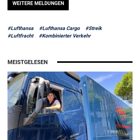
WEITERE MELDUNGEN
#Lufthansa
#Lufthansa Cargo
#Streik
#Luftfracht
#Kombinierter Verkehr
MEISTGELESEN