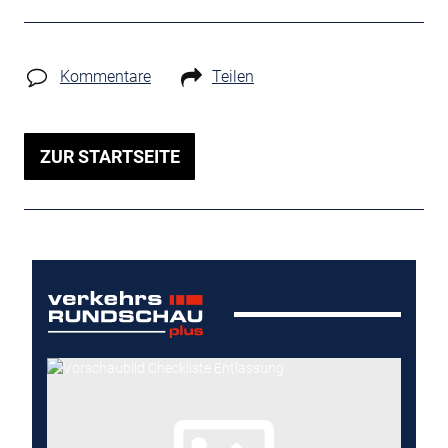
Kommentare
Teilen
ZUR STARTSEITE