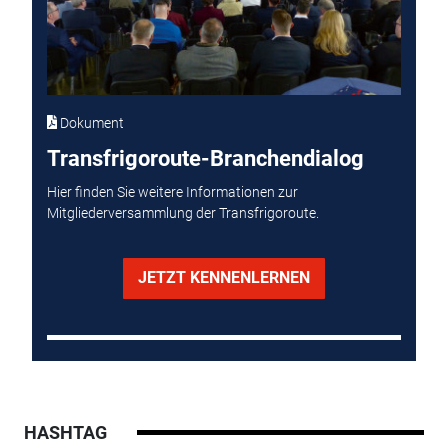
Dokument
Transfrigoroute-Branchendialog
Hier finden Sie weitere Informationen zur
Mitgliederversammlung der Transfrigoroute.
JETZT KENNENLERNEN
HASHTAG