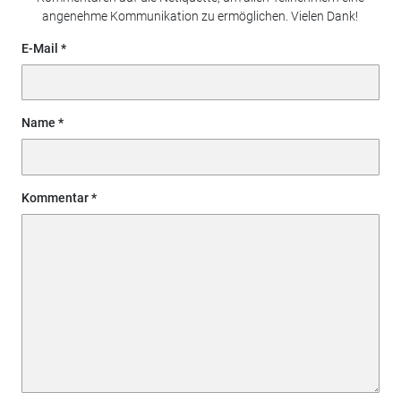
angenehme Kommunikation zu ermöglichen. Vielen Dank!
E-Mail
Name
Kommentar