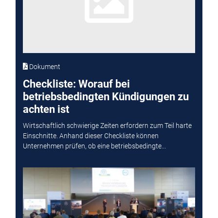
Dokument
Checkliste: Worauf bei
betriebsbedingten Kündigungen zu
achten ist
Wirtschaftlich schwierige Zeiten erfordern zum Teil harte
Einschnitte. Anhand dieser Checkliste können
Unternehmen prüfen, ob eine betriebsbedingte...