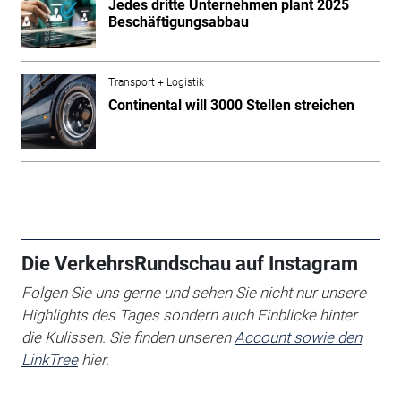
Jedes dritte Unternehmen plant 2025
Beschäftigungsabbau
Transport + Logistik
Continental will 3000 Stellen streichen
Die VerkehrsRundschau auf Instagram
Folgen Sie uns gerne und sehen Sie nicht nur unsere
Highlights des Tages sondern auch Einblicke hinter
die Kulissen. Sie finden unseren
Account sowie den
LinkTree
hier.