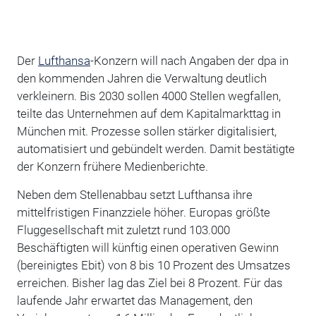
Der
Lufthansa
-Konzern will nach Angaben der dpa in
den kommenden Jahren die Verwaltung deutlich
verkleinern. Bis 2030 sollen 4000 Stellen wegfallen,
teilte das Unternehmen auf dem Kapitalmarkttag in
München mit. Prozesse sollen stärker digitalisiert,
automatisiert und gebündelt werden. Damit bestätigte
der Konzern frühere Medienberichte.
Neben dem Stellenabbau setzt Lufthansa ihre
mittelfristigen Finanzziele höher. Europas größte
Fluggesellschaft mit zuletzt rund 103.000
Beschäftigten will künftig einen operativen Gewinn
(bereinigtes Ebit) von 8 bis 10 Prozent des Umsatzes
erreichen. Bisher lag das Ziel bei 8 Prozent. Für das
laufende Jahr erwartet das Management, den