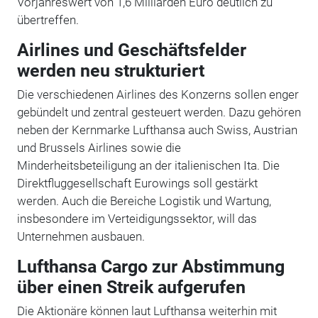
Vorjahreswert von 1,6 Milliarden Euro deutlich zu
übertreffen.
Airlines und Geschäftsfelder
werden neu strukturiert
Die verschiedenen Airlines des Konzerns sollen enger
gebündelt und zentral gesteuert werden. Dazu gehören
neben der Kernmarke Lufthansa auch Swiss, Austrian
und Brussels Airlines sowie die
Minderheitsbeteiligung an der italienischen Ita. Die
Direktfluggesellschaft Eurowings soll gestärkt
werden. Auch die Bereiche Logistik und Wartung,
insbesondere im Verteidigungssektor, will das
Unternehmen ausbauen.
Lufthansa Cargo zur Abstimmung
über einen Streik aufgerufen
Die Aktionäre können laut Lufthansa weiterhin mit