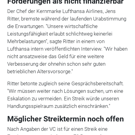
Forderungen als nicht finanzierbar
Der Chef der Kernmarke Lufthansa Airlines, Jens
Ritter, bremste während der laufenden Urabstimmung
die Erwartungen. "Unsere wirtschaftliche
Leistungsfähigkeit erlaubt schlichtweg keinerlei
Mehrbelastungen", sagte Ritter in einem von
Lufthansa intern veröffentlichten Interview. "Wir haben
nicht ansatzweise das Geld für eine weitere
Verbesserung der ohnehin schon sehr guten
betrieblichen Altersvorsorge."
Ritter betonte zugleich seine Gesprächsbereitschaft.
"Wir müssen weiter nach Lösungen suchen, um eine
Eskalation zu vermeiden. Ein Streik würde unseren
Handlungsspielraum zusätzlich einschränken."
Möglicher Streiktermin noch offen
Nach Angaben der VC ist für einen Streik eine