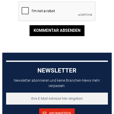
KOMMENTAR ABSENDEN
NEWSLETTER
Newsletter abonnieren und keine Branchen-News mehr
verpassen.
ABONNIEREN