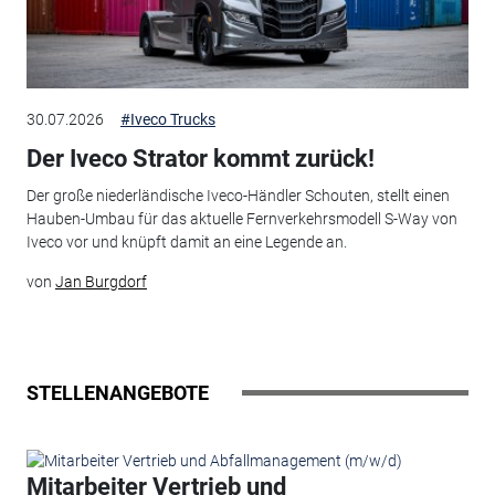
30.07.2026
#Iveco Trucks
Der Iveco Strator kommt zurück!
Der große niederländische Iveco-Händler Schouten, stellt einen
Hauben-Umbau für das aktuelle Fernverkehrsmodell S-Way von
Iveco vor und knüpft damit an eine Legende an.
von
Jan Burgdorf
STELLENANGEBOTE
Mitarbeiter Vertrieb und