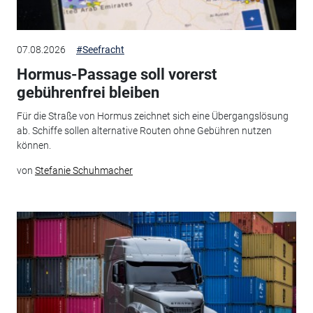
07.08.2026
#Seefracht
Hormus-Passage soll vorerst
gebührenfrei bleiben
Für die Straße von Hormus zeichnet sich eine Übergangslösung
ab. Schiffe sollen alternative Routen ohne Gebühren nutzen
können.
von
Stefanie Schuhmacher