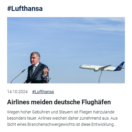
#Lufthansa
14.10.2024
#Lufthansa
Airlines meiden deutsche Flughäfen
Wegen hoher Gebühren und Steuern ist Fliegen hierzulande
besonders teuer. Airlines weichen daher zunehmend aus. Aus
Sicht eines Branchenschwergewichts ist diese Entwicklung...