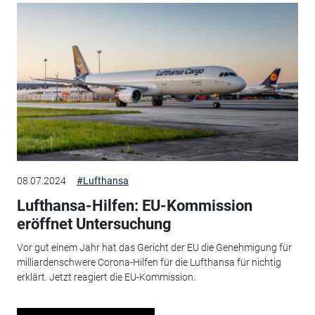
08.07.2024
#Lufthansa
Lufthansa-Hilfen: EU-Kommission
eröffnet Untersuchung
Vor gut einem Jahr hat das Gericht der EU die Genehmigung für
milliardenschwere Corona-Hilfen für die Lufthansa für nichtig
erklärt. Jetzt reagiert die EU-Kommission.