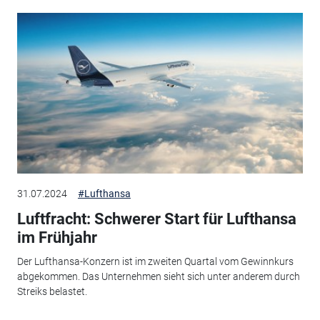
31.07.2024
#Lufthansa
Luftfracht: Schwerer Start für Lufthansa
im Frühjahr
Der Lufthansa-Konzern ist im zweiten Quartal vom Gewinnkurs
abgekommen. Das Unternehmen sieht sich unter anderem durch
Streiks belastet.