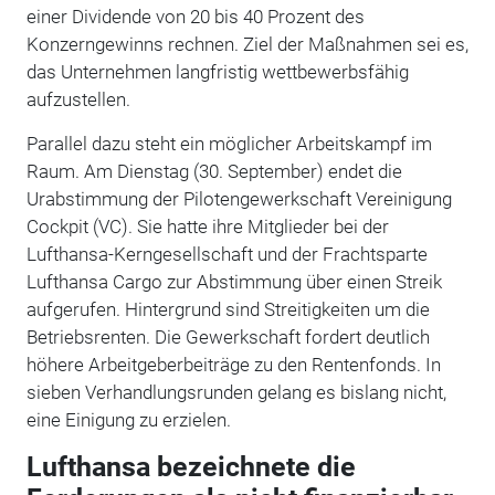
einer Dividende von 20 bis 40 Prozent des
Konzerngewinns rechnen. Ziel der Maßnahmen sei es,
das Unternehmen langfristig wettbewerbsfähig
aufzustellen.
Parallel dazu steht ein möglicher Arbeitskampf im
Raum. Am Dienstag (30. September) endet die
Urabstimmung der Pilotengewerkschaft Vereinigung
Cockpit (VC). Sie hatte ihre Mitglieder bei der
Lufthansa-Kerngesellschaft und der Frachtsparte
Lufthansa Cargo zur Abstimmung über einen Streik
aufgerufen. Hintergrund sind Streitigkeiten um die
Betriebsrenten. Die Gewerkschaft fordert deutlich
höhere Arbeitgeberbeiträge zu den Rentenfonds. In
sieben Verhandlungsrunden gelang es bislang nicht,
eine Einigung zu erzielen.
Lufthansa bezeichnete die