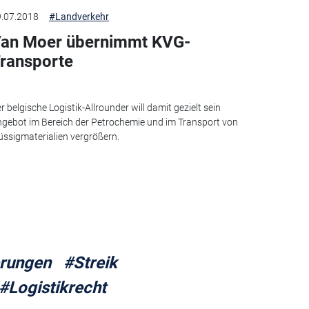
.07.2018
#Landverkehr
an Moer übernimmt KVG-
ransporte
r belgische Logistik-Allrounder will damit gezielt sein
gebot im Bereich der Petrochemie und im Transport von
üssigmaterialien vergrößern.
erungen
#Streik
#Logistikrecht