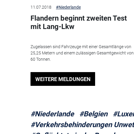
11.07.2018
#Niederlande
Flandern beginnt zweiten Test
mit Lang-Lkw
Zugelassen sind Fahrzeuge mit einer Gesamtlänge von
25,25 Metern und einem zulässigen Gesamtgewicht von
60 Tonnen.
WEITERE MELDUNGEN
#Niederlande
#Belgien
#Luxe
#Verkehrsbehinderungen Unwet