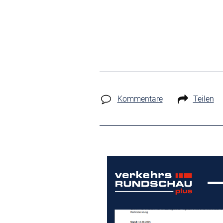
Kommentare
Teilen