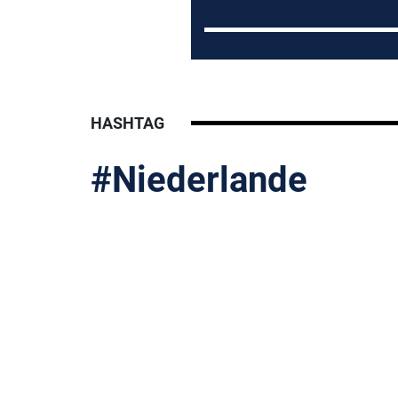
HASHTAG
#Niederlande