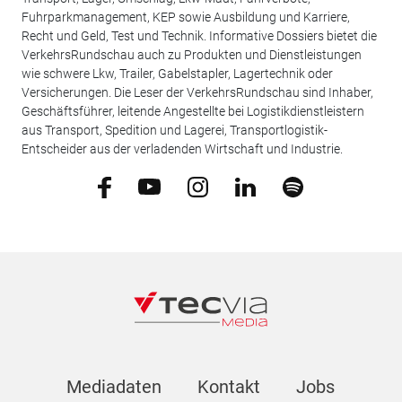
Fuhrparkmanagement, KEP sowie Ausbildung und Karriere,
Recht und Geld, Test und Technik. Informative Dossiers bietet die
VerkehrsRundschau auch zu Produkten und Dienstleistungen
wie schwere Lkw, Trailer, Gabelstapler, Lagertechnik oder
Versicherungen. Die Leser der VerkehrsRundschau sind Inhaber,
Geschäftsführer, leitende Angestellte bei Logistikdienstleistern
aus Transport, Spedition und Lagerei, Transportlogistik-
Entscheider aus der verladenden Wirtschaft und Industrie.
Mediadaten
Kontakt
Jobs