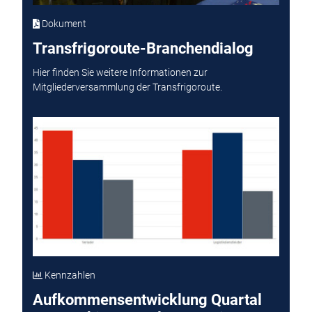
Dokument
Transfrigoroute-Branchendialog
Hier finden Sie weitere Informationen zur
Mitgliederversammlung der Transfrigoroute.
Kennzahlen
Aufkommensentwicklung Quartal