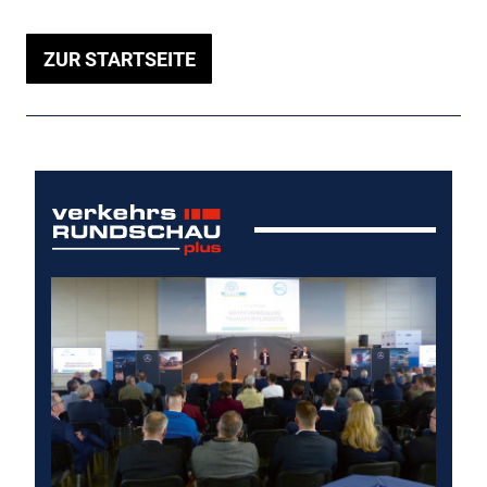
ZUR STARTSEITE