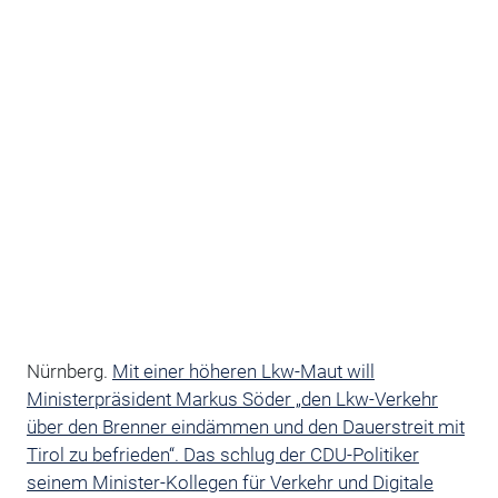
Nürnberg.
Mit einer höheren Lkw-Maut will
Ministerpräsident Markus Söder „den Lkw-Verkehr
über den Brenner eindämmen und den Dauerstreit mit
Tirol zu befrieden“. Das schlug der CDU-Politiker
seinem Minister-Kollegen für Verkehr und Digitale