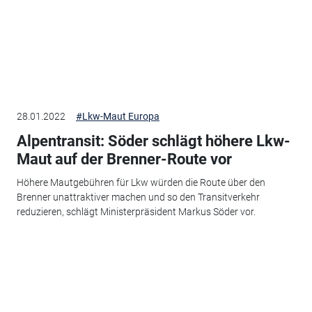
28.01.2022
#Lkw-Maut Europa
Alpentransit: Söder schlägt höhere Lkw-
Maut auf der Brenner-Route vor
Höhere Mautgebühren für Lkw würden die Route über den
Brenner unattraktiver machen und so den Transitverkehr
reduzieren, schlägt Ministerpräsident Markus Söder vor.