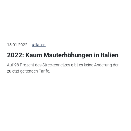
18.01.2022
#Italien
2022: Kaum Mauterhöhungen in Italien
Auf 98 Prozent des Streckennetzes gibt es keine Änderung der
zuletzt geltenden Tarife.