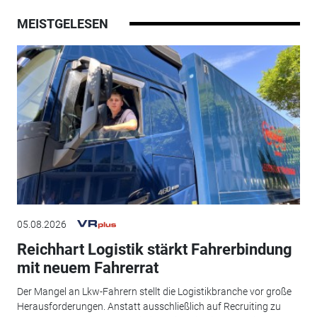
MEISTGELESEN
05.08.2026
Reichhart Logistik stärkt Fahrerbindung
mit neuem Fahrerrat
Der Mangel an Lkw-Fahrern stellt die Logistikbranche vor große
Herausforderungen. Anstatt ausschließlich auf Recruiting zu