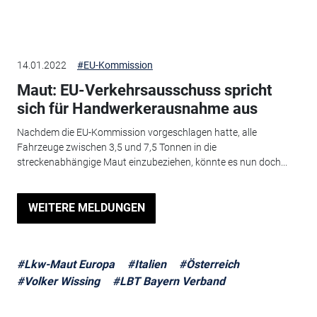
14.01.2022
#EU-Kommission
Maut: EU-Verkehrsausschuss spricht
sich für Handwerkerausnahme aus
Nachdem die EU-Kommission vorgeschlagen hatte, alle
Fahrzeuge zwischen 3,5 und 7,5 Tonnen in die
streckenabhängige Maut einzubeziehen, könnte es nun doch...
WEITERE MELDUNGEN
#Lkw-Maut Europa
#Italien
#Österreich
#Volker Wissing
#LBT Bayern Verband