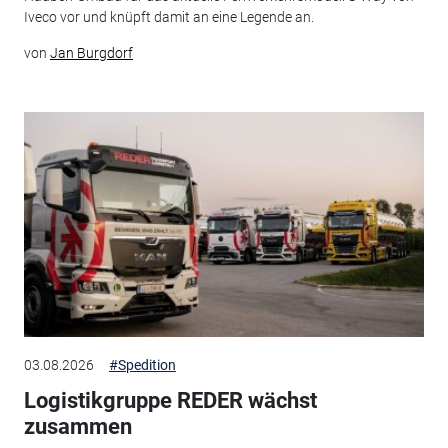
Iveco vor und knüpft damit an eine Legende an.
von
Jan Burgdorf
03.08.2026
#Spedition
Logistikgruppe REDER wächst
zusammen