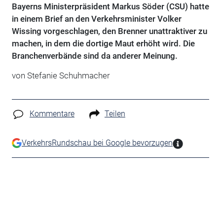
Bayerns Ministerpräsident Markus Söder (CSU) hatte
in einem Brief an den Verkehrsminister Volker
Wissing vorgeschlagen, den Brenner unattraktiver zu
machen, in dem die dortige Maut erhöht wird. Die
Branchenverbände sind da anderer Meinung.
von Stefanie Schuhmacher
Kommentare
Teilen
VerkehrsRundschau bei Google bevorzugen