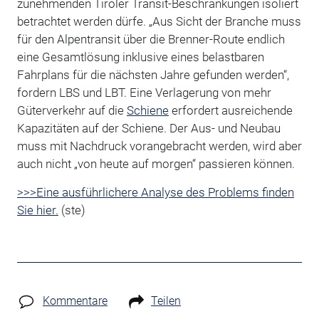
zunehmenden Tiroler Transit-Beschränkungen isoliert
betrachtet werden dürfe. „Aus Sicht der Branche muss
für den Alpentransit über die Brenner-Route endlich
eine Gesamtlösung inklusive eines belastbaren
Fahrplans für die nächsten Jahre gefunden werden“,
fordern LBS und LBT. Eine Verlagerung von mehr
Güterverkehr auf die
Schiene
erfordert ausreichende
Kapazitäten auf der Schiene. Der Aus- und Neubau
muss mit Nachdruck vorangebracht werden, wird aber
auch nicht „von heute auf morgen“ passieren können.
>>>Eine ausführlichere Analyse des Problems finden
Sie hier.
(ste)
Kommentare
Teilen