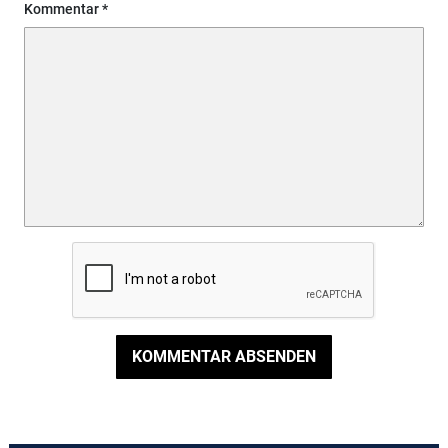
Kommentar
KOMMENTAR ABSENDEN