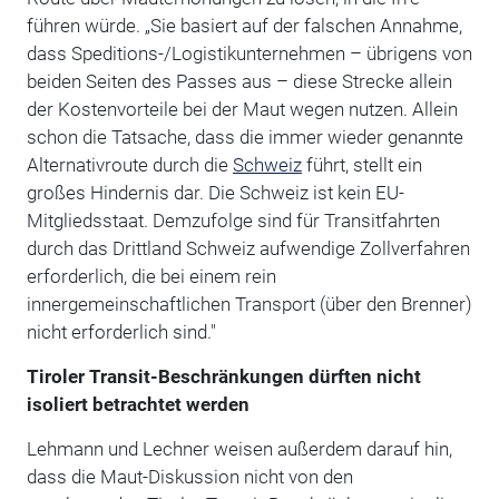
führen würde. „Sie basiert auf der falschen Annahme,
dass Speditions-/Logistikunternehmen – übrigens von
beiden Seiten des Passes aus – diese Strecke allein
der Kostenvorteile bei der Maut wegen nutzen. Allein
schon die Tatsache, dass die immer wieder genannte
Alternativroute durch die
Schweiz
führt, stellt ein
großes Hindernis dar. Die Schweiz ist kein EU-
Mitgliedsstaat. Demzufolge sind für Transitfahrten
durch das Drittland Schweiz aufwendige Zollverfahren
erforderlich, die bei einem rein
innergemeinschaftlichen Transport (über den Brenner)
nicht erforderlich sind."
Tiroler Transit-Beschränkungen dürften nicht
isoliert betrachtet werden
Lehmann und Lechner weisen außerdem darauf hin,
dass die Maut-Diskussion nicht von den