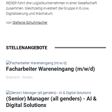
REDER führt drei Logistikunternehmen in einer Gesellschaft
zusammen. Gleichzeitig investiert die Gruppe in E‑Lkw,
Digitalisierung und Wachstum.
von
Stefanie Schuhmacher
STELLENANGEBOTE
Facharbeiter Wareneingang (m/w/d)
Biberach / Baden
(Senior) Manager (all genders) - AI &
Digital Solutions