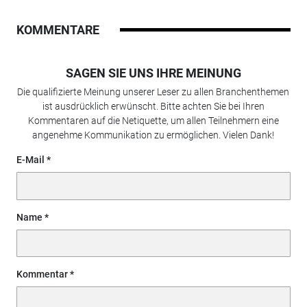
KOMMENTARE
SAGEN SIE UNS IHRE MEINUNG
Die qualifizierte Meinung unserer Leser zu allen Branchenthemen
ist ausdrücklich erwünscht. Bitte achten Sie bei Ihren
Kommentaren auf die Netiquette, um allen Teilnehmern eine
angenehme Kommunikation zu ermöglichen. Vielen Dank!
E-Mail
Name
Kommentar