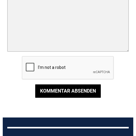
KOMMENTAR ABSENDEN