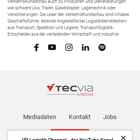
VerkehrsRundschau auch zu Produkten und Dienstleistungen
wie schwere Lkw, Trailer, Gabelstapler, Lagertechnik oder
Versicherungen. Die Leser der VerkehrsRundschau sind Inhaber,
Geschäftsführer, leitende Angestellte bei Logistikdienstleistern
aus Transport, Spedition und Lagerei, Transportlogistik-
Entscheider aus der verladenden Wirtschaft und Industrie.
Mediadaten
Kontakt
Jobs
Newsletter