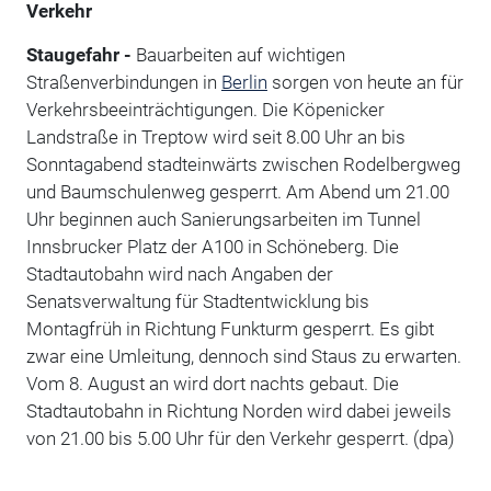
Verkehr
Staugefahr -
Bauarbeiten auf wichtigen
Straßenverbindungen in
Berlin
sorgen von heute an für
Verkehrsbeeinträchtigungen. Die Köpenicker
Landstraße in Treptow wird seit 8.00 Uhr an bis
Sonntagabend stadteinwärts zwischen Rodelbergweg
und Baumschulenweg gesperrt. Am Abend um 21.00
Uhr beginnen auch Sanierungsarbeiten im Tunnel
Innsbrucker Platz der A100 in Schöneberg. Die
Stadtautobahn wird nach Angaben der
Senatsverwaltung für Stadtentwicklung bis
Montagfrüh in Richtung Funkturm gesperrt. Es gibt
zwar eine Umleitung, dennoch sind Staus zu erwarten.
Vom 8. August an wird dort nachts gebaut. Die
Stadtautobahn in Richtung Norden wird dabei jeweils
von 21.00 bis 5.00 Uhr für den Verkehr gesperrt. (dpa)