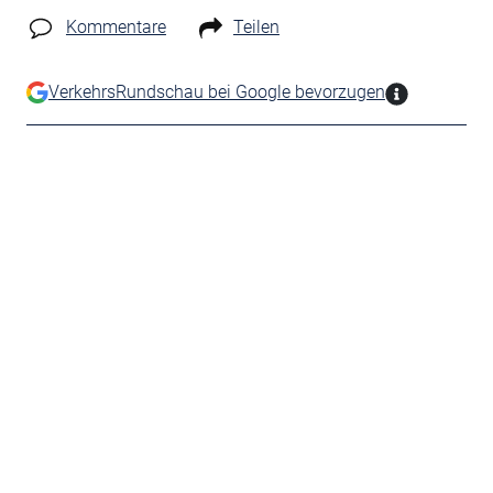
Kommentare
Teilen
VerkehrsRundschau bei Google bevorzugen