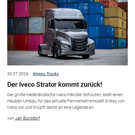
30.07.2026
#Iveco Trucks
Der Iveco Strator kommt zurück!
Der große niederländische Iveco-Händler Schouten, stellt einen
Hauben-Umbau für das aktuelle Fernverkehrsmodell S-Way von
Iveco vor und knüpft damit an eine Legende an.
von
Jan Burgdorf