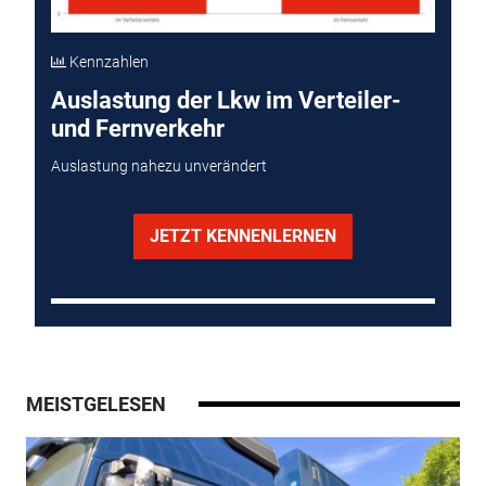
Kennzahlen
Auslastung der Lkw im Verteiler-
und Fernverkehr
Auslastung nahezu unverändert
JETZT KENNENLERNEN
MEISTGELESEN