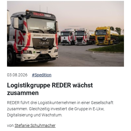
03.08.2026
#Spedition
Logistikgruppe REDER wächst
zusammen
REDER führt drei Logistikunternehmen in einer Gesellschaft
zusammen. Gleichzeitig investiert die Gruppe in E‑Lkw,
Digitalisierung und Wachstum.
von
Stefanie Schuhmacher