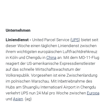
Unternehmen
Liniendienst -
United Parcel Service (
UPS
) bietet seit
dieser Woche einen täglichen Liniendienst zwischen
ihrem wichtigsten europäischen Luftfrachtdrehkreuz
in Köln und Chengdu in
China
an. Mit dem MD-11-Flug
reagiert der US-amerikanische Expressdienstleister
auf das schnelle Wirtschaftswachstum der
Volksrepublik. Vorgesehen ist eine Zwischenlandung
im polnischen Warschau. Mit Inbetriebnahme des
Hubs am Shuangliu Internatioanl Airport in Chengdu
verkehrt UPS nun 24 Mal pro Woche zwischen
Europa
und
Asien
. (ag)