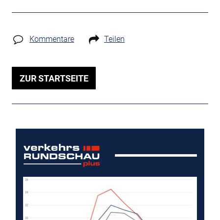
Kommentare
Teilen
ZUR STARTSEITE