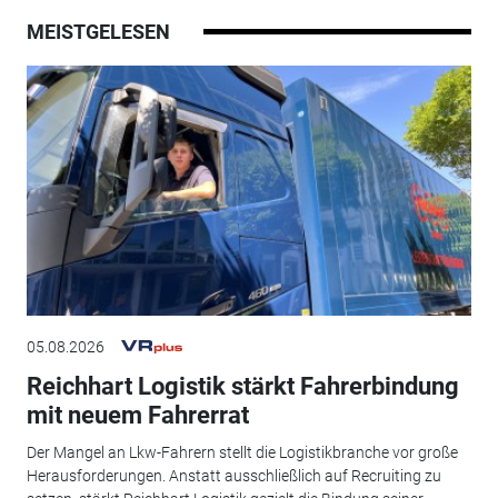
MEISTGELESEN
05.08.2026
Reichhart Logistik stärkt Fahrerbindung
mit neuem Fahrerrat
Der Mangel an Lkw-Fahrern stellt die Logistikbranche vor große
Herausforderungen. Anstatt ausschließlich auf Recruiting zu