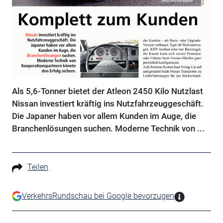
Als 5,6-Tonner bietet der Atleon 2450 Kilo Nutzlast
Nissan investiert kräftig ins Nutzfahrzeuggeschäft.
Die Japaner haben vor allem Kunden im Auge, die
Branchenlösungen suchen. Moderne Technik von ...
Teilen
VerkehrsRundschau bei Google bevorzugen