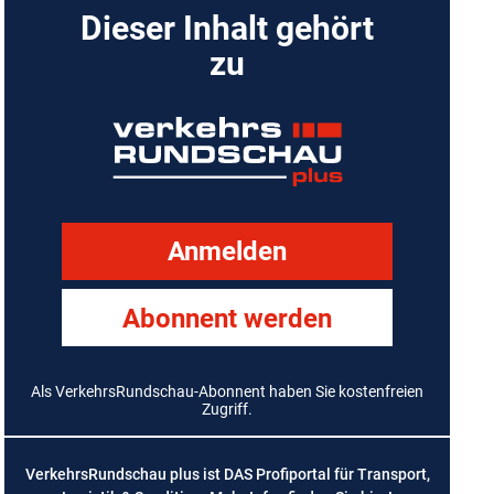
Dieser Inhalt gehört
zu
Anmelden
Abonnent werden
Als VerkehrsRundschau-Abonnent haben Sie kostenfreien
Zugriff.
VerkehrsRundschau plus ist DAS Profiportal für Transport,