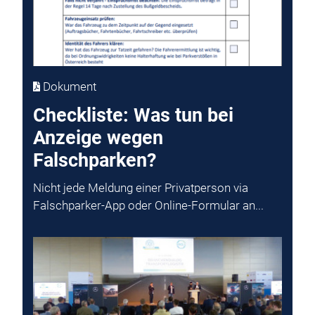
Dokument
Checkliste: Was tun bei
Anzeige wegen
Falschparken?
Nicht jede Meldung einer Privatperson via
Falschparker-App oder Online-Formular an...