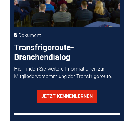
Dokument
Transfrigoroute-
Branchendialog
Hier finden Sie weitere Informationen zur
Mitgliederversammlung der Transfrigoroute.
JETZT KENNENLERNEN