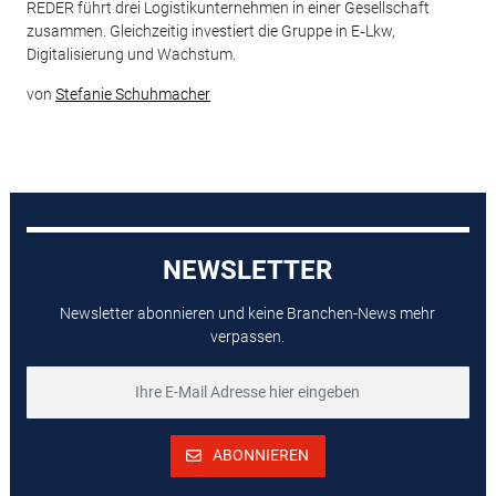
REDER führt drei Logistikunternehmen in einer Gesellschaft
zusammen. Gleichzeitig investiert die Gruppe in E‑Lkw,
Digitalisierung und Wachstum.
von
Stefanie Schuhmacher
NEWSLETTER
Newsletter abonnieren und keine Branchen-News mehr
verpassen.
ABONNIEREN