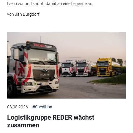
Iveco vor und knüpft damit an eine Legende an.
von
Jan Burgdorf
03.08.2026
#Spedition
Logistikgruppe REDER wächst
zusammen