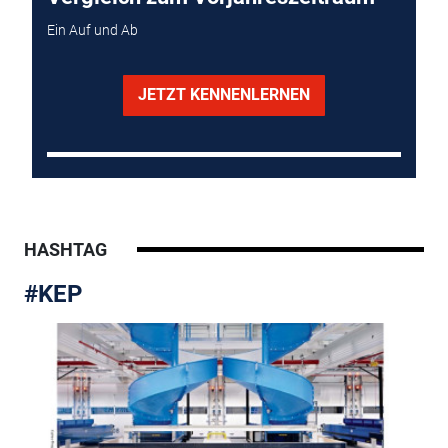
Ein Auf und Ab
JETZT KENNENLERNEN
HASHTAG
#KEP