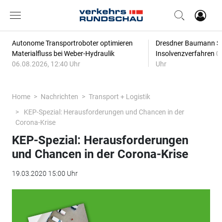
Autonome Transportroboter optimieren
Dresdner Baumann Sp
Materialfluss bei Weber-Hydraulik
Insolvenzverfahren
0
06.08.2026, 12:40 Uhr
Uhr
Home
Nachrichten
Transport + Logistik
KEP-Spezial: Herausforderungen und Chancen in der
Corona-Krise
KEP-Spezial: Herausforderungen
und Chancen in der Corona-Krise
19.03.2020 15:00 Uhr