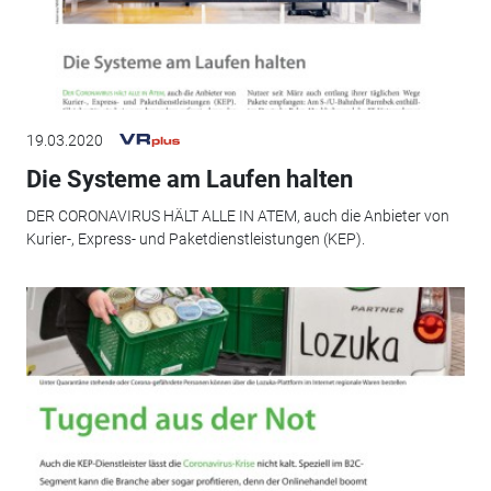
19.03.2020
Die Systeme am Laufen halten
DER CORONAVIRUS HÄLT ALLE IN ATEM, auch die Anbieter von
Kurier-, Express- und Paketdienstleistungen (KEP).