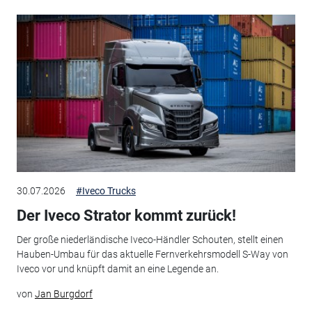
30.07.2026
#Iveco Trucks
Der Iveco Strator kommt zurück!
Der große niederländische Iveco-Händler Schouten, stellt einen
Hauben-Umbau für das aktuelle Fernverkehrsmodell S-Way von
Iveco vor und knüpft damit an eine Legende an.
von
Jan Burgdorf