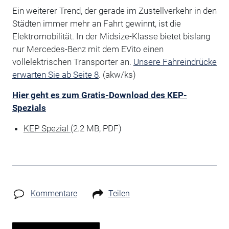
Ein weiterer Trend, der gerade im Zustellverkehr in den
Städten immer mehr an Fahrt gewinnt, ist die
Elektromobilität. In der Midsize-Klasse bietet bislang
nur Mercedes-Benz mit dem EVito einen
vollelektrischen Transporter an.
Unsere Fahreindrücke
erwarten Sie ab Seite 8
. (akw/ks)
Hier geht es zum Gratis-Download des KEP-
Spezials
KEP Spezial
(2.2 MB, PDF)
Kommentare
Teilen