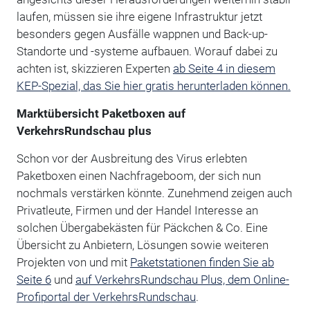
laufen, müssen sie ihre eigene Infrastruktur jetzt
besonders gegen Ausfälle wappnen und Back-up-
Standorte und -systeme aufbauen. Worauf dabei zu
achten ist, skizzieren Experten
ab Seite 4 in diesem
KEP-Spezial, das Sie hier gratis herunterladen können.
Marktübersicht Paketboxen auf
VerkehrsRundschau plus
Schon vor der Ausbreitung des Virus erlebten
Paketboxen einen Nachfrageboom, der sich nun
nochmals verstärken könnte. Zunehmend zeigen auch
Privatleute, Firmen und der Handel Interesse an
solchen Übergabekästen für Päckchen & Co. Eine
Übersicht zu Anbietern, Lösungen sowie weiteren
Projekten von und mit
Paketstationen finden Sie ab
Seite 6
und
auf VerkehrsRundschau Plus, dem Online-
Profiportal der VerkehrsRundschau
.