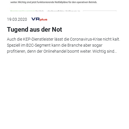
19.03.2020
Tugend aus der Not
Auch die KEP-Dienstleister lässt die Coronavirus-Krise nicht kalt.
Speziell im B2C-Segment kann die Branche aber sogar
profitieren, denn der Onlinehandel boomt weiter. Wichtig sind...