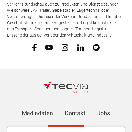
VerkehrsRundschau auch zu Produkten und Dienstleistungen
wie schwere Lkw, Trailer, Gabelstapler, Lagertechnik oder
Versicherungen. Die Leser der VerkehrsRundschau sind Inhaber,
Geschäftsführer, leitende Angestellte bei Logistikdienstleistern
aus Transport, Spedition und Lagerei, Transportlogistik-
Entscheider aus der verladenden Wirtschaft und Industrie.
Mediadaten
Kontakt
Jobs
Newsletter