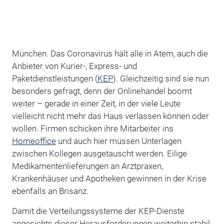
München. Das Coronavirus hält alle in Atem, auch die
Anbieter von Kurier-, Express- und
Paketdienstleistungen (
KEP
). Gleichzeitig sind sie nun
besonders gefragt, denn der Onlinehandel boomt
weiter – gerade in einer Zeit, in der viele Leute
vielleicht nicht mehr das Haus verlassen können oder
wollen. Firmen schicken ihre Mitarbeiter ins
Homeoffice
und auch hier müssen Unterlagen
zwischen Kollegen ausgetauscht werden. Eilige
Medikamentenlieferungen an Arztpraxen,
Krankenhäuser und Apotheken gewinnen in der Krise
ebenfalls an Brisanz.
Damit die Verteilungssysteme der KEP-Dienste
angesichts dieser Herausforderungen weiterhin stabil