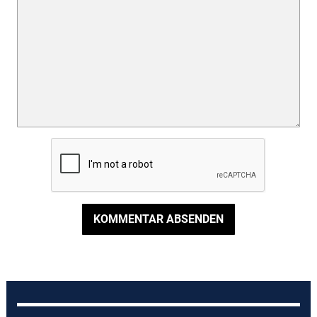
KOMMENTAR ABSENDEN