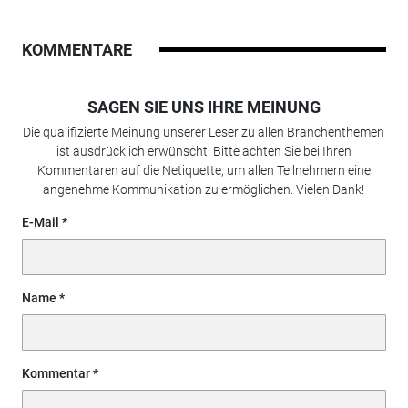
KOMMENTARE
SAGEN SIE UNS IHRE MEINUNG
Die qualifizierte Meinung unserer Leser zu allen Branchenthemen
ist ausdrücklich erwünscht. Bitte achten Sie bei Ihren
Kommentaren auf die Netiquette, um allen Teilnehmern eine
angenehme Kommunikation zu ermöglichen. Vielen Dank!
E-Mail
Name
Kommentar