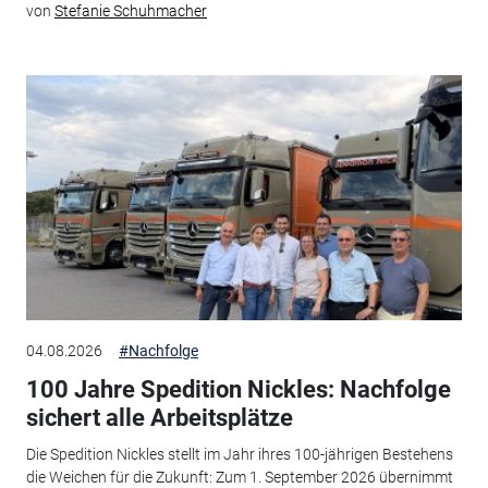
von
Stefanie Schuhmacher
04.08.2026
#Nachfolge
100 Jahre Spedition Nickles: Nachfolge
sichert alle Arbeitsplätze
Die Spedition Nickles stellt im Jahr ihres 100-jährigen Bestehens
die Weichen für die Zukunft: Zum 1. September 2026 übernimmt