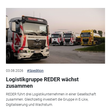
03.08.2026
#Spedition
Logistikgruppe REDER wächst
zusammen
REDER führt drei Logistikunternehmen in einer Gesellschaft
zusammen. Gleichzeitig investiert die Gruppe in E‑Lkw,
Digitalisierung und Wachstum.