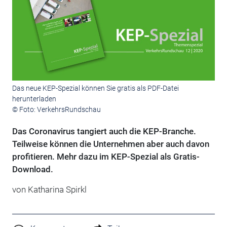
Das neue KEP-Spezial können Sie gratis als PDF-Datei
herunterladen
© Foto: VerkehrsRundschau
Das Coronavirus tangiert auch die KEP-Branche.
Teilweise können die Unternehmen aber auch davon
profitieren. Mehr dazu im KEP-Spezial als Gratis-
Download.
von Katharina Spirkl