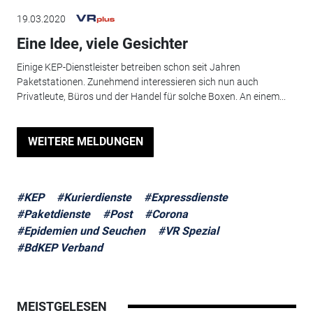
19.03.2020
Eine Idee, viele Gesichter
Einige KEP-Dienstleister betreiben schon seit Jahren
Paketstationen. Zunehmend interessieren sich nun auch
Privatleute, Büros und der Handel für solche Boxen. An einem...
WEITERE MELDUNGEN
#KEP
#Kurierdienste
#Expressdienste
#Paketdienste
#Post
#Corona
#Epidemien und Seuchen
#VR Spezial
#BdKEP Verband
MEISTGELESEN