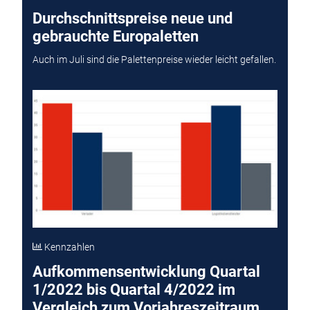
Durchschnittspreise neue und
gebrauchte Europaletten
Auch im Juli sind die Palettenpreise wieder leicht gefallen.
Kennzahlen
Aufkommensentwicklung Quartal
1/2022 bis Quartal 4/2022 im
Vergleich zum Vorjahreszeitraum