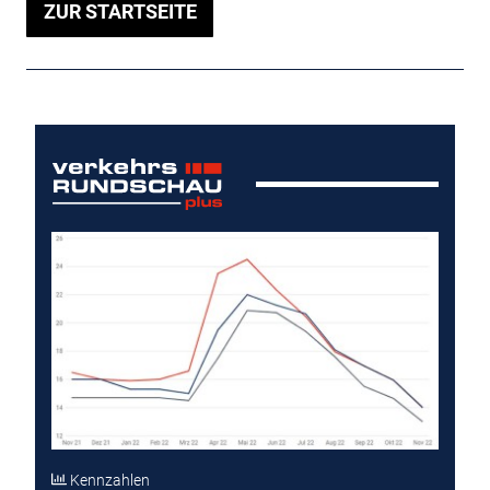
ZUR STARTSEITE
Kennzahlen