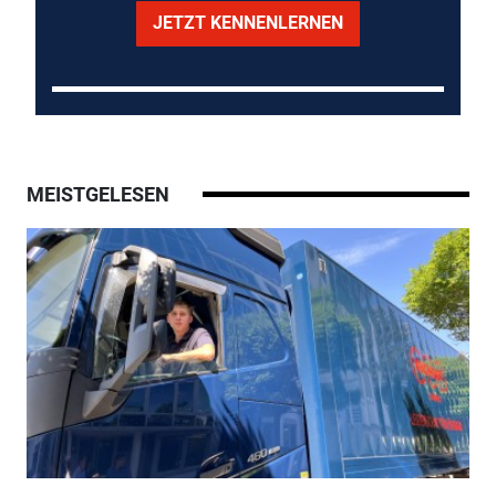
JETZT KENNENLERNEN
MEISTGELESEN