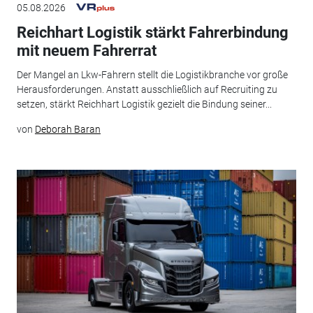
05.08.2026
Reichhart Logistik stärkt Fahrerbindung
mit neuem Fahrerrat
Der Mangel an Lkw-Fahrern stellt die Logistikbranche vor große
Herausforderungen. Anstatt ausschließlich auf Recruiting zu
setzen, stärkt Reichhart Logistik gezielt die Bindung seiner...
von
Deborah Baran