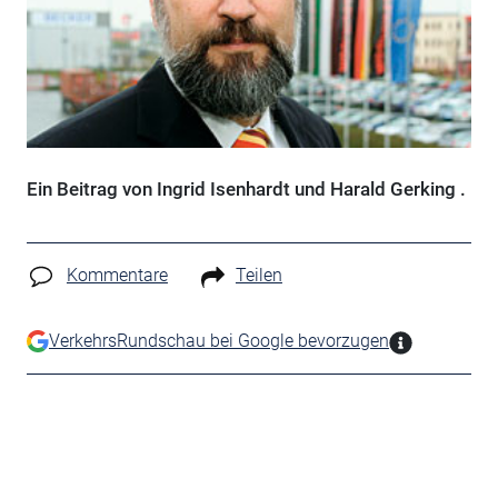
Ein Beitrag von Ingrid Isenhardt und Harald Gerking .
Kommentare
Teilen
VerkehrsRundschau bei Google bevorzugen