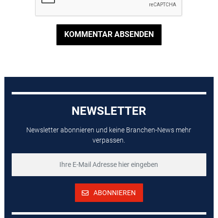
KOMMENTAR ABSENDEN
NEWSLETTER
Newsletter abonnieren und keine Branchen-News mehr
verpassen.
ABONNIEREN