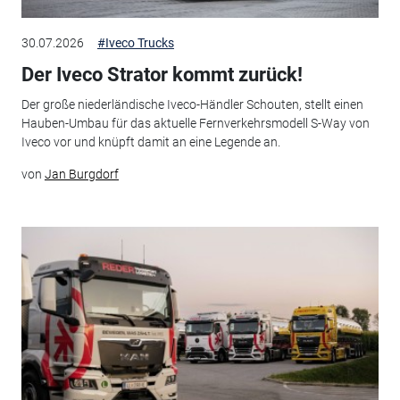
30.07.2026
#Iveco Trucks
Der Iveco Strator kommt zurück!
Der große niederländische Iveco-Händler Schouten, stellt einen
Hauben-Umbau für das aktuelle Fernverkehrsmodell S-Way von
Iveco vor und knüpft damit an eine Legende an.
von
Jan Burgdorf