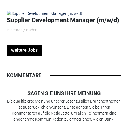
Supplier Development Manager (m/w/d)
Biberach / Baden
weitere Jobs
KOMMENTARE
SAGEN SIE UNS IHRE MEINUNG
Die qualifizierte Meinung unserer Leser zu allen Branchenthemen
ist ausdrücklich erwünscht. Bitte achten Sie bei Ihren
Kommentaren auf die Netiquette, um allen Teilnehmern eine
angenehme Kommunikation zu ermöglichen. Vielen Dank!