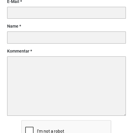
E-Mail
Name
Kommentar