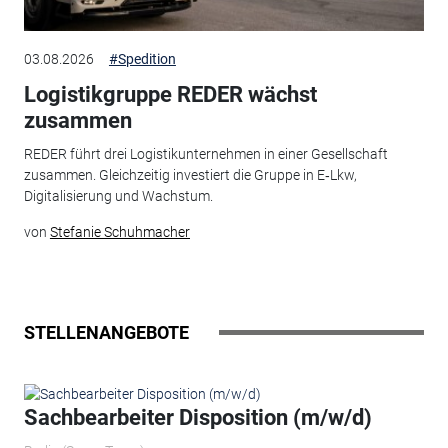
03.08.2026
#Spedition
Logistikgruppe REDER wächst
zusammen
REDER führt drei Logistikunternehmen in einer Gesellschaft
zusammen. Gleichzeitig investiert die Gruppe in E‑Lkw,
Digitalisierung und Wachstum.
von
Stefanie Schuhmacher
STELLENANGEBOTE
Sachbearbeiter Disposition (m/w/d)