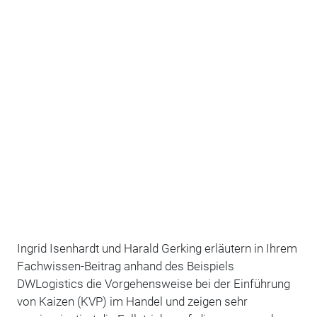
Ingrid Isenhardt und Harald Gerking erläutern in Ihrem
Fachwissen-Beitrag anhand des Beispiels
DWLogistics die Vorgehensweise bei der Einführung
von Kaizen (KVP) im Handel und zeigen sehr