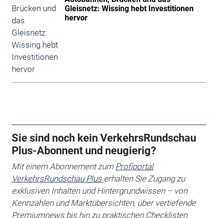
Gleisnetz: Wissing hebt Investitionen
hervor
Sie sind noch kein VerkehrsRundschau
Plus-Abonnent und neugierig?
Mit einem Abonnement zum
Profiportal
VerkehrsRundschau Plus
erhalten Sie
Zugang zu
exklusiven Inhalten und Hintergrundwissen – von
Kennzahlen und Marktübersichten, über vertiefende
Premiumnews bis hin zu praktischen Checklisten