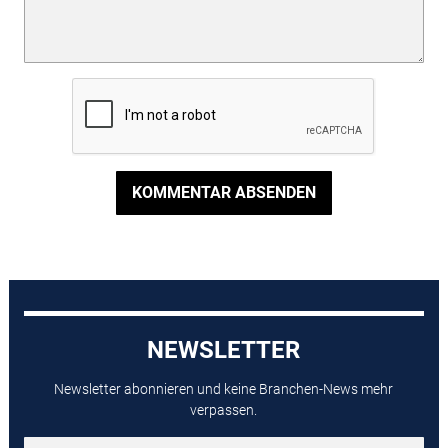
KOMMENTAR ABSENDEN
NEWSLETTER
Newsletter abonnieren und keine Branchen-News mehr
verpassen.