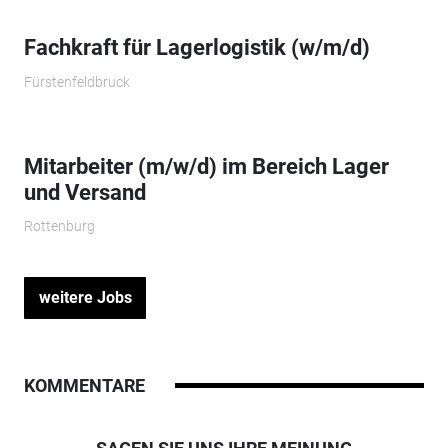
Fachkraft für Lagerlogistik (w/m/d)
Fürstenfeldbruck
Mitarbeiter (m/w/d) im Bereich Lager
und Versand
Rottenburg
weitere Jobs
KOMMENTARE