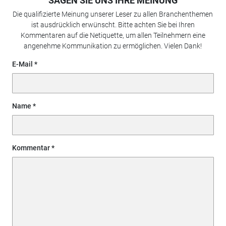
SAGEN SIE UNS IHRE MEINUNG
Die qualifizierte Meinung unserer Leser zu allen Branchenthemen
ist ausdrücklich erwünscht. Bitte achten Sie bei Ihren
Kommentaren auf die Netiquette, um allen Teilnehmern eine
angenehme Kommunikation zu ermöglichen. Vielen Dank!
E-Mail
Name
Kommentar