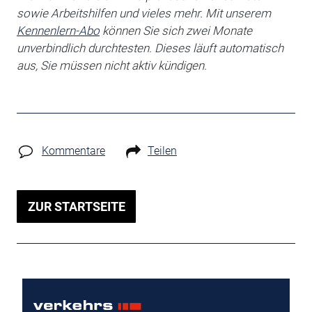
sowie Arbeitshilfen
und vieles mehr. Mit unserem
Kennenlern-Abo
können Sie sich zwei Monate
unverbindlich durchtesten. Dieses läuft automatisch
aus, Sie müssen nicht aktiv kündigen.
Kommentare
Teilen
ZUR STARTSEITE