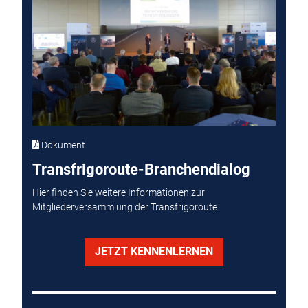
Dokument
Transfrigoroute-Branchendialog
Hier finden Sie weitere Informationen zur
Mitgliederversammlung der Transfrigoroute.
JETZT KENNENLERNEN