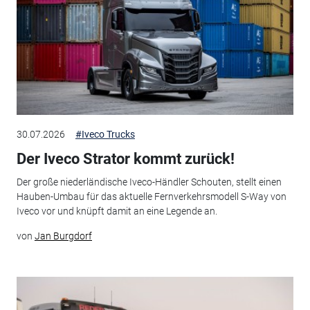
30.07.2026
#Iveco Trucks
Der Iveco Strator kommt zurück!
Der große niederländische Iveco-Händler Schouten, stellt einen
Hauben-Umbau für das aktuelle Fernverkehrsmodell S-Way von
Iveco vor und knüpft damit an eine Legende an.
von
Jan Burgdorf