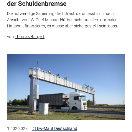
der Schuldenbremse
Die notwendige Sanierung der Infrastruktur lässt sich nach
Ansicht von IW-Chef Michael Hüther nicht aus dem normalen
Haushalt finanzieren, es müsse aber sichergestellt sein, dass...
von
Thomas Burgert
12.02.2025
#Lkw-Maut Deutschland