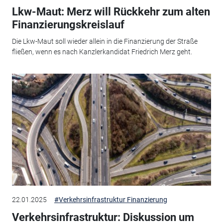
Lkw-Maut: Merz will Rückkehr zum alten
Finanzierungskreislauf
Die Lkw-Maut soll wieder allein in die Finanzierung der Straße
fließen, wenn es nach Kanzlerkandidat Friedrich Merz geht.
22.01.2025
#Verkehrsinfrastruktur Finanzierung
Verkehrsinfrastruktur: Diskussion um