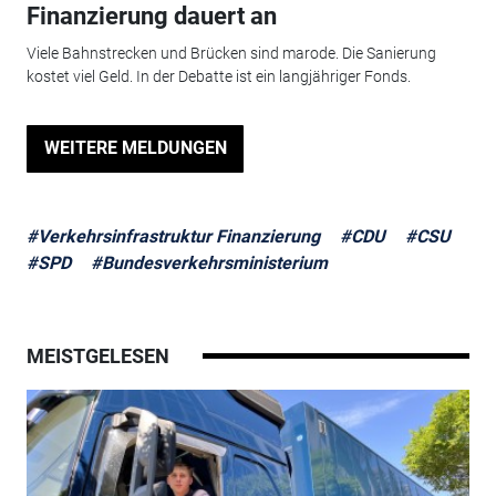
Finanzierung dauert an
Viele Bahnstrecken und Brücken sind marode. Die Sanierung
kostet viel Geld. In der Debatte ist ein langjähriger Fonds.
WEITERE MELDUNGEN
#Verkehrsinfrastruktur Finanzierung
#CDU
#CSU
#SPD
#Bundesverkehrsministerium
MEISTGELESEN