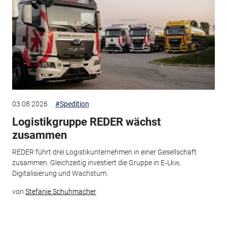
03.08.2026
#Spedition
Logistikgruppe REDER wächst
zusammen
REDER führt drei Logistikunternehmen in einer Gesellschaft
zusammen. Gleichzeitig investiert die Gruppe in E‑Lkw,
Digitalisierung und Wachstum.
von
Stefanie Schuhmacher