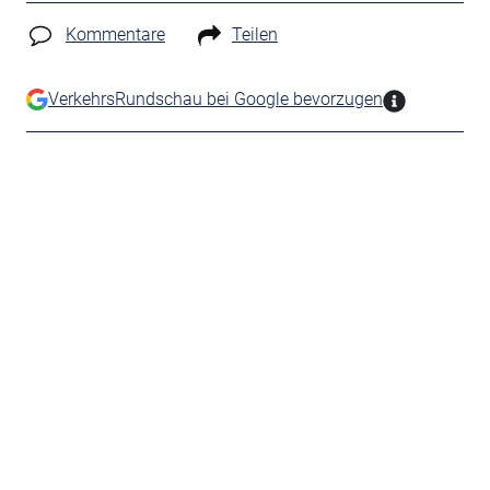
Kommentare
Teilen
VerkehrsRundschau bei Google bevorzugen