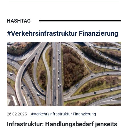
HASHTAG
#Verkehrsinfrastruktur Finanzierung
26.02.2025
#Verkehrsinfrastruktur Finanzierung
Infrastruktur: Handlungsbedarf jenseits