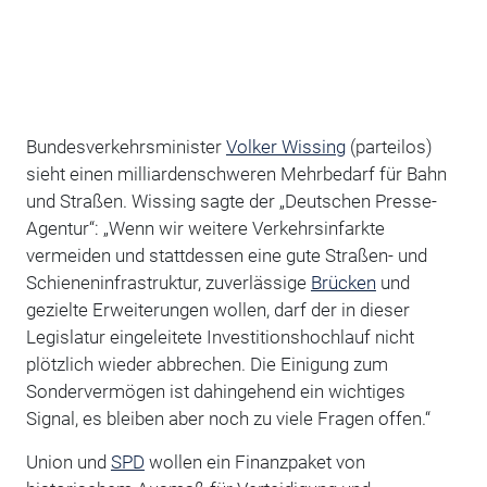
Bundesverkehrsminister
Volker Wissing
(parteilos)
sieht einen milliardenschweren Mehrbedarf für Bahn
und Straßen. Wissing sagte der „Deutschen Presse-
Agentur“: „Wenn wir weitere Verkehrsinfarkte
vermeiden und stattdessen eine gute Straßen- und
Schieneninfrastruktur, zuverlässige
Brücken
und
gezielte Erweiterungen wollen, darf der in dieser
Legislatur eingeleitete Investitionshochlauf nicht
plötzlich wieder abbrechen. Die Einigung zum
Sondervermögen ist dahingehend ein wichtiges
Signal, es bleiben aber noch zu viele Fragen offen.“
Union und
SPD
wollen ein Finanzpaket von