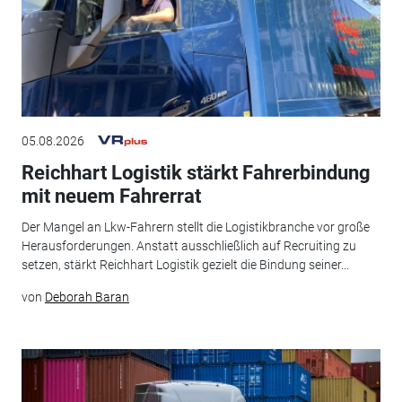
05.08.2026
Reichhart Logistik stärkt Fahrerbindung
mit neuem Fahrerrat
Der Mangel an Lkw-Fahrern stellt die Logistikbranche vor große
Herausforderungen. Anstatt ausschließlich auf Recruiting zu
setzen, stärkt Reichhart Logistik gezielt die Bindung seiner...
von
Deborah Baran