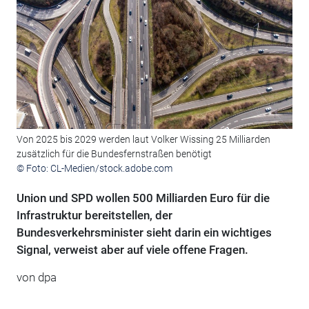
Von 2025 bis 2029 werden laut Volker Wissing 25 Milliarden
zusätzlich für die Bundesfernstraßen benötigt
© Foto: CL-Medien/stock.adobe.com
Union und SPD wollen 500 Milliarden Euro für die
Infrastruktur bereitstellen, der
Bundesverkehrsminister sieht darin ein wichtiges
Signal, verweist aber auf viele offene Fragen.
von
dpa