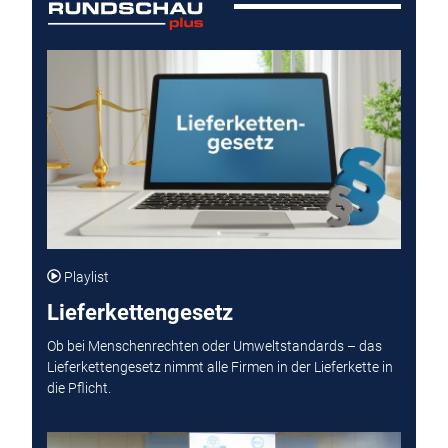
Playlist
Lieferkettengesetz
Ob bei Menschenrechten oder Umweltstandards – das
Lieferkettengesetz nimmt alle Firmen in der Lieferkette in
die Pflicht.