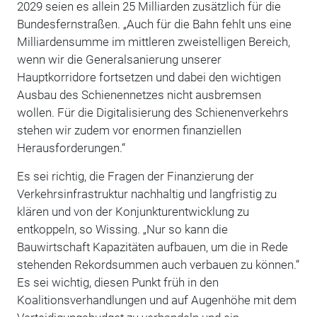
2029 seien es allein 25 Milliarden zusätzlich für die
Bundesfernstraßen. „Auch für die Bahn fehlt uns eine
Milliardensumme im mittleren zweistelligen Bereich,
wenn wir die Generalsanierung unserer
Hauptkorridore fortsetzen und dabei den wichtigen
Ausbau des Schienennetzes nicht ausbremsen
wollen. Für die Digitalisierung des Schienenverkehrs
stehen wir zudem vor enormen finanziellen
Herausforderungen.“
Es sei richtig, die Fragen der Finanzierung der
Verkehrsinfrastruktur nachhaltig und langfristig zu
klären und von der Konjunkturentwicklung zu
entkoppeln, so Wissing. „Nur so kann die
Bauwirtschaft Kapazitäten aufbauen, um die in Rede
stehenden Rekordsummen auch verbauen zu können.“
Es sei wichtig, diesen Punkt früh in den
Koalitionsverhandlungen und auf Augenhöhe mit dem