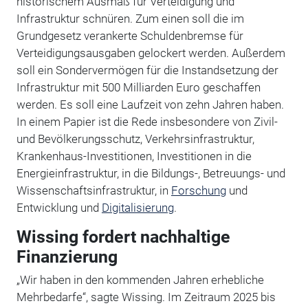
historischem Ausmaß für Verteidigung und
Infrastruktur schnüren. Zum einen soll die im
Grundgesetz verankerte Schuldenbremse für
Verteidigungsausgaben gelockert werden. Außerdem
soll ein Sondervermögen für die Instandsetzung der
Infrastruktur mit 500 Milliarden Euro geschaffen
werden. Es soll eine Laufzeit von zehn Jahren haben.
In einem Papier ist die Rede insbesondere von Zivil-
und Bevölkerungsschutz, Verkehrsinfrastruktur,
Krankenhaus-Investitionen, Investitionen in die
Energieinfrastruktur, in die Bildungs-, Betreuungs- und
Wissenschaftsinfrastruktur, in
Forschung
und
Entwicklung und
Digitalisierung
.
Wissing fordert nachhaltige
Finanzierung
„Wir haben in den kommenden Jahren erhebliche
Mehrbedarfe“, sagte Wissing. Im Zeitraum 2025 bis