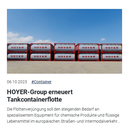
06.10.2023
#Container
HOYER-Group erneuert
Tankcontainerflotte
Die Flottenverjüngung soll den steigenden Bedarf an
spezialisiertem Equipment für chemische Produkte und flüssige
Lebensmittel im europäischen Straßen- und Intermodalverkehr...