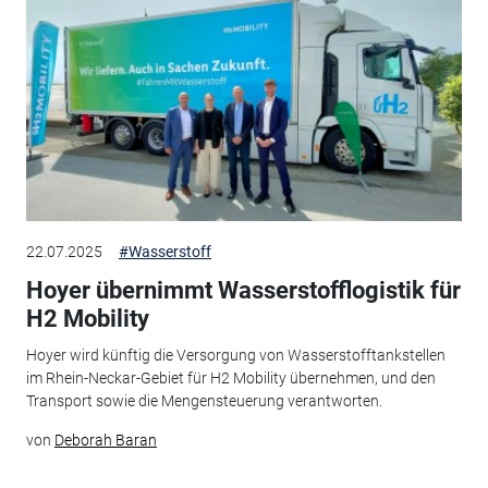
22.07.2025
#Wasserstoff
Hoyer übernimmt Wasserstofflogistik für
H2 Mobility
Hoyer wird künftig die Versorgung von Wasserstofftankstellen
im Rhein-Neckar-Gebiet für H2 Mobility übernehmen, und den
Transport sowie die Mengensteuerung verantworten.
von
Deborah Baran