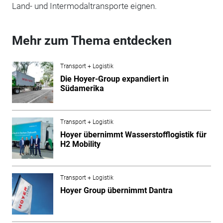
Land- und Intermodaltransporte eignen.
Mehr zum Thema entdecken
Transport + Logistik
Die Hoyer-Group expandiert in
Südamerika
Transport + Logistik
Hoyer übernimmt Wasserstofflogistik für
H2 Mobility
Transport + Logistik
Hoyer Group übernimmt Dantra