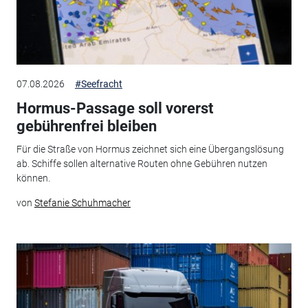
07.08.2026
#Seefracht
Hormus-Passage soll vorerst
gebührenfrei bleiben
Für die Straße von Hormus zeichnet sich eine Übergangslösung
ab. Schiffe sollen alternative Routen ohne Gebühren nutzen
können.
von
Stefanie Schuhmacher