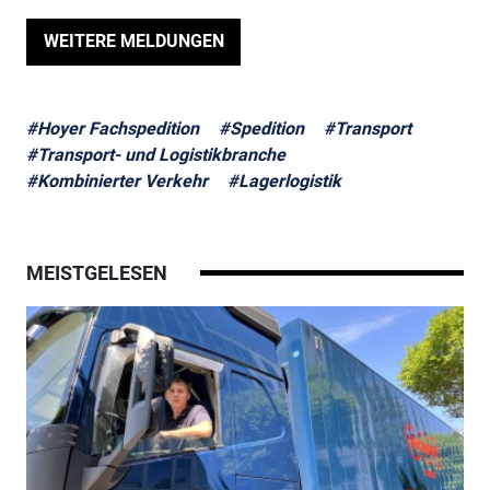
WEITERE MELDUNGEN
#Hoyer Fachspedition
#Spedition
#Transport
#Transport- und Logistikbranche
#Kombinierter Verkehr
#Lagerlogistik
MEISTGELESEN