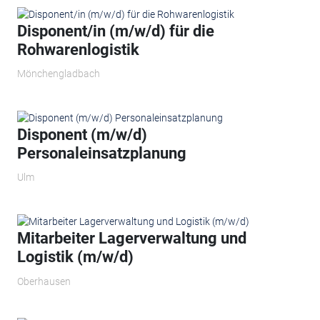
Disponent/in (m/w/d) für die
Rohwarenlogistik
Mönchengladbach
Disponent (m/w/d)
Personaleinsatzplanung
Ulm
Mitarbeiter Lagerverwaltung und
Logistik (m/w/d)
Oberhausen