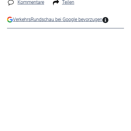
Kommentare
Teilen
VerkehrsRundschau bei Google bevorzugen