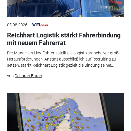
05.08.2026
Reichhart Logistik stärkt Fahrerbindung
mit neuem Fahrerrat
Der Mangel an Lkw-Fahrern stellt die Logistikbranche vor große
Herausforderungen. Anstatt ausschließlich auf Recruiting zu
setzen, stärkt Reichhart Logistik gezielt die Bindung seiner...
von
Deborah Baran