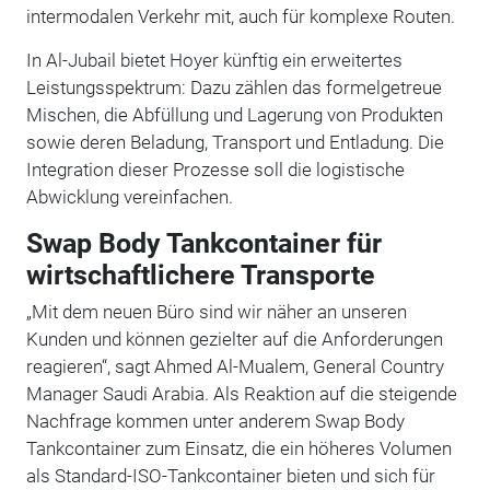
intermodalen Verkehr mit, auch für komplexe Routen.
In Al-Jubail bietet Hoyer künftig ein erweitertes
Leistungsspektrum: Dazu zählen das formelgetreue
Mischen, die Abfüllung und Lagerung von Produkten
sowie deren Beladung, Transport und Entladung. Die
Integration dieser Prozesse soll die logistische
Abwicklung vereinfachen.
Swap Body Tankcontainer für
wirtschaftlichere Transporte
„Mit dem neuen Büro sind wir näher an unseren
Kunden und können gezielter auf die Anforderungen
reagieren“, sagt Ahmed Al-Mualem, General Country
Manager Saudi Arabia. Als Reaktion auf die steigende
Nachfrage kommen unter anderem Swap Body
Tankcontainer zum Einsatz, die ein höheres Volumen
als Standard-ISO-Tankcontainer bieten und sich für