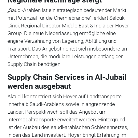
„Saudi-Arabien ist ein strategisch bedeutender Markt
mit Potenzial für die Chemiebranche“, erklärt Selcuk
Cingi, Regional Director Middle East & India der Hoyer
Group. Die neue Niederlassung ermögliche eine
engere Verzahnung von Lagerung, Abfüllung und
Transport. Das Angebot richtet sich insbesondere an
Unternehmen, die modulare Leistungen entlang der
Supply Chain benötigen.
Supply Chain Services in Al-Jubail
werden ausgebaut
Aktuell konzentriert sich Hoyer auf Landtransporte
innerhalb Saudi-Arabiens sowie in angrenzende
Länder. Perspektivisch soll das Angebot um
Intermodaltransporte erweitert werden. Hintergrund
ist der Ausbau des saudi-arabischen Schienennetzes,
in den das Land investiert. Hoyer bringt Erfahrung im