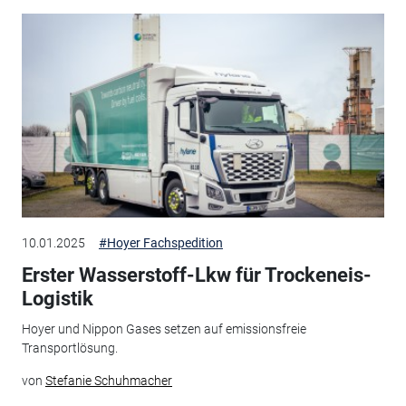
10.01.2025
#Hoyer Fachspedition
Erster Wasserstoff-Lkw für Trockeneis-
Logistik
Hoyer und Nippon Gases setzen auf emissionsfreie
Transportlösung.
von
Stefanie Schuhmacher