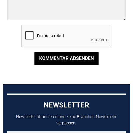
KOMMENTAR ABSENDEN
NEWSLETTER
Newsletter abonnieren und keine Branchen-News mehr
verpassen.