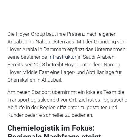
Die Hoyer Group baut ihre Präsenz nach eigenen
Angaben im Nahen Osten aus. Mit der Gründung von
Hoyer Arabia in Dammam ergänzt das Unternehmen
seine bestehende
Infrastruktur
in Saudi-Arabien.
Bereits seit 2018 betreibt Hoyer unter dem Namen
Hoyer Middle East eine Lager- und Abfüllanlage für
Chemikalien in Al-Jubail.
Am neuen Standort übernimmt ein lokales Team die
Transportlogistik direkt vor Ort. Ziel ist es, logistische
Abläufe in der Region effizienter zu gestalten und
Kundenbedarfe schneller zu bedienen.
Chemielogistik im Fokus:
Regionale Nachfrage steigt