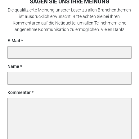
SAGEN SIE UNS IHRE MEINUNG
Die qualifizierte Meinung unserer Leser zu allen Branchenthemen
ist ausdrücklich erwünscht. Bitte achten Sie bei Ihren
Kommentaren auf die Netiquette, um allen Teilnehmern eine
angenehme Kommunikation zu ermöglichen. Vielen Dank!
E-Mail
Name
Kommentar