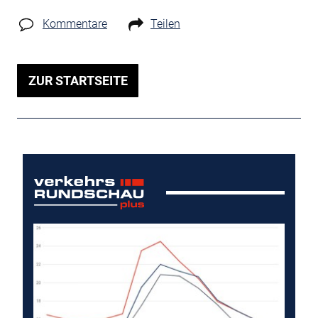
Kommentare
Teilen
ZUR STARTSEITE