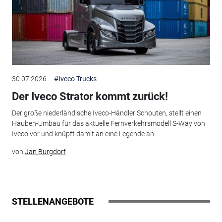
30.07.2026
#Iveco Trucks
Der Iveco Strator kommt zurück!
Der große niederländische Iveco-Händler Schouten, stellt einen
Hauben-Umbau für das aktuelle Fernverkehrsmodell S-Way von
Iveco vor und knüpft damit an eine Legende an.
von
Jan Burgdorf
STELLENANGEBOTE