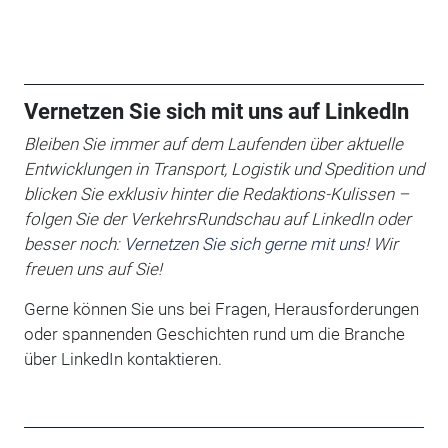
Vernetzen Sie sich mit uns auf LinkedIn
Bleiben Sie immer auf dem Laufenden über aktuelle
Entwicklungen in Transport, Logistik und Spedition und
blicken Sie exklusiv hinter die Redaktions-Kulissen –
folgen Sie der VerkehrsRundschau auf LinkedIn oder
besser noch:
Vernetzen Sie sich gerne mit uns!
Wir
freuen uns auf Sie!
Gerne können Sie uns bei Fragen, Herausforderungen
oder spannenden Geschichten rund um die Branche
über LinkedIn kontaktieren.