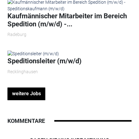
Kaufmännischer Mitarbeiter im Bereich
Spedition (m/w/d) -...
Radeburg
Speditionsleiter (m/w/d)
Recklinghausen
weitere Jobs
KOMMENTARE