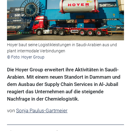
Hoyer baut seine Logistikleistungen in Saudi-Arabien aus und
plant intermodale Verbindungen
© Foto: Hoyer Group
Die Hoyer Group erweitert ihre Aktivitäten in Saudi-
Arabien. Mit einem neuen Standort in Dammam und
dem Ausbau der Supply Chain Services in Al-Jubail
reagiert das Unternehmen auf die steigende
Nachfrage in der Chemielogistik.
von
Sonja Paulus-Gartmeier