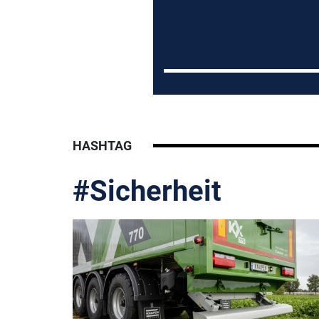
HASHTAG
#Sicherheit