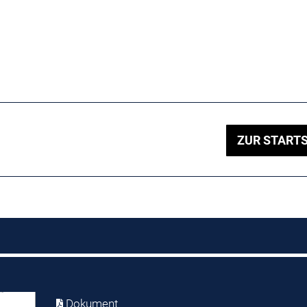
ZUR STARTS
Dokument