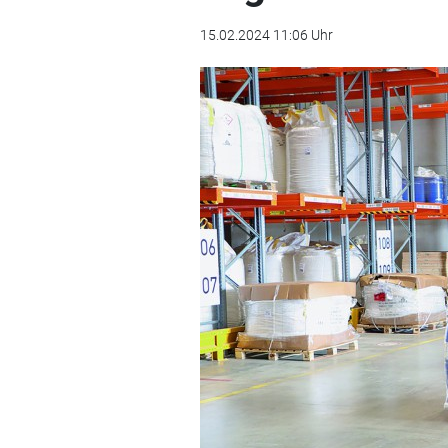
15.02.2024 11:06 Uhr