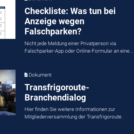
Checkliste: Was tun bei
Anzeige wegen
Falschparken?
Nicht jede Meldung einer Privatperson via
Falschparker-App oder Online-Formular an eine...
Dokument
Transfrigoroute-
Branchendialog
Hier finden Sie weitere Informationen zur
Mitgliederversammlung der Transfrigoroute.