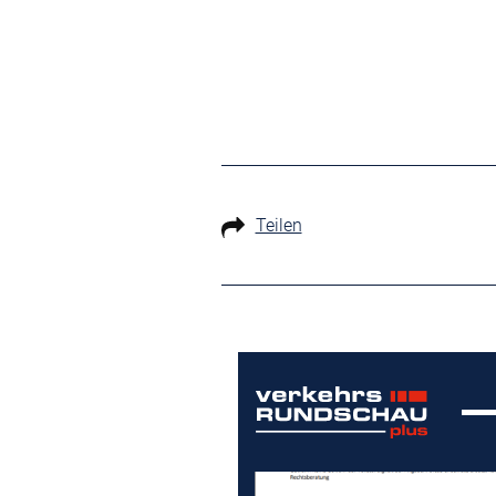
Teilen