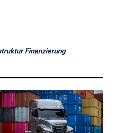
truktur Finanzierung