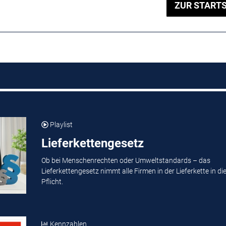
ZUR STARTS
Playlist
Lieferkettengesetz
Ob bei Menschenrechten oder Umweltstandards – das
Lieferkettengesetz nimmt alle Firmen in der Lieferkette in di
Pflicht.
Kennzahlen