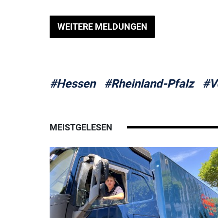
WEITERE MELDUNGEN
#Hessen
#Rheinland-Pfalz
#V
MEISTGELESEN