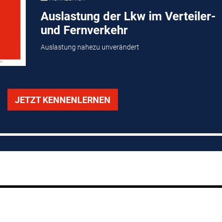
Auslastung der Lkw im Verteiler-
und Fernverkehr
Auslastung nahezu unverändert
JETZT KENNENLERNEN