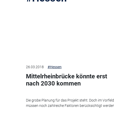
26.03.2018
#Hessen
Mittelrheinbrücke könnte erst
nach 2030 kommen
Die grobe Planung für das Projekt steht. Doch im Vorfeld
müssen noch zahlreiche Faktoren berücksichtigt werden