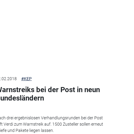
.02.2018
#KEP
arnstreiks bei der Post in neun
undesländern
ch drei ergebnislosen Verhandlungsrunden bei der Post
ft Verdi zum Warnstreik auf. 1500 Zusteller sollen erneut
iefe und Pakete liegen lassen.