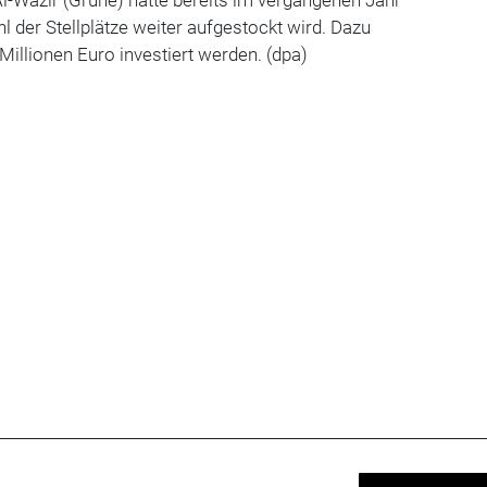
l der Stellplätze weiter aufgestockt wird. Dazu
Millionen Euro investiert werden. (dpa)