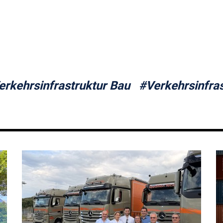
erkehrsinfrastruktur Bau
#Verkehrsinfras