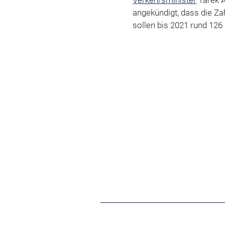
angekündigt, dass die Zah
sollen bis 2021 rund 126 