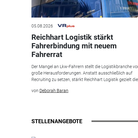
05.08.2026
Reichhart Logistik stärkt
Fahrerbindung mit neuem
Fahrerrat
Der Mangel an Lkw-Fahrern stellt die Logistikbranche vo
große Herausforderungen. Anstatt ausschließlich auf
Recruiting zu setzen, stärkt Reichhart Logistik gezielt die.
von
Deborah Baran
STELLENANGEBOTE