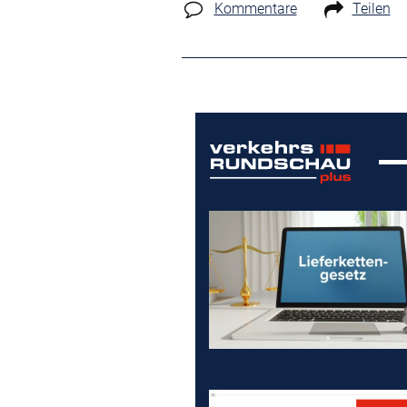
Kommentare
Teilen