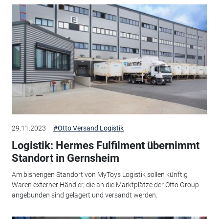
29.11.2023
#Otto Versand Logistik
Logistik: Hermes Fulfilment übernimmt
Standort in Gernsheim
Am bisherigen Standort von MyToys Logistik sollen künftig
Waren externer Händler, die an die Marktplätze der Otto Group
angebunden sind gelagert und versandt werden.