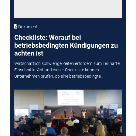
Dokument
Checkliste: Worauf bei
betriebsbedingten Kündigungen zu
achten ist
Wirtschaftlich schwierige Zeiten erfordern zum Teil harte
Einschnitte. Anhand dieser Checkliste können
Unternehmen prüfen, ob eine betriebsbedingte...