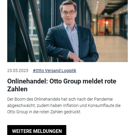
25.05.2023
#Otto Versand Logistik
Onlinehandel: Otto Group meldet rote
Zahlen
Der Boom des Onlinehandels hat sich nach der Pandemie
abgeschwächt, zudem haben Inflation und Konsumflaute die
Otto Group in die roten Zahlen gedrückt.
WEITERE MELDUNGEN