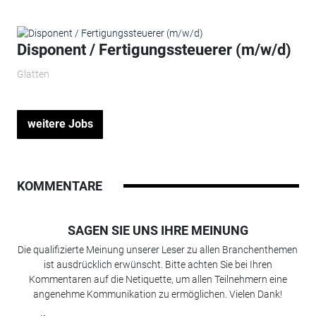
Disponent / Fertigungssteuerer (m/w/d)
Glatten
weitere Jobs
KOMMENTARE
SAGEN SIE UNS IHRE MEINUNG
Die qualifizierte Meinung unserer Leser zu allen Branchenthemen
ist ausdrücklich erwünscht. Bitte achten Sie bei Ihren
Kommentaren auf die Netiquette, um allen Teilnehmern eine
angenehme Kommunikation zu ermöglichen. Vielen Dank!