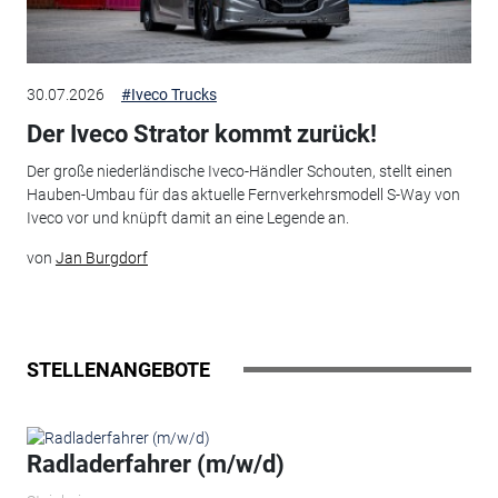
30.07.2026
#Iveco Trucks
Der Iveco Strator kommt zurück!
Der große niederländische Iveco-Händler Schouten, stellt einen
Hauben-Umbau für das aktuelle Fernverkehrsmodell S-Way von
Iveco vor und knüpft damit an eine Legende an.
von
Jan Burgdorf
STELLENANGEBOTE
Radladerfahrer (m/w/d)