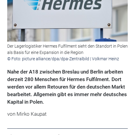
Der Lagerlogistiker Hermes Fulfilment sieht den Standort in Polen
als Basis für eine Expansion in die Region
© Foto: picture alliance/dpa/dpa-Zentralbild | Volkmar Heinz
Nahe der A18 zwischen Breslau und Berlin arbeiten
derzeit 280 Menschen für Hermes Fulfilment. Dort
werden vor allem Retouren für den deutschen Markt
bearbeitet. Allgemein gibt es immer mehr deutsches
Kapital in Polen.
von Mirko Kaupat