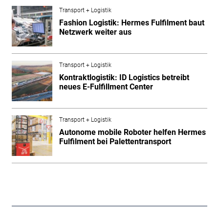
Transport + Logistik
Fashion Logistik: Hermes Fulfilment baut
Netzwerk weiter aus
Transport + Logistik
Kontraktlogistik: ID Logistics betreibt
neues E-Fulfillment Center
Transport + Logistik
Autonome mobile Roboter helfen Hermes
Fulfilment bei Palettentransport