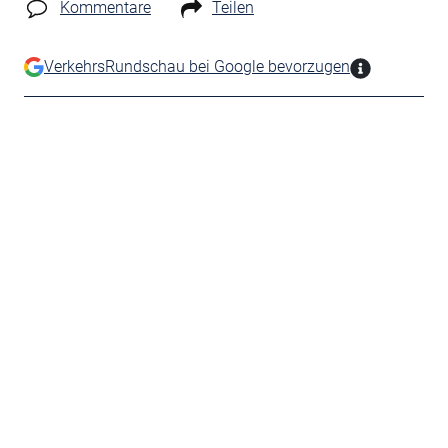
Kommentare
Teilen
VerkehrsRundschau bei Google bevorzugen