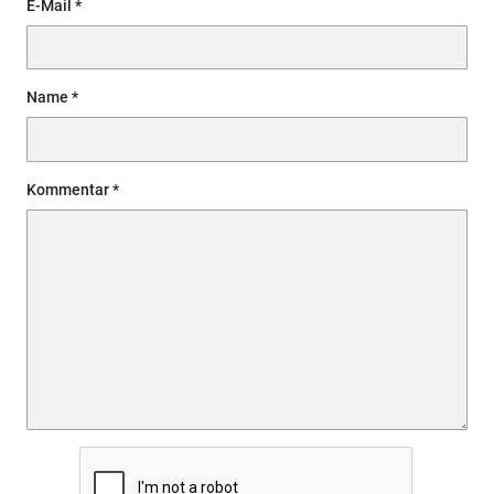
E-Mail
Name
Kommentar