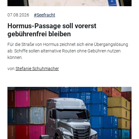
07.08.2026
#Seefracht
Hormus-Passage soll vorerst
gebührenfrei bleiben
Für die Straße von Hormus zeichnet sich eine Übergangslösung
ab. Schiffe sollen alternative Routen ohne Gebühren nutzen
können.
von
Stefanie Schuhmacher