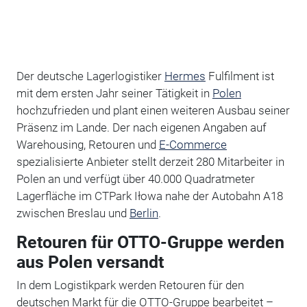
Der deutsche Lagerlogistiker
Hermes
Fulfilment ist
mit dem ersten Jahr seiner Tätigkeit in
Polen
hochzufrieden und plant einen weiteren Ausbau seiner
Präsenz im Lande. Der nach eigenen Angaben auf
Warehousing, Retouren und
E-Commerce
spezialisierte Anbieter stellt derzeit 280 Mitarbeiter in
Polen an und verfügt über 40.000 Quadratmeter
Lagerfläche im CTPark Iłowa nahe der Autobahn A18
zwischen Breslau und
Berlin
.
Retouren für OTTO-Gruppe werden
aus Polen versandt
In dem Logistikpark werden Retouren für den
deutschen Markt für die OTTO-Gruppe bearbeitet –