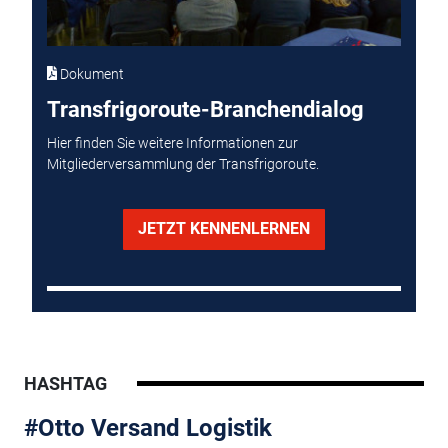
Dokument
Transfrigoroute-Branchendialog
Hier finden Sie weitere Informationen zur
Mitgliederversammlung der Transfrigoroute.
JETZT KENNENLERNEN
HASHTAG
#Otto Versand Logistik