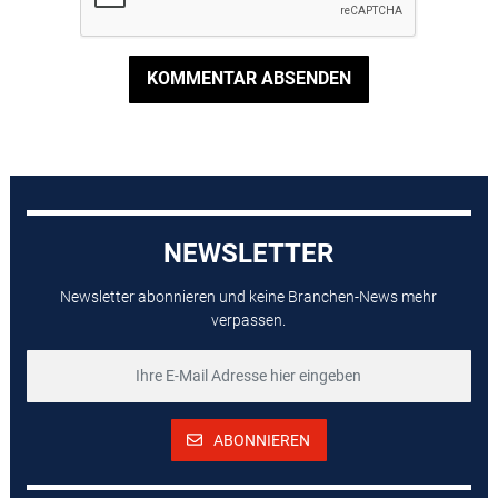
KOMMENTAR ABSENDEN
NEWSLETTER
Newsletter abonnieren und keine Branchen-News mehr
verpassen.
ABONNIEREN