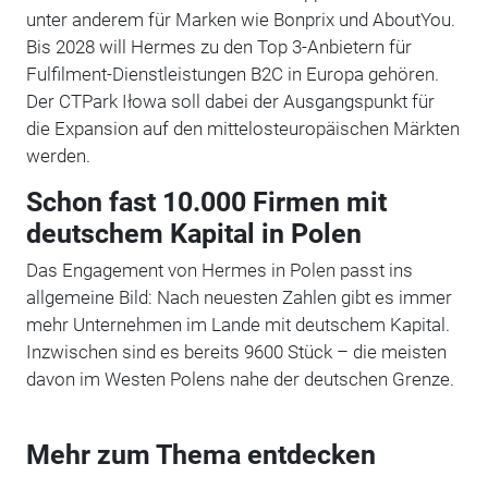
unter anderem für Marken wie Bonprix und AboutYou.
Bis 2028 will Hermes zu den Top 3-Anbietern für
Fulfilment-Dienstleistungen B2C in Europa gehören.
Der CTPark Iłowa soll dabei der Ausgangspunkt für
die Expansion auf den mittelosteuropäischen Märkten
werden.
Schon fast 10.000 Firmen mit
deutschem Kapital in Polen
Das Engagement von Hermes in Polen passt ins
allgemeine Bild: Nach neuesten Zahlen gibt es immer
mehr Unternehmen im Lande mit deutschem Kapital.
Inzwischen sind es bereits 9600 Stück – die meisten
davon im Westen Polens nahe der deutschen Grenze.
Mehr zum Thema entdecken