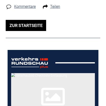
Kommentare
Teilen
ZUR STARTSEITE