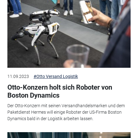
11.09.2023
#Otto Versand Logistik
Otto-Konzern holt sich Roboter von
Boston Dynamics
Der Otto-Konzern mit seinen Versandhandelsmarken und dem
Paketdienst Hermes will einige Roboter der US-Firma Boston
Dynamics bald in der Logistik arbeiten lassen.