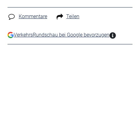
Kommentare
Teilen
VerkehrsRundschau bei Google bevorzugen