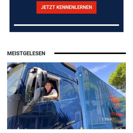
JETZT KENNENLERNEN
MEISTGELESEN