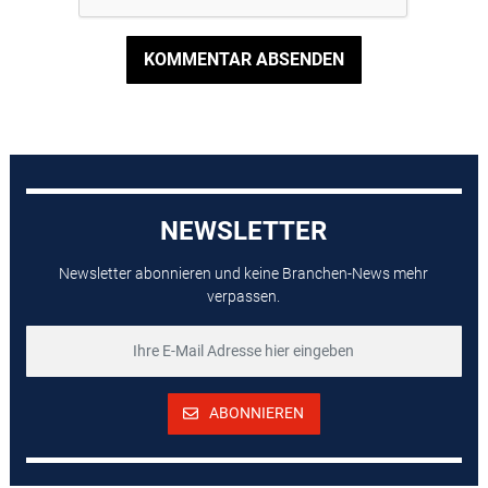
KOMMENTAR ABSENDEN
NEWSLETTER
Newsletter abonnieren und keine Branchen-News mehr
verpassen.
ABONNIEREN