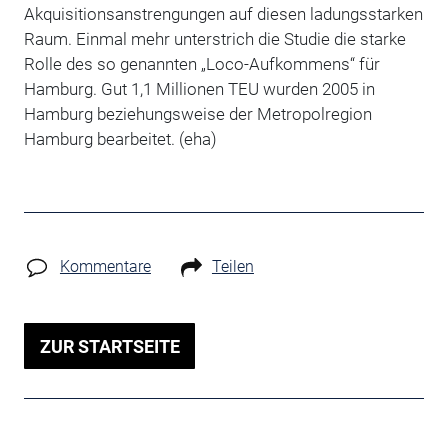
Akquisitionsanstrengungen auf diesen ladungsstarken
Raum. Einmal mehr unterstrich die Studie die starke
Rolle des so genannten „Loco-Aufkommens“ für
Hamburg. Gut 1,1 Millionen TEU wurden 2005 in
Hamburg beziehungsweise der Metropolregion
Hamburg bearbeitet. (eha)
Kommentare
Teilen
ZUR STARTSEITE