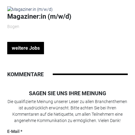
Magaziner:in (m/w/d)
Bogen
weitere Jobs
KOMMENTARE
SAGEN SIE UNS IHRE MEINUNG
Die qualifizierte Meinung unserer Leser zu allen Branchenthemen
ist ausdrücklich erwünscht. Bitte achten Sie bei Ihren
Kommentaren auf die Netiquette, um allen Teilnehmern eine
angenehme Kommunikation zu ermöglichen. Vielen Dank!
E-Mail