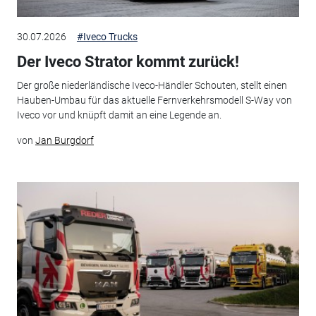
30.07.2026
#Iveco Trucks
Der Iveco Strator kommt zurück!
Der große niederländische Iveco-Händler Schouten, stellt einen
Hauben-Umbau für das aktuelle Fernverkehrsmodell S-Way von
Iveco vor und knüpft damit an eine Legende an.
von
Jan Burgdorf