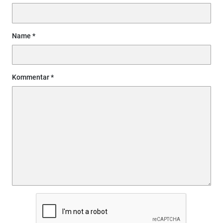
Name
Kommentar