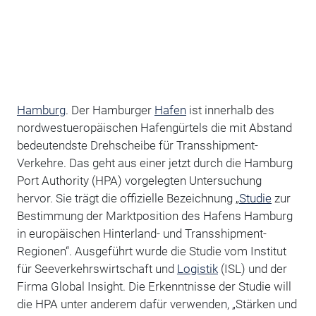
Hamburg
. Der Hamburger
Hafen
ist innerhalb des
nordwestueropäischen Hafengürtels die mit Abstand
bedeutendste Drehscheibe für Transshipment-
Verkehre. Das geht aus einer jetzt durch die Hamburg
Port Authority (HPA) vorgelegten Untersuchung
hervor. Sie trägt die offizielle Bezeichnung „
Studie
zur
Bestimmung der Marktposition des Hafens Hamburg
in europäischen Hinterland- und Transshipment-
Regionen“. Ausgeführt wurde die Studie vom Institut
für Seeverkehrswirtschaft und
Logistik
(ISL) und der
Firma Global Insight. Die Erkenntnisse der Studie will
die HPA unter anderem dafür verwenden, „Stärken und