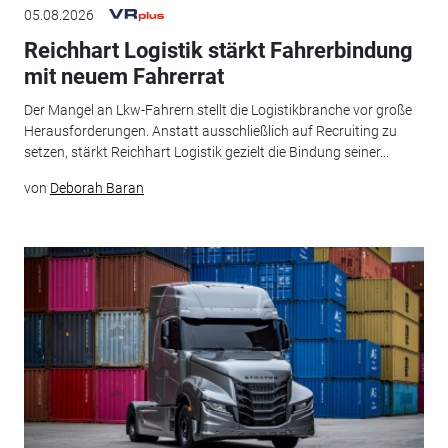
05.08.2026
Reichhart Logistik stärkt Fahrerbindung
mit neuem Fahrerrat
Der Mangel an Lkw-Fahrern stellt die Logistikbranche vor große
Herausforderungen. Anstatt ausschließlich auf Recruiting zu
setzen, stärkt Reichhart Logistik gezielt die Bindung seiner...
von
Deborah Baran