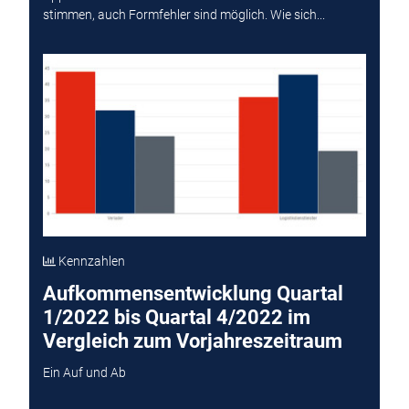
stimmen, auch Formfehler sind möglich. Wie sich...
Kennzahlen
Aufkommensentwicklung Quartal
1/2022 bis Quartal 4/2022 im
Vergleich zum Vorjahreszeitraum
Ein Auf und Ab