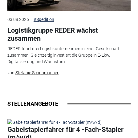
03.08.2026
#Spedition
Logistikgruppe REDER wächst
zusammen
REDER führt drei Logistikunternehmen in einer Gesellschaft
zusammen. Gleichzeitig investiert die Gruppe in E‑Lkw,
Digitalisierung und Wachstum.
von
Stefanie Schuhmacher
STELLENANGEBOTE
Gabelstaplerfahrer für 4 -Fach-Stapler
(m/w/d)