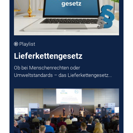
Playlist
Lieferkettengesetz
Ob bei Menschenrechten oder
Umweltstandards – das Lieferkettengesetz...