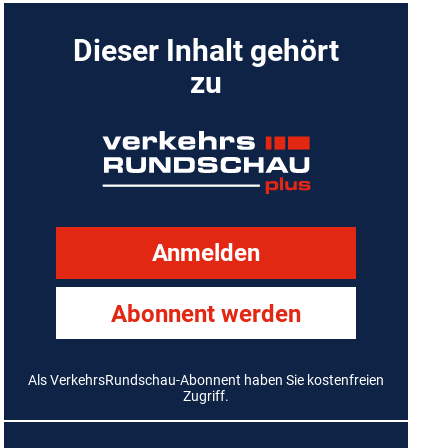
Dieser Inhalt gehört
zu
Anmelden
Abonnent werden
Als VerkehrsRundschau-Abonnent haben Sie kostenfreien
Zugriff.