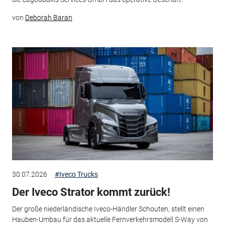
von
Deborah Baran
30.07.2026
#Iveco Trucks
Der Iveco Strator kommt zurück!
Der große niederländische Iveco-Händler Schouten, stellt einen
Hauben-Umbau für das aktuelle Fernverkehrsmodell S-Way von