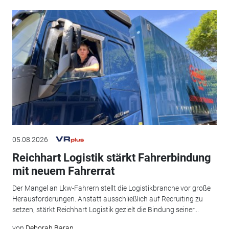
05.08.2026
Reichhart Logistik stärkt Fahrerbindung
mit neuem Fahrerrat
Der Mangel an Lkw-Fahrern stellt die Logistikbranche vor große
Herausforderungen. Anstatt ausschließlich auf Recruiting zu
setzen, stärkt Reichhart Logistik gezielt die Bindung seiner...
von
Deborah Baran