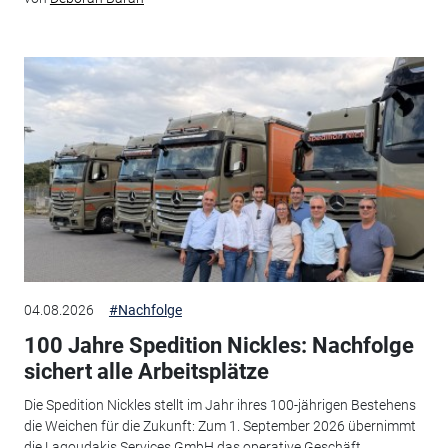
04.08.2026
#Nachfolge
100 Jahre Spedition Nickles: Nachfolge
sichert alle Arbeitsplätze
Die Spedition Nickles stellt im Jahr ihres 100-jährigen Bestehens
die Weichen für die Zukunft: Zum 1. September 2026 übernimmt
die Lagoudakis Services GmbH das operative Geschäft.