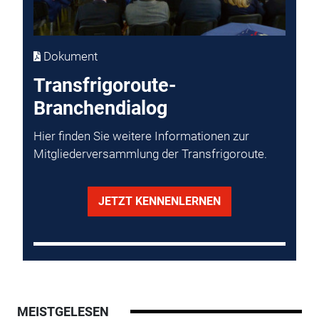
Dokument
Transfrigoroute-
Branchendialog
Hier finden Sie weitere Informationen zur
Mitgliederversammlung der Transfrigoroute.
JETZT KENNENLERNEN
MEISTGELESEN