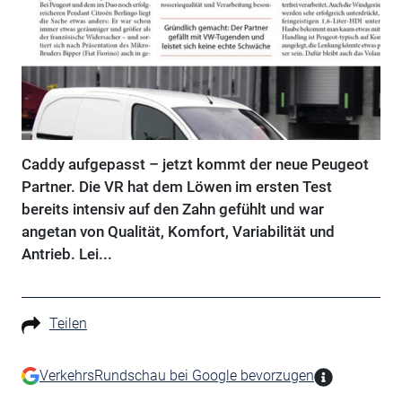
Caddy aufgepasst – jetzt kommt der neue Peugeot
Partner. Die VR hat dem Löwen im ersten Test
bereits intensiv auf den Zahn gefühlt und war
angetan von Qualität, Komfort, Variabilität und
Antrieb. Lei...
Teilen
VerkehrsRundschau bei Google bevorzugen