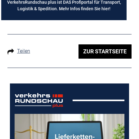
VerkehrsRundschau plus ist DAS Profiportal für Transport,
Logistik & Spedition. Mehr Infos finden Sie
hier
!
Teilen
ZUR STARTSEITE