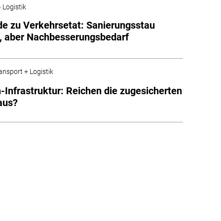
 Logistik
e zu Verkehrsetat: Sanierungsstau
, aber Nachbesserungsbedarf
ansport + Logistik
-Infrastruktur: Reichen die zugesicherten
aus?