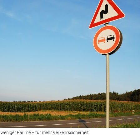
 weniger Bäume – für mehr Verkehrssicherheit