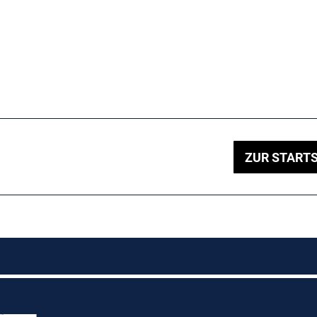
ZUR STARTS