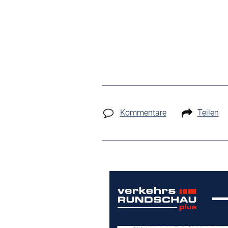
Kommentare
Teilen