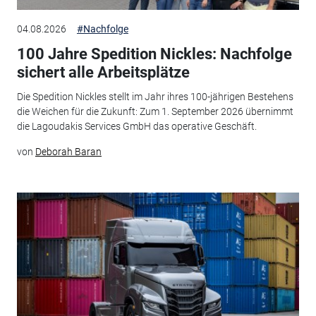
04.08.2026
#Nachfolge
100 Jahre Spedition Nickles: Nachfolge
sichert alle Arbeitsplätze
Die Spedition Nickles stellt im Jahr ihres 100-jährigen Bestehens
die Weichen für die Zukunft: Zum 1. September 2026 übernimmt
die Lagoudakis Services GmbH das operative Geschäft.
von
Deborah Baran