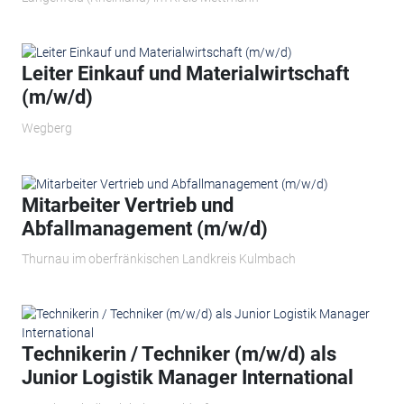
Leiter Einkauf und Materialwirtschaft
(m/w/d)
Wegberg
Mitarbeiter Vertrieb und
Abfallmanagement (m/w/d)
Thurnau im oberfränkischen Landkreis Kulmbach
Technikerin / Techniker (m/w/d) als
Junior Logistik Manager International