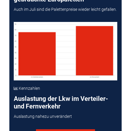
Auch im Juli sind die Palettenpreise wieder leicht gefallen.
Kennzahlen
Auslastung der Lkw im Verteiler-
und Fernverkehr
Auslastung nahezu unverändert