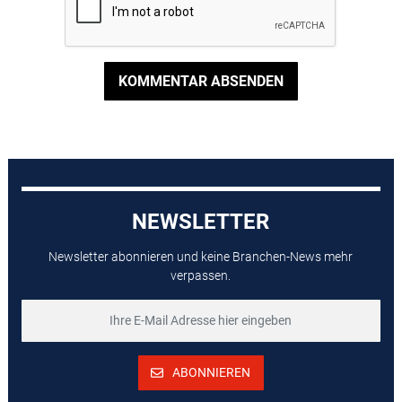
KOMMENTAR ABSENDEN
NEWSLETTER
Newsletter abonnieren und keine Branchen-News mehr
verpassen.
ABONNIEREN