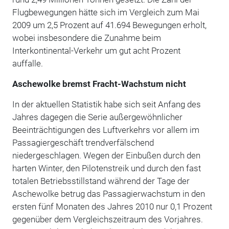
Flugbewegungen hätte sich im Vergleich zum Mai
2009 um 2,5 Prozent auf 41.694 Bewegungen erholt,
wobei insbesondere die Zunahme beim
Interkontinental-Verkehr um gut acht Prozent
auffalle.
Aschewolke bremst Fracht-Wachstum nicht
In der aktuellen Statistik habe sich seit Anfang des
Jahres dagegen die Serie außergewöhnlicher
Beeinträchtigungen des Luftverkehrs vor allem im
Passagiergeschäft trendverfälschend
niedergeschlagen. Wegen der Einbußen durch den
harten Winter, den Pilotenstreik und durch den fast
totalen Betriebsstillstand während der Tage der
Aschewolke betrug das Passagierwachstum in den
ersten fünf Monaten des Jahres 2010 nur 0,1 Prozent
gegenüber dem Vergleichszeitraum des Vorjahres.