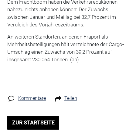
Dem Frachtboom haben die Verkehrsreduktionen
nahezu nichts anhaben können: Der Zuwachs
zwischen Januar und Mai lag bei 32,7 Prozent im
Vergleich des Vorjahreszeitraums.
An weiteren Standorten, an denen Fraport als
Mehrheitsbeteiligungen hält verzeichnete der Cargo-
Umschlag einen Zuwachs von 39,2 Prozent auf
insgesamt 230.064 Tonnen. (ab)
Kommentare
Teilen
ZUR STARTSEITE