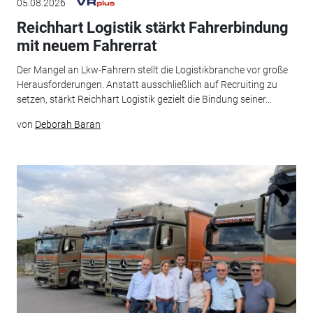
05.08.2026
Reichhart Logistik stärkt Fahrerbindung
mit neuem Fahrerrat
Der Mangel an Lkw-Fahrern stellt die Logistikbranche vor große
Herausforderungen. Anstatt ausschließlich auf Recruiting zu
setzen, stärkt Reichhart Logistik gezielt die Bindung seiner...
von
Deborah Baran