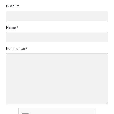
E-Mail
Name
Kommentar