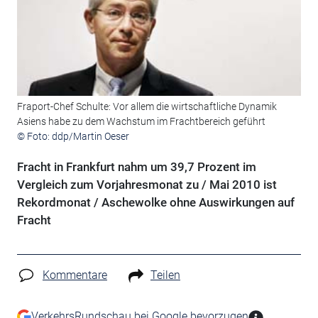
Fraport-Chef Schulte: Vor allem die wirtschaftliche Dynamik
Asiens habe zu dem Wachstum im Frachtbereich geführt
© Foto: ddp/Martin Oeser
Fracht in Frankfurt nahm um 39,7 Prozent im
Vergleich zum Vorjahresmonat zu / Mai 2010 ist
Rekordmonat / Aschewolke ohne Auswirkungen auf
Fracht
Kommentare
Teilen
VerkehrsRundschau bei Google bevorzugen