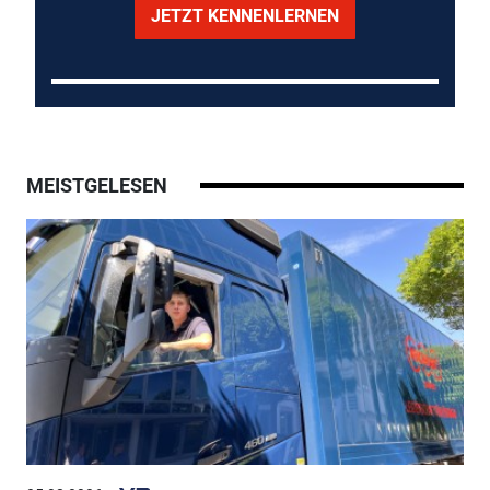
JETZT KENNENLERNEN
MEISTGELESEN