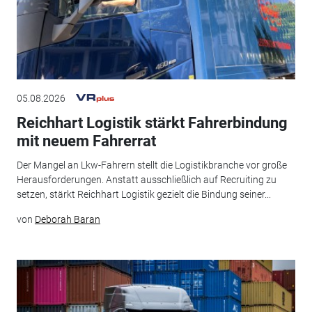
05.08.2026
Reichhart Logistik stärkt Fahrerbindung
mit neuem Fahrerrat
Der Mangel an Lkw-Fahrern stellt die Logistikbranche vor große
Herausforderungen. Anstatt ausschließlich auf Recruiting zu
setzen, stärkt Reichhart Logistik gezielt die Bindung seiner...
von
Deborah Baran