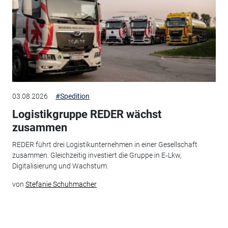
03.08.2026
#Spedition
Logistikgruppe REDER wächst
zusammen
REDER führt drei Logistikunternehmen in einer Gesellschaft
zusammen. Gleichzeitig investiert die Gruppe in E‑Lkw,
Digitalisierung und Wachstum.
von
Stefanie Schuhmacher