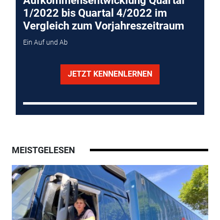
Aufkommensentwicklung Quartal
1/2022 bis Quartal 4/2022 im
Vergleich zum Vorjahreszeitraum
Ein Auf und Ab
JETZT KENNENLERNEN
MEISTGELESEN