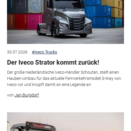
30.07.2026
#Iveco Trucks
Der Iveco Strator kommt zurück!
Der große niederländische Iveco-Händler Schouten, stellt einen
Hauben-Umbau für das aktuelle Fernverkehrsmodell S-Way von
Iveco vor und knüpft damit an eine Legende an.
von
Jan Burgdorf