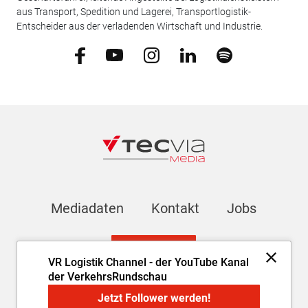
aus Transport, Spedition und Lagerei, Transportlogistik-
Entscheider aus der verladenden Wirtschaft und Industrie.
Mediadaten
Kontakt
Jobs
Newsletter
VR Logistik Channel - der YouTube Kanal
der VerkehrsRundschau
Impressum
AGB
Datenschutz
Cookie-Einstellungen
Jetzt Follower werden!