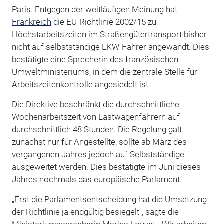
Paris. Entgegen der weitläufigen Meinung hat
Frankreich
die EU-Richtlinie 2002/15 zu
Höchstarbeitszeiten im Straßengütertransport bisher
nicht auf selbstständige LKW-Fahrer angewandt. Dies
bestätigte eine Sprecherin des französischen
Umweltministeriums, in dem die zentrale Stelle für
Arbeitszeitenkontrolle angesiedelt ist.
Die Direktive beschränkt die durchschnittliche
Wochenarbeitszeit von Lastwagenfahrern auf
durchschnittlich 48 Stunden. Die Regelung galt
zunächst nur für Angestellte, sollte ab März des
vergangenen Jahres jedoch auf Selbstständige
ausgeweitet werden. Dies bestätigte im Juni dieses
Jahres nochmals das europäische Parlament.
„Erst die Parlamentsentscheidung hat die Umsetzung
der Richtlinie ja endgültig besiegelt", sagte die