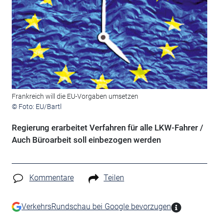
Frankreich will die EU-Vorgaben umsetzen
© Foto: EU/Bartl
Regierung erarbeitet Verfahren für alle LKW-Fahrer /
Auch Büroarbeit soll einbezogen werden
Kommentare
Teilen
VerkehrsRundschau bei Google bevorzugen