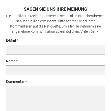
SAGEN SIE UNS IHRE MEINUNG
Die qualifizierte Meinung unserer Leser zu allen Branchenthemen
ist ausdrücklich erwünscht. Bitte achten Sie bei Ihren
Kommentaren auf die Netiquette, um allen Teilnehmern eine
angenehme Kommunikation zu ermöglichen. Vielen Dank!
E-Mail
Name
Kommentar