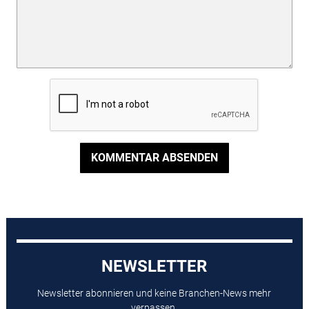
KOMMENTAR ABSENDEN
NEWSLETTER
Newsletter abonnieren und keine Branchen-News mehr
verpassen.