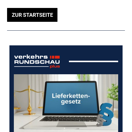
ZUR STARTSEITE