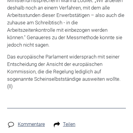
Ministeriumssprecherin Marina Louvet. „Wir arbeiten
deshalb noch an einem Verfahren, mit dem alle
Arbeitsstunden dieser Erwerbstätigen – also auch die
zuhause am Schreibtisch - in die
Arbeitszeitenkontrolle mit einbezogen werden
können." Genaueres zu der Messmethode konnte sie
jedoch nicht sagen.
Das europäische Parlament widersprach mit seiner
Entscheidung der Ansicht der europäischen
Kommission, die die Regelung lediglich auf
sogenannte Scheinselbstständige ausweiten wollte.
(ll)
Kommentare
Teilen