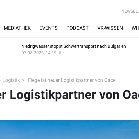
NEWSLE
MEDIATHEK
EVENTS
PODCAST
VR-WISSEN
WH
Niedrigwasser stoppt Schwertransport nach Bulgarien
07.08.2026, 14:19 Uhr
+ Logistik
Fiege ist neuer Logistikpartner von Oace
er Logistikpartner von O