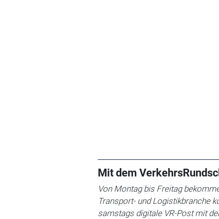
Mit dem VerkehrsRundsc
Von Montag bis Freitag bekommen
Transport- und Logistikbranche k
samstags digitale VR-Post mit d