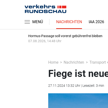
MENÜ
NACHRICHTEN
IAA 2026
Hormus-Passage soll vorerst gebührenfrei bleiben
07.08.2026, 14:48 Uhr
Home
Nachrichten
Transport 
Fiege ist neu
27.11.2024 13:32 Uhr | Lesezeit: 3 min