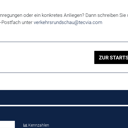
Anregungen oder ein konkretes Anliegen?
Dann schreiben Sie 
-Postfach unter
verkehrsrundschau@tecvia.com
ZUR STARTS
Kennzahlen