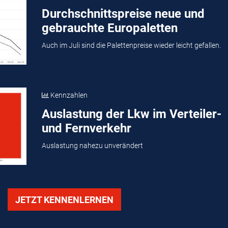
Durchschnittspreise neue und
gebrauchte Europaletten
Auch im Juli sind die Palettenpreise wieder leicht gefallen.
Kennzahlen
Auslastung der Lkw im Verteiler-
und Fernverkehr
Auslastung nahezu unverändert
JETZT KENNENLERNEN