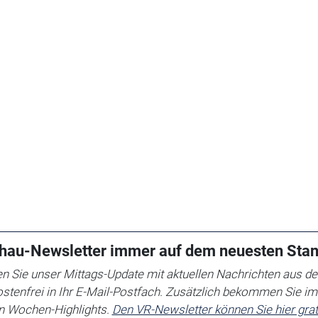
hau-Newsletter immer auf dem neuesten Sta
 Sie unser Mittags-Update mit aktuellen Nachrichten aus de
ostenfrei in Ihr E-Mail-Postfach. Zusätzlich bekommen Sie i
en Wochen-Highlights.
Den VR-Newsletter können Sie hier grat