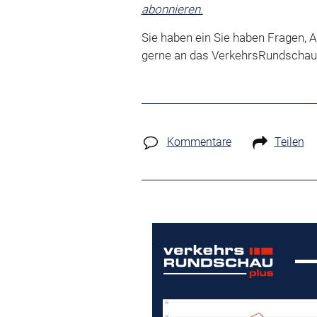
abonnieren.
Sie haben ein Sie haben Fragen, 
gerne an das VerkehrsRundschau
Kommentare
Teilen