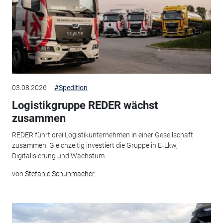
03.08.2026
#Spedition
Logistikgruppe REDER wächst
zusammen
REDER führt drei Logistikunternehmen in einer Gesellschaft
zusammen. Gleichzeitig investiert die Gruppe in E‑Lkw,
Digitalisierung und Wachstum.
von
Stefanie Schuhmacher