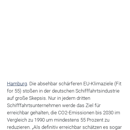
Hamburg
. Die absehbar schärferen EU-Klimaziele (Fit
for 55) stoßen in der deutschen Schifffahrtsindustrie
auf große Skepsis. Nur in jedem dritten
Schifffahrtsunternehmen werde das Ziel für
erreichbar gehalten, die CO2-Emissionen bis 2030 im
Vergleich zu 1990 um mindestens 55 Prozent zu
reduzieren. „Als definitiv erreichbar schätzen es sogar