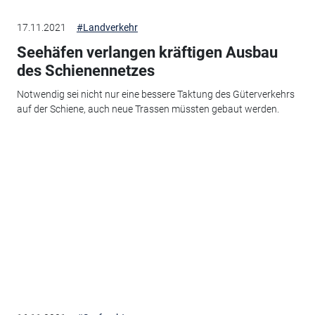
17.11.2021
#Landverkehr
Seehäfen verlangen kräftigen Ausbau
des Schienennetzes
Notwendig sei nicht nur eine bessere Taktung des Güterverkehrs
auf der Schiene, auch neue Trassen müssten gebaut werden.