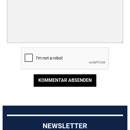
KOMMENTAR ABSENDEN
NEWSLETTER