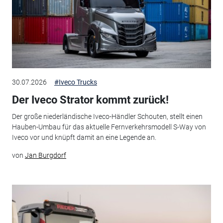
30.07.2026
#Iveco Trucks
Der Iveco Strator kommt zurück!
Der große niederländische Iveco-Händler Schouten, stellt einen
Hauben-Umbau für das aktuelle Fernverkehrsmodell S-Way von
Iveco vor und knüpft damit an eine Legende an.
von
Jan Burgdorf