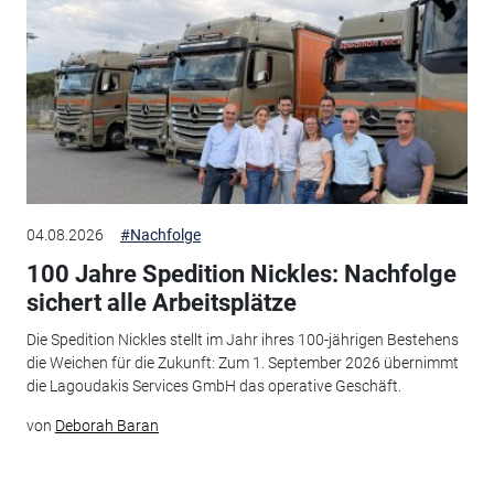
04.08.2026
#Nachfolge
100 Jahre Spedition Nickles: Nachfolge
sichert alle Arbeitsplätze
Die Spedition Nickles stellt im Jahr ihres 100-jährigen Bestehens
die Weichen für die Zukunft: Zum 1. September 2026 übernimmt
die Lagoudakis Services GmbH das operative Geschäft.
von
Deborah Baran