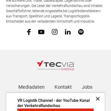
wie schwere Lkw, Trailer, Gabelstapler, Lagertechnik oder
Versicherungen. Die Leser der VerkehrsRundschau sind Inhaber,
Geschäftsführer, leitende Angestellte bei Logistikdienstleistern
aus Transport, Spedition und Lagerei, Transportlogistik-
Entscheider aus der verladenden Wirtschaft und Industrie.
Mediadaten
Kontakt
Jobs
VR Logistik Channel - der YouTube Kanal
Newsletter
der VerkehrsRundschau