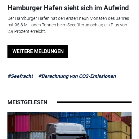
Hamburger Hafen sieht sich im Aufwind
Der Hamburger Hafen hat den ersten neun Monaten des Jahres
mit 95,8 Millionen Tonnen beim Seegüterumschlag ein Plus von
2,9 Prozent erreicht.
WEITERE MELDUNGEN
#Seefracht
#Berechnung von CO2-Emissionen
MEISTGELESEN