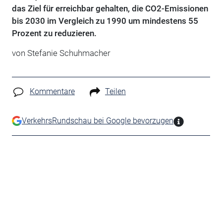
das Ziel für erreichbar gehalten, die CO2-Emissionen
bis 2030 im Vergleich zu 1990 um mindestens 55
Prozent zu reduzieren.
von Stefanie Schuhmacher
Kommentare
Teilen
VerkehrsRundschau bei Google bevorzugen