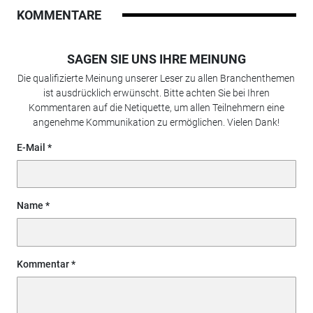
KOMMENTARE
SAGEN SIE UNS IHRE MEINUNG
Die qualifizierte Meinung unserer Leser zu allen Branchenthemen
ist ausdrücklich erwünscht. Bitte achten Sie bei Ihren
Kommentaren auf die Netiquette, um allen Teilnehmern eine
angenehme Kommunikation zu ermöglichen. Vielen Dank!
E-Mail
Name
Kommentar