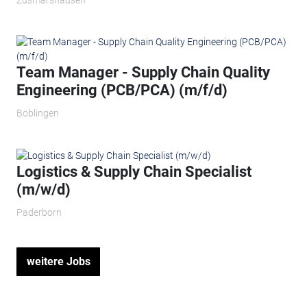
Team Manager - Supply Chain Quality
Engineering (PCB/PCA) (m/f/d)
Böblingen
Logistics & Supply Chain Specialist
(m/w/d)
Paderborn
weitere Jobs