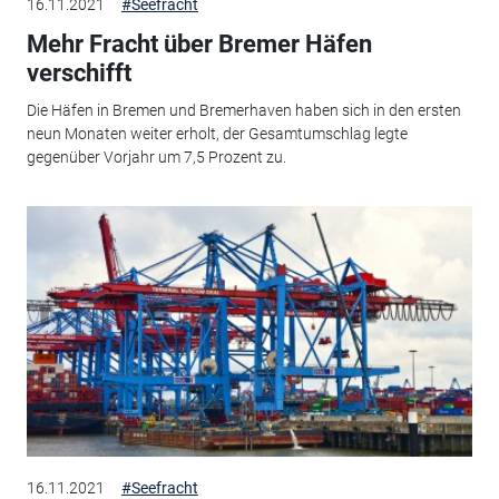
16.11.2021
#Seefracht
Mehr Fracht über Bremer Häfen
verschifft
Die Häfen in Bremen und Bremerhaven haben sich in den ersten
neun Monaten weiter erholt, der Gesamtumschlag legte
gegenüber Vorjahr um 7,5 Prozent zu.
16.11.2021
#Seefracht