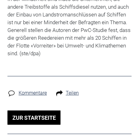
andere Treibstoffe als Schiffsdiesel nutzen, und auch
der Einbau von Landstromanschlüssen auf Schiffen
ist nur bei einer Minderheit der Befragten ein Thema.
Generell stellen die Autoren der PwC-Studie fest, dass
die größeren Reedereien mit mehr als 20 Schiffen in
der Flotte «Vorreiter» bei Umwelt- und Klimathemen
sind. (ste/dpa)
Kommentare
Teilen
ZUR STARTSEITE