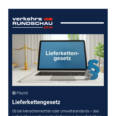
Playlist
Lieferkettengesetz
Ob bei Menschenrechten oder Umweltstandards – das