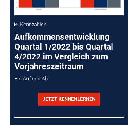
Kennzahlen
Aufkommensentwicklung
Quartal 1/2022 bis Quartal
4/2022 im Vergleich zum
Vorjahreszeitraum
Ein Auf und Ab
JETZT KENNENLERNEN