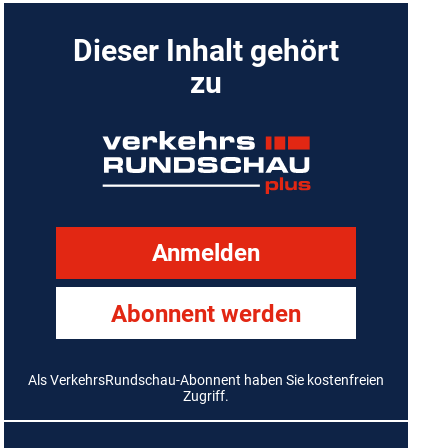
Dieser Inhalt gehört
zu
Anmelden
Abonnent werden
Als VerkehrsRundschau-Abonnent haben Sie kostenfreien
Zugriff.