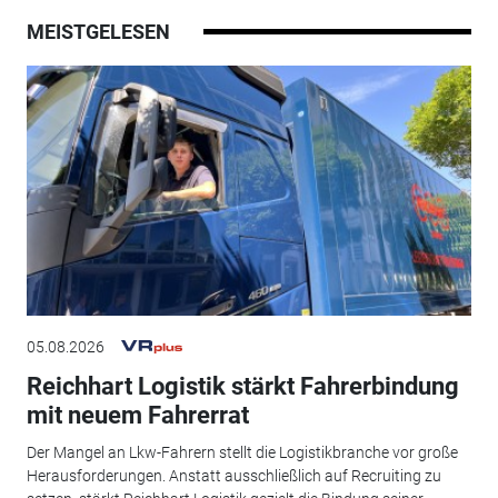
MEISTGELESEN
05.08.2026
Reichhart Logistik stärkt Fahrerbindung
mit neuem Fahrerrat
Der Mangel an Lkw-Fahrern stellt die Logistikbranche vor große
Herausforderungen. Anstatt ausschließlich auf Recruiting zu