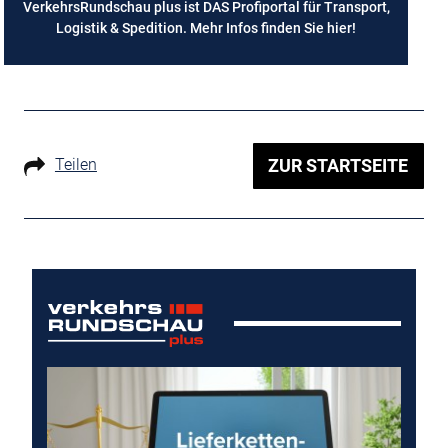
VerkehrsRundschau plus ist DAS Profiportal für Transport,
Logistik & Spedition. Mehr Infos finden Sie
hier
!
Teilen
ZUR STARTSEITE