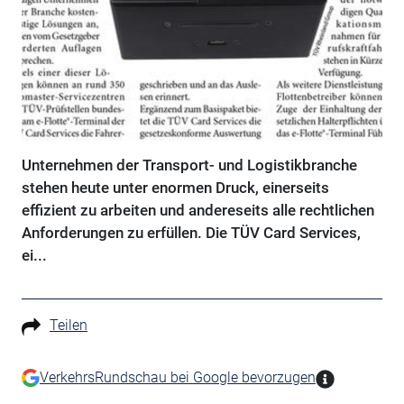
Unternehmen der Transport- und Logistikbranche
stehen heute unter enormen Druck, einerseits
effizient zu arbeiten und andereseits alle rechtlichen
Anforderungen zu erfüllen. Die TÜV Card Services,
ei...
Teilen
VerkehrsRundschau bei Google bevorzugen