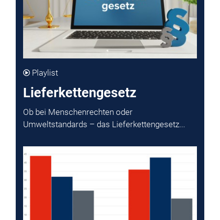
Playlist
Lieferkettengesetz
Ob bei Menschenrechten oder
Umweltstandards – das Lieferkettengesetz...