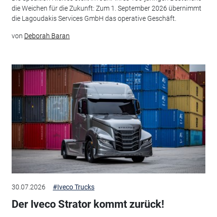
die Weichen für die Zukunft: Zum 1. September 2026 übernimmt
die Lagoudakis Services GmbH das operative Geschäft.
von
Deborah Baran
30.07.2026
#Iveco Trucks
Der Iveco Strator kommt zurück!