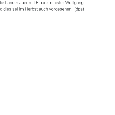
ie Länder aber mit Finanzminister Wolfgang
d dies sei im Herbst auch vorgesehen. (dpa)