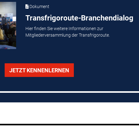
Dokument
Transfrigoroute-Branchendialog
Hier finden Sie weitere Informationen zur
Mitgliederversammlung der Transfrigoroute.
JETZT KENNENLERNEN