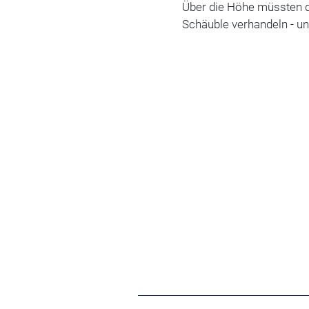
Über die Höhe müssten d
Schäuble verhandeln - un