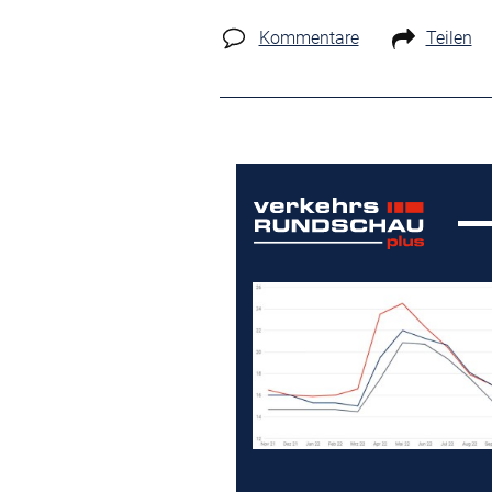
Kommentare
Teilen