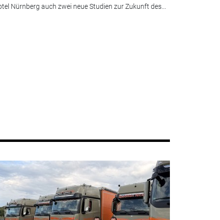
tel Nürnberg auch zwei neue Studien zur Zukunft des...