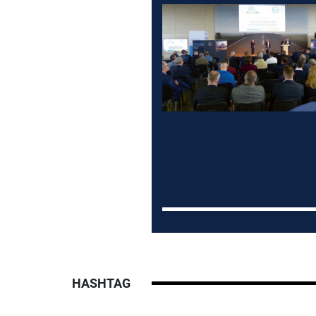
HASHTAG