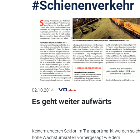
#Schienenverkehr
02.10.2014
Es geht weiter aufwärts
Keinem anderen Sektor im Transportmarkt werden solc
hohe Wachstumsraten vorhergesagt wie dem