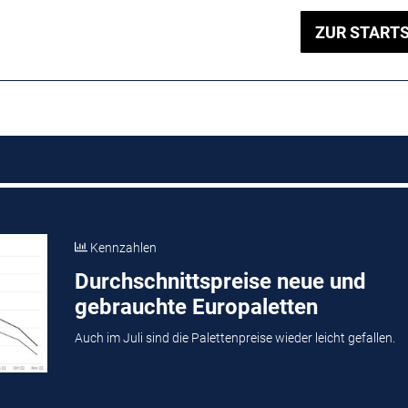
ZUR STARTS
Kennzahlen
Durchschnittspreise neue und
gebrauchte Europaletten
Auch im Juli sind die Palettenpreise wieder leicht gefallen.