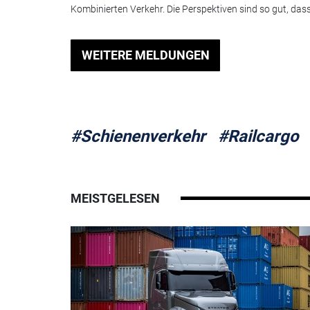
Kombinierten Verkehr. Die Perspektiven sind so gut, dass.
WEITERE MELDUNGEN
#Schienenverkehr
#Railcargo
MEISTGELESEN