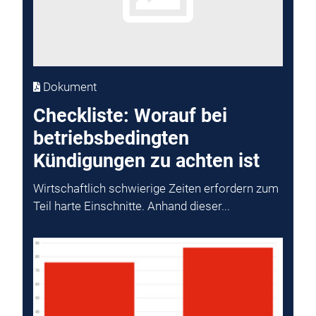
Dokument
Checkliste: Worauf bei
betriebsbedingten
Kündigungen zu achten ist
Wirtschaftlich schwierige Zeiten erfordern zum
Teil harte Einschnitte. Anhand dieser...