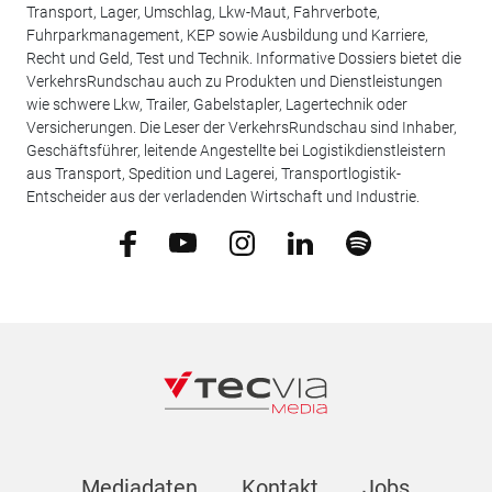
Transport, Lager, Umschlag, Lkw-Maut, Fahrverbote,
Fuhrparkmanagement, KEP sowie Ausbildung und Karriere,
Recht und Geld, Test und Technik. Informative Dossiers bietet die
VerkehrsRundschau auch zu Produkten und Dienstleistungen
wie schwere Lkw, Trailer, Gabelstapler, Lagertechnik oder
Versicherungen. Die Leser der VerkehrsRundschau sind Inhaber,
Geschäftsführer, leitende Angestellte bei Logistikdienstleistern
aus Transport, Spedition und Lagerei, Transportlogistik-
Entscheider aus der verladenden Wirtschaft und Industrie.
Mediadaten
Kontakt
Jobs