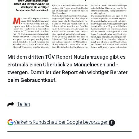
Mit dem dritten TÜV Report Nutzfahrzeuge gibt es
erstmals einen Überblick zu Mängelriesen und -
zwergen. Damit ist der Report ein wichtiger Berater
beim Gebrauchtkauf.
Teilen
VerkehrsRundschau bei Google bevorzugen