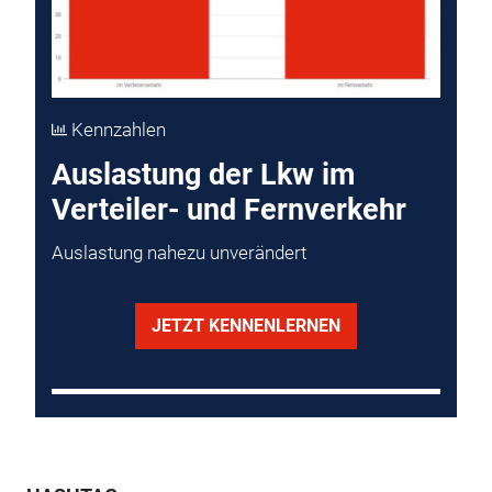
Kennzahlen
Auslastung der Lkw im
Verteiler- und Fernverkehr
Auslastung nahezu unverändert
JETZT KENNENLERNEN