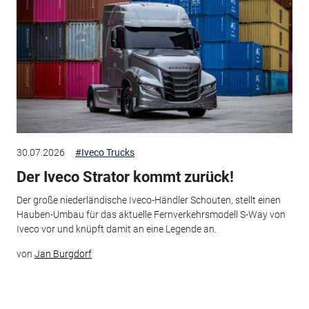
30.07.2026
#Iveco Trucks
Der Iveco Strator kommt zurück!
Der große niederländische Iveco-Händler Schouten, stellt einen
Hauben-Umbau für das aktuelle Fernverkehrsmodell S-Way von
Iveco vor und knüpft damit an eine Legende an.
von
Jan Burgdorf