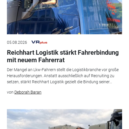
05.08.2026
Reichhart Logistik stärkt Fahrerbindung
mit neuem Fahrerrat
Der Mangel an Lkw-Fahrern stellt die Logistikbranche vor große
Herausforderungen. Anstatt ausschließlich auf Recruiting zu
setzen, stärkt Reichhart Logistik gezielt die Bindung seiner...
von
Deborah Baran