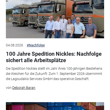
04.08.2026
#Nachfolge
100 Jahre Spedition Nickles: Nachfolge
sichert alle Arbeitsplätze
Die Spedition Nickles stellt im Jahr ihres 100-jährigen Bestehens
die Weichen für die Zukunft: Zum 1. September 2026 übernimmt
die Lagoudakis Services GmbH das operative Geschäft.
von
Deborah Baran