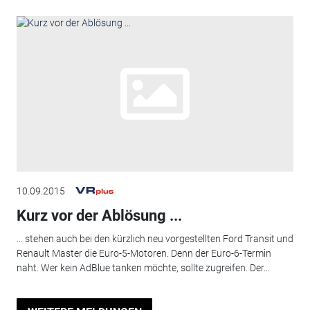
10.09.2015
Kurz vor der Ablösung ...
... stehen auch bei den kürzlich neu vorgestellten Ford Transit und
Renault Master die Euro-5-Motoren. Denn der Euro-6-Termin
naht. Wer kein AdBlue tanken möchte, sollte zugreifen. Der...