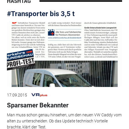
HASHTAG
#Transporter bis 3,5 t
17.09.2015
Sparsamer Bekannter
Man muss schon genau hinsehen, um den neuen VW Caddy vom
alten zu unterscheiden. Ob das Update technisch Vorteile
brachte, klärt der Test.