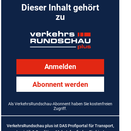
Dieser Inhalt gehört
zu
Anmelden
Abonnent werden
Als VerkehrsRundschau-Abonnent haben Sie kostenfreien
Zugriff.
VerkehrsRundschau plus ist DAS Profiportal für Transport,