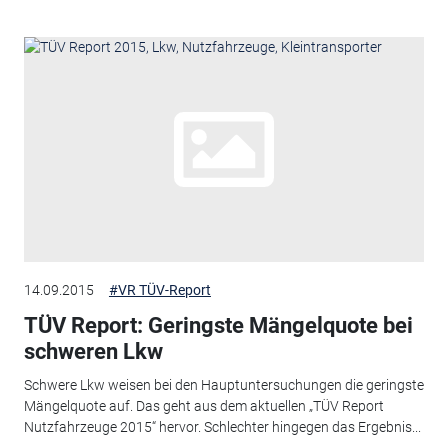
14.09.2015
#VR TÜV-Report
TÜV Report: Geringste Mängelquote bei
schweren Lkw
Schwere Lkw weisen bei den Hauptuntersuchungen die geringste
Mängelquote auf. Das geht aus dem aktuellen „TÜV Report
Nutzfahrzeuge 2015“ hervor. Schlechter hingegen das Ergebnis...