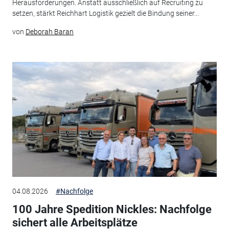
Herausforderungen. Anstatt ausschließlich auf Recruiting zu
setzen, stärkt Reichhart Logistik gezielt die Bindung seiner...
von
Deborah Baran
04.08.2026
#Nachfolge
100 Jahre Spedition Nickles: Nachfolge
sichert alle Arbeitsplätze