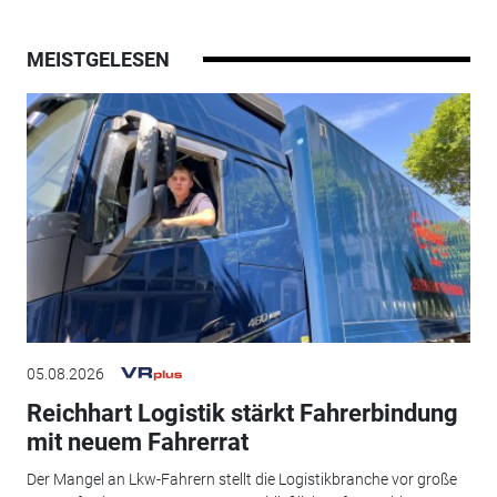
MEISTGELESEN
05.08.2026
Reichhart Logistik stärkt Fahrerbindung
mit neuem Fahrerrat
Der Mangel an Lkw-Fahrern stellt die Logistikbranche vor große