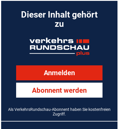
Dieser Inhalt gehört
zu
Anmelden
Abonnent werden
Als VerkehrsRundschau-Abonnent haben Sie kostenfreien
Zugriff.