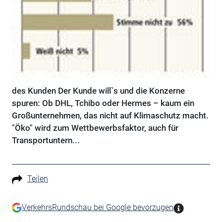
des Kunden Der Kunde will`s und die Konzerne
spuren: Ob DHL, Tchibo oder Hermes – kaum ein
Großunternehmen, das nicht auf Klimaschutz macht.
"Öko" wird zum Wettbewerbsfaktor, auch für
Transportuntern...
Teilen
VerkehrsRundschau bei Google bevorzugen