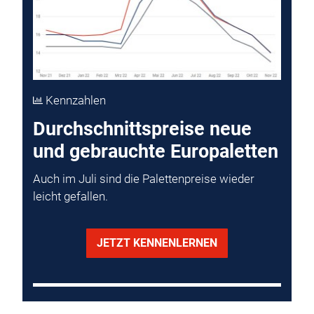
Kennzahlen
Durchschnittspreise neue
und gebrauchte Europaletten
Auch im Juli sind die Palettenpreise wieder
leicht gefallen.
JETZT KENNENLERNEN