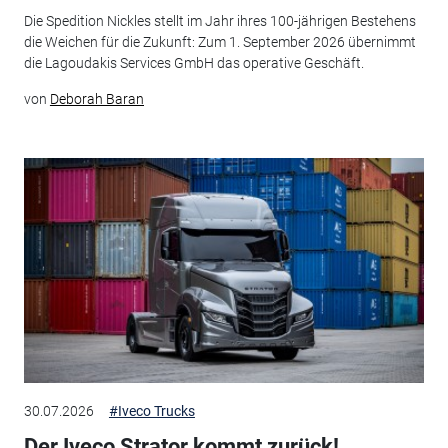
Die Spedition Nickles stellt im Jahr ihres 100-jährigen Bestehens
die Weichen für die Zukunft: Zum 1. September 2026 übernimmt
die Lagoudakis Services GmbH das operative Geschäft.
von
Deborah Baran
30.07.2026
#Iveco Trucks
Der Iveco Strator kommt zurück!