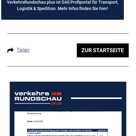
VerkehrsRundschau plus ist DAS Profiportal für Transport,
Logistik & Spedition. Mehr Infos finden Sie
hier
!
Teilen
ZUR STARTSEITE