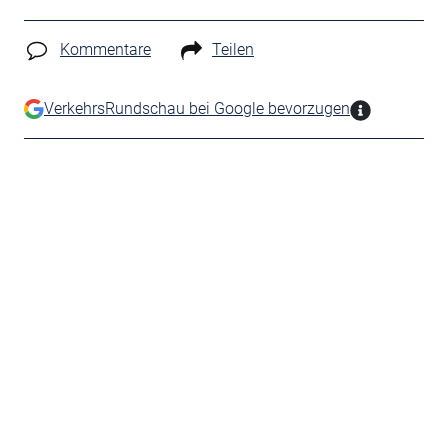
Kommentare
Teilen
VerkehrsRundschau bei Google bevorzugen