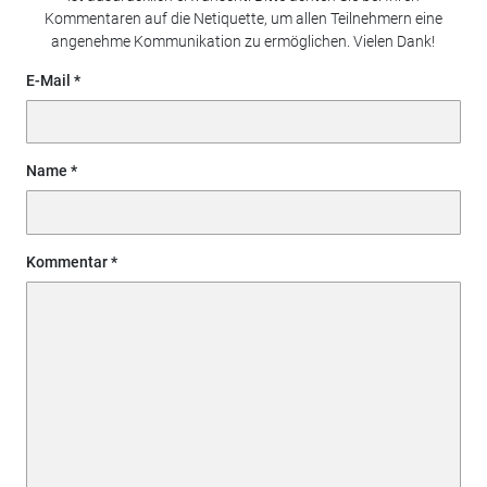
Kommentaren auf die Netiquette, um allen Teilnehmern eine
angenehme Kommunikation zu ermöglichen. Vielen Dank!
E-Mail
Name
Kommentar