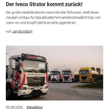
Der Iveco Strator kommt zurück!
Der große niederländische Iveco-Händler Schouten, stellt einen
Hauben-Umbau für das aktuelle Fernverkehrsmodell S-Way von
Iveco vor und knüpft damit an eine Legende an.
von
Jan Burgdorf
03.08.2026
#Spedition