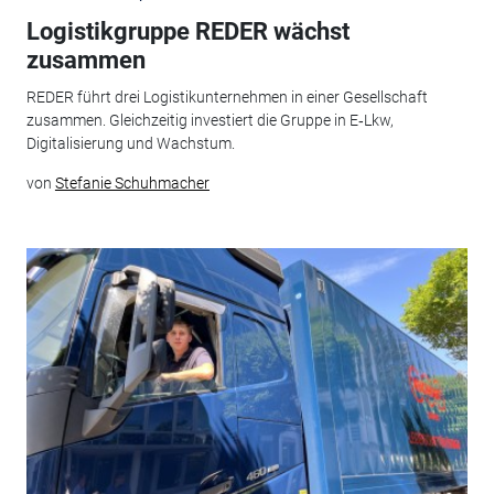
Logistikgruppe REDER wächst
zusammen
REDER führt drei Logistikunternehmen in einer Gesellschaft
zusammen. Gleichzeitig investiert die Gruppe in E‑Lkw,
Digitalisierung und Wachstum.
von
Stefanie Schuhmacher