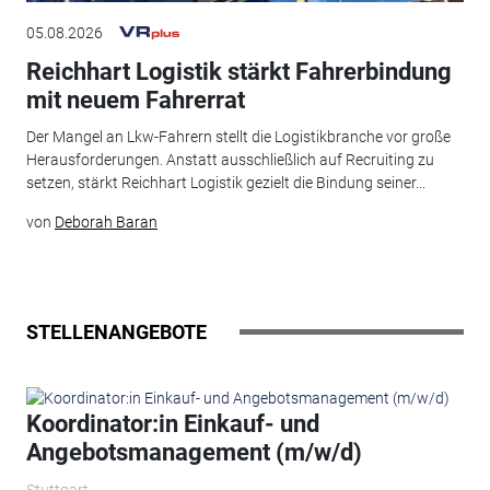
05.08.2026
Reichhart Logistik stärkt Fahrerbindung
mit neuem Fahrerrat
Der Mangel an Lkw-Fahrern stellt die Logistikbranche vor große
Herausforderungen. Anstatt ausschließlich auf Recruiting zu
setzen, stärkt Reichhart Logistik gezielt die Bindung seiner...
von
Deborah Baran
STELLENANGEBOTE
Koordinator:in Einkauf- und
Angebotsmanagement (m/w/d)
Stuttgart