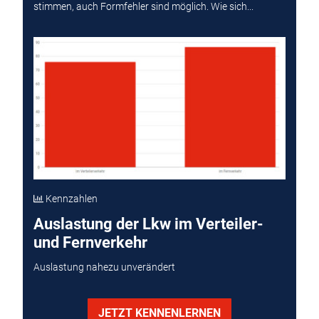
stimmen, auch Formfehler sind möglich. Wie sich...
Kennzahlen
Auslastung der Lkw im Verteiler-
und Fernverkehr
Auslastung nahezu unverändert
JETZT KENNENLERNEN