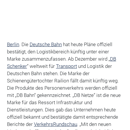
Berlin
. Die
Deutsche Bahn
hat heute Pläne offiziell
bestätigt, den Logistikbereich künftig unter einer
Marke zusammenzufassen. Ab Dezember wird „
DB
Schenker
“ weltweit für
Transport
und Logistik der
Deutschen Bahn stehen. Die Marke der
Schienengütertochter Railion fällt damit künftig weg.
Die Produkte des Personenverkehrs werden offiziell
mit „DB Bahn“ gekennzeichnet. „DB Netze“ ist die neue
Marke für das Ressort Infrastruktur und
Dienstleistungen. Dies gab das Unternehmen heute
offiziell bekannt und bestätigte damit entsprechende
Berichte der
VerkehrsRundschau
. „Mit den neuen