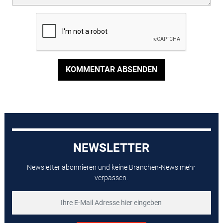
KOMMENTAR ABSENDEN
NEWSLETTER
Newsletter abonnieren und keine Branchen-News mehr
verpassen.