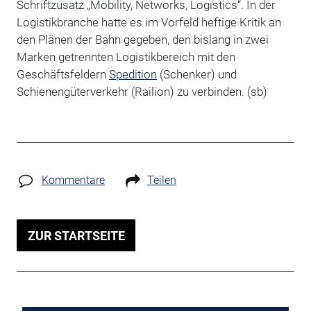
Schriftzusatz „Mobility, Networks, Logistics“. In der
Logistikbranche hatte es im Vorfeld heftige Kritik an
den Plänen der Bahn gegeben, den bislang in zwei
Marken getrennten Logistikbereich mit den
Geschäftsfeldern
Spedition
(Schenker) und
Schienengüterverkehr (Railion) zu verbinden. (sb)
Kommentare
Teilen
ZUR STARTSEITE