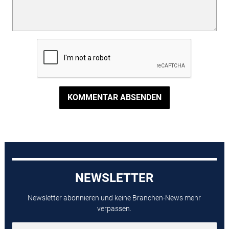
KOMMENTAR ABSENDEN
NEWSLETTER
Newsletter abonnieren und keine Branchen-News mehr
verpassen.