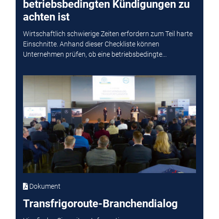
betriebsbedingten Kündigungen zu
achten ist
Wirtschaftlich schwierige Zeiten erfordern zum Teil harte
Einschnitte. Anhand dieser Checkliste können
Unternehmen prüfen, ob eine betriebsbedingte...
Dokument
Transfrigoroute-Branchendialog