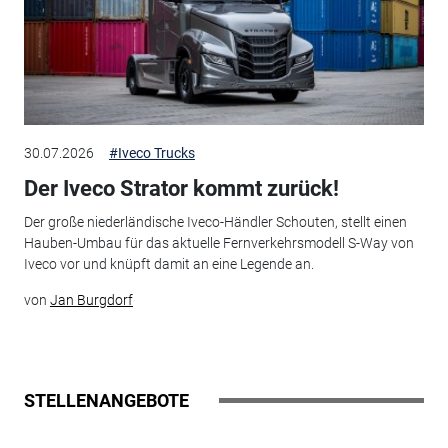
30.07.2026
#Iveco Trucks
Der Iveco Strator kommt zurück!
Der große niederländische Iveco-Händler Schouten, stellt einen
Hauben-Umbau für das aktuelle Fernverkehrsmodell S-Way von
Iveco vor und knüpft damit an eine Legende an.
von
Jan Burgdorf
STELLENANGEBOTE