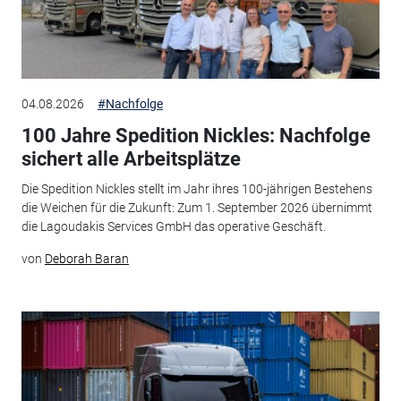
04.08.2026
#Nachfolge
100 Jahre Spedition Nickles: Nachfolge
sichert alle Arbeitsplätze
Die Spedition Nickles stellt im Jahr ihres 100-jährigen Bestehens
die Weichen für die Zukunft: Zum 1. September 2026 übernimmt
die Lagoudakis Services GmbH das operative Geschäft.
von
Deborah Baran