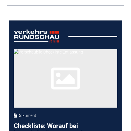
Dokument
Checkliste: Worauf bei