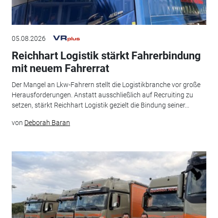
05.08.2026
Reichhart Logistik stärkt Fahrerbindung
mit neuem Fahrerrat
Der Mangel an Lkw-Fahrern stellt die Logistikbranche vor große
Herausforderungen. Anstatt ausschließlich auf Recruiting zu
setzen, stärkt Reichhart Logistik gezielt die Bindung seiner...
von
Deborah Baran