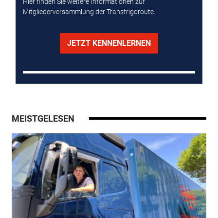
Hier finden Sie weitere Informationen zur
Mitgliederversammlung der Transfrigoroute.
JETZT KENNENLERNEN
MEISTGELESEN