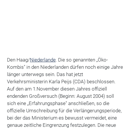
Den Haag/
Niederlande
. Die so genannten „Öko-
Kombis" in den Niederlanden dürfen noch einige Jahre
länger unterwegs sein. Das hat jetzt
Verkehrsministerin Karla Peijs (CDA) beschlossen.
Auf den am 1.November diesen Jahres offiziell
endenden Großversuch (Beginn: August 2004) soll
sich eine „Erfahrungsphase" anschließen, so die
offizielle Umschreibung für die Verlängerungsperiode,
bei der das Ministerium es bewusst vermeidet, eine
genaue zeitliche Eingrenzung festzulegen. Die neue