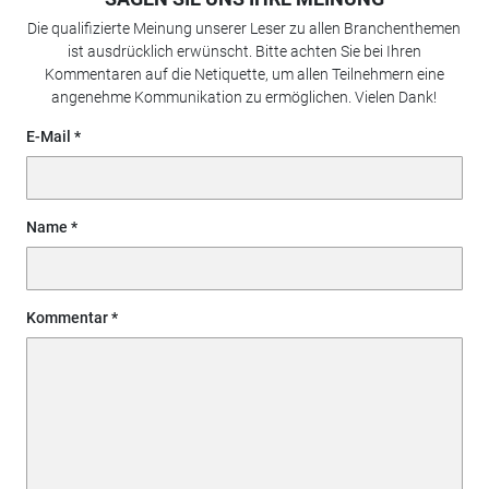
Die qualifizierte Meinung unserer Leser zu allen Branchenthemen
ist ausdrücklich erwünscht. Bitte achten Sie bei Ihren
Kommentaren auf die Netiquette, um allen Teilnehmern eine
angenehme Kommunikation zu ermöglichen. Vielen Dank!
E-Mail
Name
Kommentar