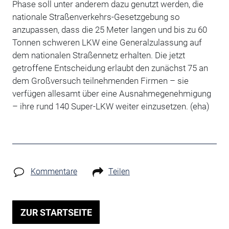
Phase soll unter anderem dazu genutzt werden, die
nationale Straßenverkehrs-Gesetzgebung so
anzupassen, dass die 25 Meter langen und bis zu 60
Tonnen schweren LKW eine Generalzulassung auf
dem nationalen Straßennetz erhalten. Die jetzt
getroffene Entscheidung erlaubt den zunächst 75 an
dem Großversuch teilnehmenden Firmen – sie
verfügen allesamt über eine Ausnahmegenehmigung
– ihre rund 140 Super-LKW weiter einzusetzen. (eha)
Kommentare
Teilen
ZUR STARTSEITE