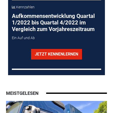
Kennzahlen
Aufkommensentwicklung Quartal
1/2022 bis Quartal 4/2022 im
Vergleich zum Vorjahreszeitraum
Ein Auf und Ab
JETZT KENNENLERNEN
MEISTGELESEN