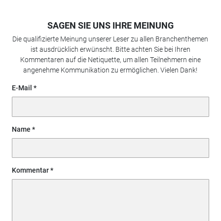
SAGEN SIE UNS IHRE MEINUNG
Die qualifizierte Meinung unserer Leser zu allen Branchenthemen
ist ausdrücklich erwünscht. Bitte achten Sie bei Ihren
Kommentaren auf die Netiquette, um allen Teilnehmern eine
angenehme Kommunikation zu ermöglichen. Vielen Dank!
E-Mail
Name
Kommentar