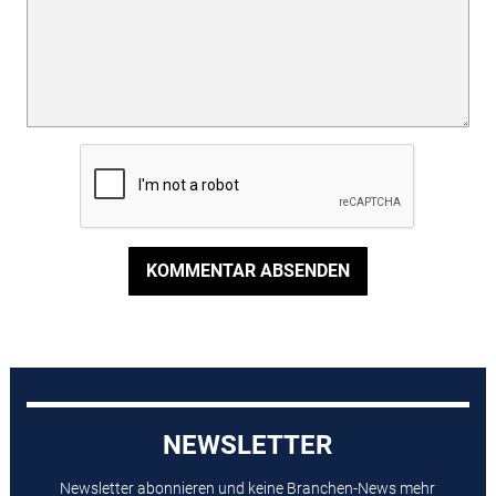
KOMMENTAR ABSENDEN
NEWSLETTER
Newsletter abonnieren und keine Branchen-News mehr