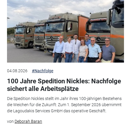
04.08.2026
#Nachfolge
100 Jahre Spedition Nickles: Nachfolge
sichert alle Arbeitsplätze
Die Spedition Nickles stellt im Jahr ihres 100-jährigen Bestehens
die Weichen für die Zukunft: Zum 1. September 2026 übernimmt
die Lagoudakis Services GmbH das operative Geschäft.
von
Deborah Baran