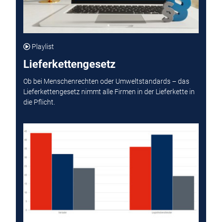
Playlist
Lieferkettengesetz
Ob bei Menschenrechten oder Umweltstandards – das
Lieferkettengesetz nimmt alle Firmen in der Lieferkette in
die Pflicht.