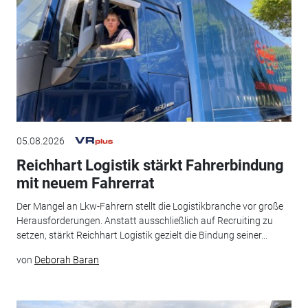
05.08.2026
Reichhart Logistik stärkt Fahrerbindung
mit neuem Fahrerrat
Der Mangel an Lkw-Fahrern stellt die Logistikbranche vor große
Herausforderungen. Anstatt ausschließlich auf Recruiting zu
setzen, stärkt Reichhart Logistik gezielt die Bindung seiner...
von
Deborah Baran