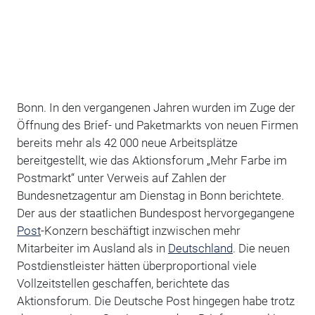
Bonn. In den vergangenen Jahren wurden im Zuge der
Öffnung des Brief- und Paketmarkts von neuen Firmen
bereits mehr als 42 000 neue Arbeitsplätze
bereitgestellt, wie das Aktionsforum „Mehr Farbe im
Postmarkt“ unter Verweis auf Zahlen der
Bundesnetzagentur am Dienstag in Bonn berichtete.
Der aus der staatlichen Bundespost hervorgegangene
Post
-Konzern beschäftigt inzwischen mehr
Mitarbeiter im Ausland als in
Deutschland
. Die neuen
Postdienstleister hätten überproportional viele
Vollzeitstellen geschaffen, berichtete das
Aktionsforum. Die Deutsche Post hingegen habe trotz