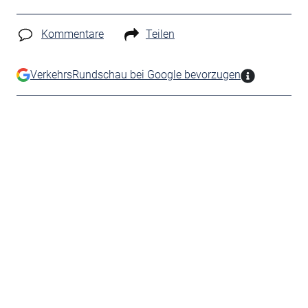
Kommentare
Teilen
VerkehrsRundschau bei Google bevorzugen