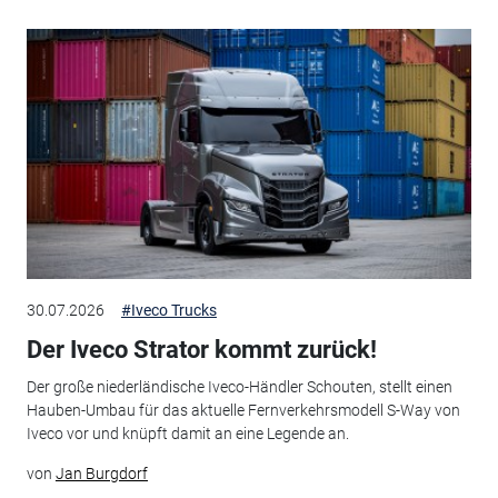
30.07.2026
#Iveco Trucks
Der Iveco Strator kommt zurück!
Der große niederländische Iveco-Händler Schouten, stellt einen
Hauben-Umbau für das aktuelle Fernverkehrsmodell S-Way von
Iveco vor und knüpft damit an eine Legende an.
von
Jan Burgdorf