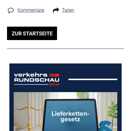
Kommentare
Teilen
ZUR STARTSEITE