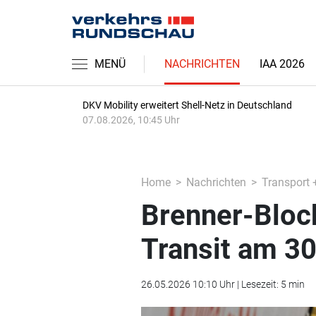
MENÜ
NACHRICHTEN
IAA 2026
DKV Mobility erweitert Shell-Netz in Deutschland
07.08.2026, 10:45 Uhr
Home
Nachrichten
Transport 
Brenner-Block
Transit am 30
26.05.2026 10:10 Uhr | Lesezeit: 5 min