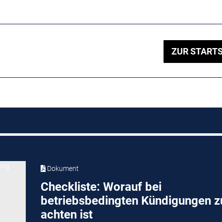
ZUR STARTS
Dokument
Checkliste: Worauf bei
betriebsbedingten Kündigungen z
achten ist