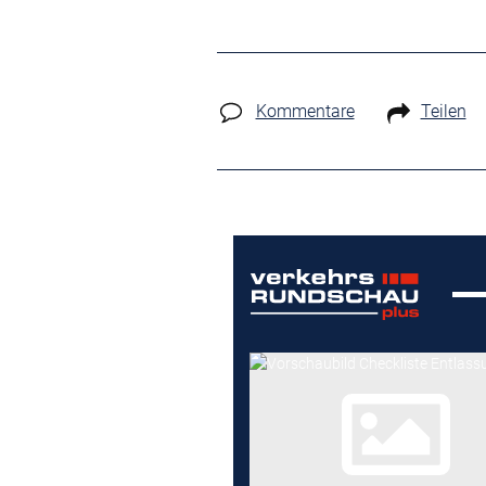
Kommentare
Teilen