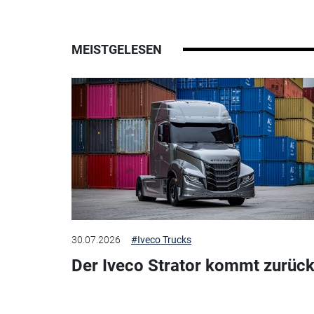
MEISTGELESEN
30.07.2026
#Iveco Trucks
Der Iveco Strator kommt zurück