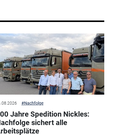
.08.2026
#Nachfolge
00 Jahre Spedition Nickles:
achfolge sichert alle
rbeitsplätze