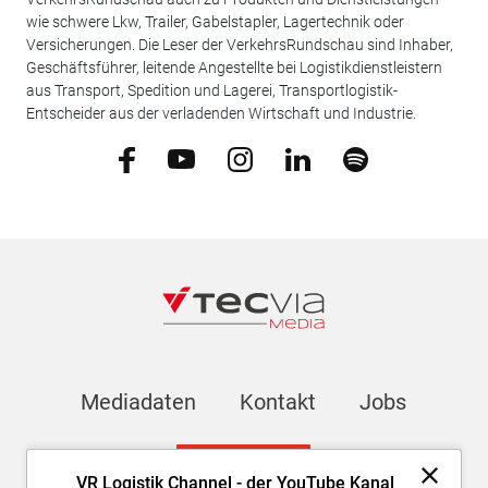
wie schwere Lkw, Trailer, Gabelstapler, Lagertechnik oder
Versicherungen. Die Leser der VerkehrsRundschau sind Inhaber,
Geschäftsführer, leitende Angestellte bei Logistikdienstleistern
aus Transport, Spedition und Lagerei, Transportlogistik-
Entscheider aus der verladenden Wirtschaft und Industrie.
Mediadaten
Kontakt
Jobs
Newsletter
VR Logistik Channel - der YouTube Kanal