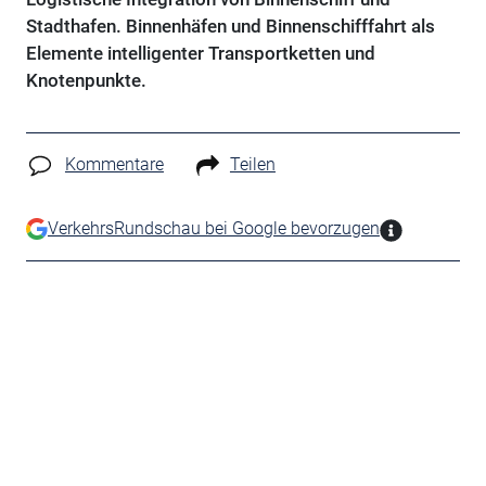
Stadthafen. Binnenhäfen und Binnenschifffahrt als
Elemente intelligenter Transportketten und
Knotenpunkte.
Kommentare
Teilen
VerkehrsRundschau bei Google bevorzugen