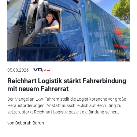
05.08.2026
Reichhart Logistik stärkt Fahrerbindung
mit neuem Fahrerrat
Der Mangel an Lkw-Fahrern stellt die Logistikbranche vor große
Herausforderungen. Anstatt ausschließlich auf Recruiting zu
setzen, stärkt Reichhart Logistik gezielt die Bindung seiner...
von
Deborah Baran