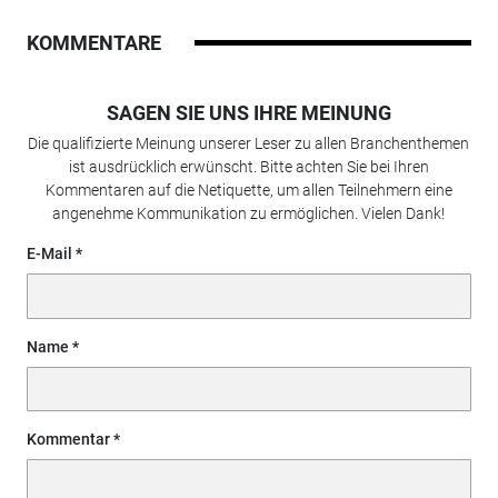
KOMMENTARE
SAGEN SIE UNS IHRE MEINUNG
Die qualifizierte Meinung unserer Leser zu allen Branchenthemen
ist ausdrücklich erwünscht. Bitte achten Sie bei Ihren
Kommentaren auf die Netiquette, um allen Teilnehmern eine
angenehme Kommunikation zu ermöglichen. Vielen Dank!
E-Mail
Name
Kommentar