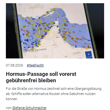
07.08.2026
#Seefracht
Hormus-Passage soll vorerst
gebührenfrei bleiben
Für die Straße von Hormus zeichnet sich eine Übergangslösung
ab. Schiffe sollen alternative Routen ohne Gebühren nutzen
können.
von
Stefanie Schuhmacher