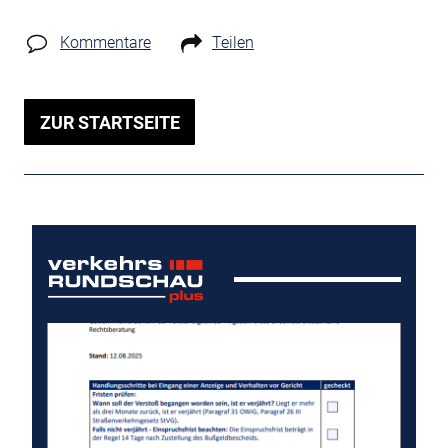
Kommentare
Teilen
ZUR STARTSEITE