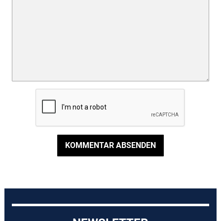
KOMMENTAR ABSENDEN