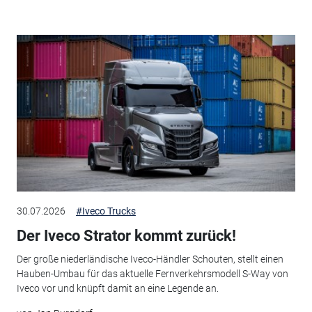
30.07.2026
#Iveco Trucks
Der Iveco Strator kommt zurück!
Der große niederländische Iveco-Händler Schouten, stellt einen
Hauben-Umbau für das aktuelle Fernverkehrsmodell S-Way von
Iveco vor und knüpft damit an eine Legende an.