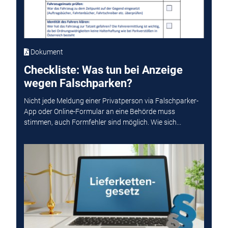
Dokument
Checkliste: Was tun bei Anzeige
wegen Falschparken?
Nicht jede Meldung einer Privatperson via Falschparker-
App oder Online-Formular an eine Behörde muss
stimmen, auch Formfehler sind möglich. Wie sich...