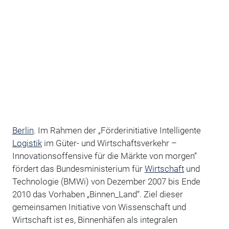
Berlin
. Im Rahmen der „Förderinitiative Intelligente
Logistik
im Güter- und Wirtschaftsverkehr –
Innovationsoffensive für die Märkte von morgen“
fördert das Bundesministerium für
Wirtschaft
und
Technologie (BMWi) von Dezember 2007 bis Ende
2010 das Vorhaben „Binnen_Land“. Ziel dieser
gemeinsamen Initiative von Wissenschaft und
Wirtschaft ist es, Binnenhäfen als integralen