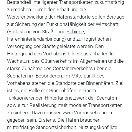
Bestandteil intelligenter Transportketten zukunftsfähig
zu machen. Durch den Erhalt und die
Weiterentwicklung der Hafenstandorte sollen Beiträge
zur Sicherung der Funktionsfähigkeit der Wirtschaft
(Entlastung von Straße und
Schiene
,
Hafenhinterlandanbindung) und zur logistischen
Versorgung der Städte geleistet werden. Den
Hintergrund des Vorhabens bildet das anhaltende
Wachstum des Güterverkehrs im Allgemeinen und die
starke Zunahme des Containerverkehrs über die
Seehäfen im Besonderen. Im Mittelpunkt des
Vorhabens stehen die Standorte der Binnenhäfen. Ziel
ist es, die Rolle der Binnenhäfen in einem
funktionierenden Hinterlandnetzwerk der Seehäfen
sowie zur Realisierung multimodaler Transportketten
zu sichern. Dazu müssen zwei Voraussetzungen
gegeben sein. Erstens: Die Häfen brauchen
mittelfristige Standortsicherheit. Nutzungskonflikte