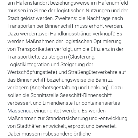
am Hafenstandort beziehungsweise im Hafenumfeld
müssen im Sinne der logistischen Nutzungen und der
Stadt gelöst werden. Zweitens: die Nachfrage nach
Transporten per Binnenschiff muss erhöht werden.
Dazu werden zwei Handlungsstränge verknüpft: Es
werden Maßnahmen der logistischen Optimierung
von Transportketten verfolgt, um die Effizienz in der
Transportkette zu steigern (Clusterung,
Logistikintegration und Steigerung der
Wertschöpfungstiefe) und Straßengüterverkehre auf
das Binnenschiff beziehungsweise die Bahn zu
verlagern (Angebotsgestaltung und Lenkung). Dazu
sollen die Schnittstelle Seeschiff-Binnenschiff
verbessert und Liniendienste für containerisiertes
Massengut
eingerichtet werden. Es werden
Maßnahmen zur Standortsicherung und -entwicklung
von Stadthäfen entwickelt, erprobt und bewertet.
Dabei müssen insbesondere örtliche